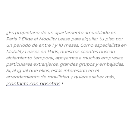
¿Es propietario de un apartamento amueblado en
París ? Elige el Mobility Lease para alquilar tu piso por
un periodo de entre 1 y 10 meses. Como especialista en
Mobility Leases en París, nuestros clientes buscan
alojamiento temporal, apoyamos a muchas empresas,
particulares extranjeros, grandes grupos y embajadas.
Si, al igual que ellos, estás interesado en el
arrendamiento de movilidad y quieres saber más,
¡contacta con nosotros
!