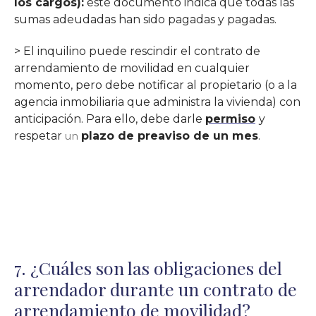
los cargos):
este documento indica que todas las
sumas adeudadas han sido pagadas y pagadas.
> El inquilino puede rescindir el contrato de
arrendamiento de movilidad en cualquier
momento, pero debe notificar al propietario (o a la
agencia inmobiliaria que administra la vivienda) con
anticipación. Para ello, debe darle
permiso
y
respetar
plazo de preaviso de un mes
.
un
7. ¿Cuáles son las obligaciones del
arrendador durante un contrato de
arrendamiento de movilidad?