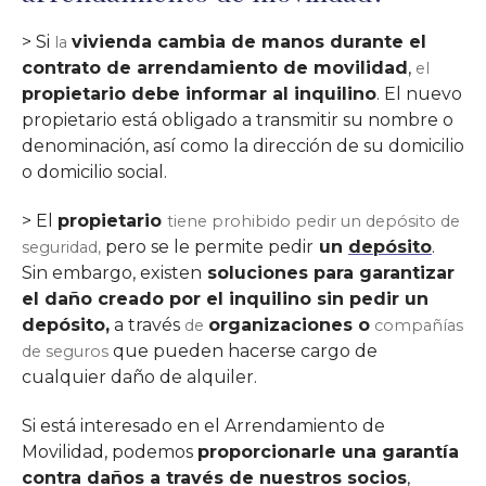
> Si
vivienda cambia de manos durante el
la
contrato de arrendamiento de movilidad
,
el
propietario debe informar al inquilino
. El nuevo
propietario está obligado a transmitir su nombre o
denominación, así como la dirección de su domicilio
o domicilio social.
> El
propietario
tiene prohibido pedir un depósito de
pero se le permite pedir
un
depósito
.
seguridad,
Sin embargo, existen
soluciones para garantizar
el daño creado por el inquilino sin pedir un
depósito,
a través
organizaciones o
de
compañías
que pueden hacerse cargo de
de seguros
cualquier daño de alquiler.
Si está interesado en el Arrendamiento de
Movilidad, podemos
proporcionarle una garantía
contra daños a través de nuestros socios
,