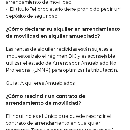
arrendamiento de movilidad
El título "el propietario tiene prohibido pedir un
depósito de seguridad"
¿Cómo declarar su alquiler en arrendamiento
de movilidad en alquiler amueblado?
Las rentas de alquiler recibidas están sujetas a
impuestos bajo el régimen BIC y es aconsejable
utilizar el estado de Arrendador Amueblado No
Profesional (LMNP) para optimizar la tributación.
Guía : Alquileres Amueblados
¿Cómo rescindir un contrato de
arrendamiento de movilidad?
El inquilino es el único que puede rescindir el
contrato de arrendamiento en cualquier