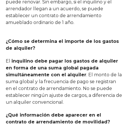
puede renovar. Sin embargo, si el inquilino y el
arrendador llegan a un acuerdo, se puede
establecer un contrato de arrendamiento
amueblado ordinario de 1 año.
¿Cómo se determina el importe de los gastos
de alquiler?
El
inquilino debe pagar los gastos de alquiler
en forma de una suma global pagada
simultáneamente con el alquiler
. El monto de la
suma global y la frecuencia de pago se registran
en el contrato de arrendamiento. No se puede
establecer ningún ajuste de cargos, a diferencia de
un alquiler convencional.
¿Qué información debe aparecer en el
contrato de arrendamiento de movilidad?