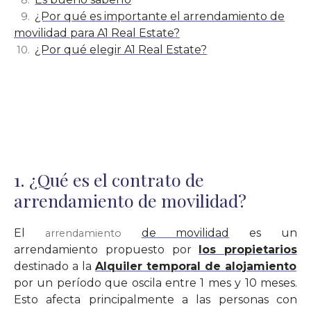
¿Por qué es importante el arrendamiento de
movilidad para A1 Real Estate?
¿Por qué elegir A1 Real Estate?
1. ¿Qué es el contrato de
arrendamiento de movilidad?
El
de movilidad
es un
arrendamiento
arrendamiento propuesto por
los propietarios
destinado a la
Alquiler temporal de alojamiento
por un período que oscila entre 1 mes y 10 meses.
Esto afecta principalmente a las personas con