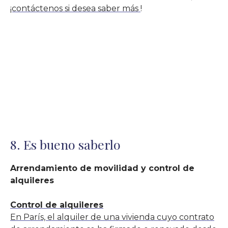
¡contáctenos si desea saber más
!
8. Es bueno saberlo
Arrendamiento de movilidad y control de
alquileres
Control de alquileres
En París, el alquiler de una vivienda cuyo contrato