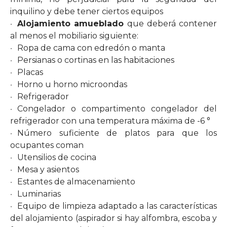
inquilino y debe tener ciertos equipos
Alojamiento amueblado
que deberá contener
al menos el mobiliario siguiente:
Ropa de cama con edredón o manta
Persianas o cortinas en las habitaciones
Placas
Horno u horno microondas
Refrigerador
Congelador o compartimento congelador del
refrigerador con una temperatura máxima de -6 °
Número suficiente de platos para que los
ocupantes coman
Utensilios de cocina
Mesa y asientos
Estantes de almacenamiento
Luminarias
Equipo de limpieza adaptado a las características
del alojamiento (aspirador si hay alfombra, escoba y