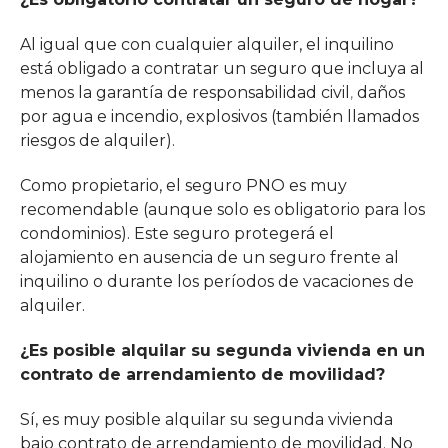
Al igual que con cualquier alquiler, el inquilino
está obligado a contratar un seguro que incluya al
menos la garantía de responsabilidad civil
daños
,
por agua
e incendio, explosivos (también llamados
riesgos de alquiler).
Como propietario, el seguro PNO es muy
recomendable (aunque solo es obligatorio para los
condominios). Este seguro protegerá el
alojamiento en ausencia de un seguro frente al
inquilino o durante los períodos de vacaciones de
alquiler.
¿Es posible alquilar su segunda vivienda en un
contrato de arrendamiento de movilidad?
Sí, es muy posible alquilar su segunda vivienda
bajo contrato de arrendamiento de movilidad. No