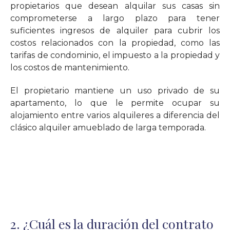
propietarios que desean alquilar sus casas sin
comprometerse a largo plazo para tener
suficientes ingresos de alquiler para cubrir los
costos relacionados con la propiedad, como las
tarifas de condominio, el impuesto a la propiedad y
los costos de mantenimiento.
El propietario mantiene un uso privado de su
apartamento, lo que le permite ocupar su
alojamiento entre varios alquileres a diferencia del
clásico alquiler amueblado de larga temporada.
2. ¿Cuál es la duración del contrato