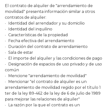
El contrato de alquiler de "arrendamiento de
movilidad" presenta información similar a otros
contratos de alquiler:
Identidad del arrendador y su domicilio
Identidad del inquilino
Características de la propiedad
Fecha efectiva del arrendamiento
Duración del contrato de arrendamiento
Sala de estar
El importe del alquiler y las condiciones de pago
Designación de espacios de uso privado y de uso
común
Mencione "arrendamiento de movilidad"
Mencionar "el contrato de alquiler es un
arrendamiento de movilidad regido por el título 1
ter de la ley 89-462 de la ley de 6 de julio de 1989
para mejorar las relaciones de alquiler"
La razón por la que el contrato es un