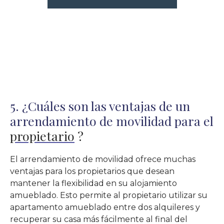
5. ¿Cuáles son las ventajas de un
arrendamiento de movilidad para el
propietario
?
El arrendamiento de movilidad ofrece muchas
ventajas para los propietarios que desean
mantener la flexibilidad en su alojamiento
amueblado. Esto permite al propietario utilizar su
apartamento amueblado entre dos alquileres y
recuperar su casa más fácilmente al final del