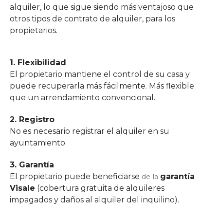
alquiler, lo que sigue siendo más ventajoso que
otros tipos de contrato de alquiler, para los
propietarios.
1. Flexibilidad
El propietario mantiene el control de su casa y
puede recuperarla más fácilmente. Más flexible
que un arrendamiento convencional.
2. Registro
No es necesario registrar el alquiler en su
ayuntamiento
3. Garantía
El propietario puede beneficiarse
garantía
de la
Visale
(cobertura gratuita de alquileres
impagados y daños al alquiler del inquilino).