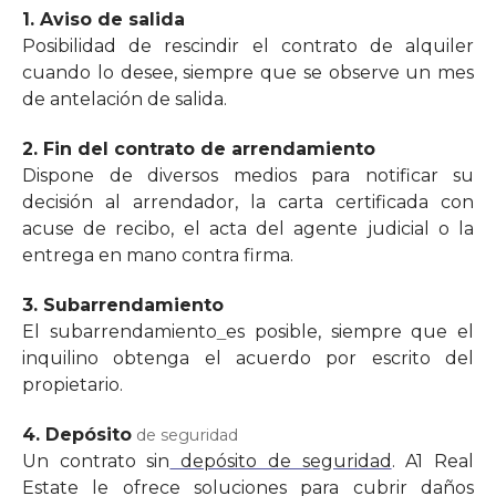
1. Aviso de salida
Posibilidad de rescindir el contrato de alquiler
cuando lo desee, siempre que se observe un mes
de antelación de salida.
2. Fin del contrato de arrendamiento
Dispone de diversos medios para notificar su
decisión al arrendador, la carta certificada con
acuse de recibo, el acta del agente judicial o la
entrega en mano contra firma.
3. Subarrendamiento
El subarrendamiento
es posible, siempre que el
inquilino obtenga el acuerdo por escrito del
propietario.
4. Depósito
de seguridad
Un contrato sin
depósito de seguridad
. A1 Real
Estate le ofrece soluciones para cubrir daños