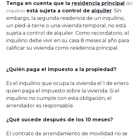
Tenga en cuenta que la
residencia principal
del
está sujeta a control de
alquiler
. Sin
inquilino
embargo, la segunda residencia de un inquilino,
un pied-à-terre o una vivienda temporal, no está
sujeta a control de alquiler. Como recordatorio, el
inquilino debe vivir en su casa 8 meses al año para
calificar su vivienda como residencia principal.
¿Quién paga el impuesto a la propiedad?
Es el inquilino que ocupa la vivienda el 1 de enero
quien paga el impuesto sobre la vivienda. Si el
inquilino no cumple con esta obligación, el
arrendador es responsable.
¿Qué sucede después de los 10 meses?
El contrato de arrendamiento de movilidad no se