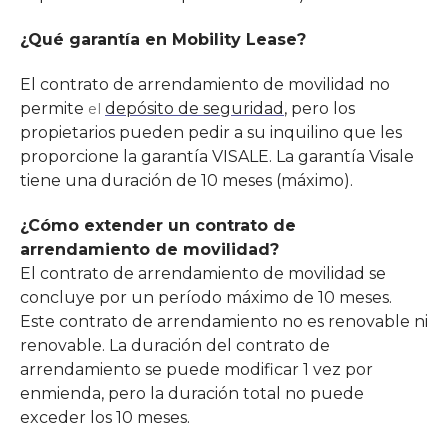
¿Qué garantía en Mobility Lease?
El contrato de arrendamiento de movilidad no
permite
depósito de seguridad
, pero los
el
propietarios pueden pedir a su inquilino que les
proporcione la garantía VISALE. La garantía Visale
tiene una duración de 10 meses (máximo).
¿Cómo extender un contrato de
arrendamiento de movilidad?
El contrato de arrendamiento de movilidad se
concluye por un período máximo de 10 meses.
Este contrato de arrendamiento no es renovable ni
renovable. La duración del contrato de
arrendamiento se puede modificar 1 vez por
enmienda, pero la duración total no puede
exceder los 10 meses.