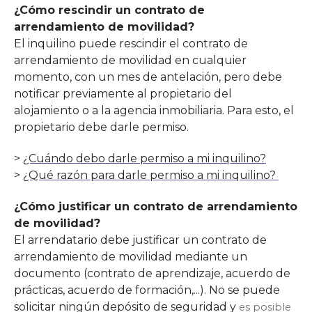
¿Cómo rescindir un contrato de
arrendamiento de movilidad?
El inquilino puede rescindir el contrato de
arrendamiento de movilidad en cualquier
momento, con un mes de antelación, pero debe
notificar previamente al propietario del
alojamiento o a la agencia inmobiliaria. Para esto, el
propietario debe darle permiso.
>
¿Cuándo debo darle permiso a mi inquilino?
>
¿Qué razón para darle permiso a mi inquilino?
¿Cómo justificar un contrato de arrendamiento
de movilidad?
El arrendatario debe justificar un contrato de
arrendamiento de movilidad mediante un
documento (contrato de aprendizaje, acuerdo de
prácticas, acuerdo de formación,...). No se puede
solicitar ningún depósito de seguridad y
es posible