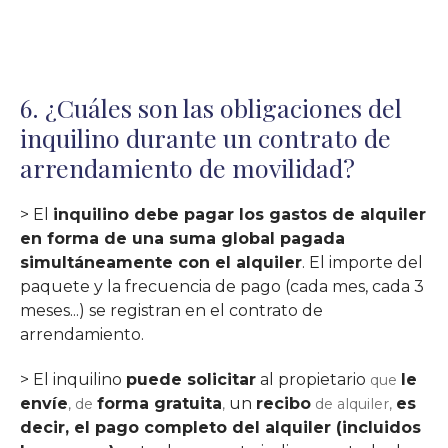
6. ¿Cuáles son las obligaciones del
inquilino durante un contrato de
arrendamiento de movilidad?
> El
inquilino debe pagar los gastos de alquiler
en forma de una suma global pagada
simultáneamente con el alquiler
. El importe del
paquete y la frecuencia de pago (cada mes, cada 3
meses...) se registran en el contrato de
arrendamiento.
> El inquilino
puede solicitar
al propietario
le
que
envíe
forma gratuita
un
recibo
es
, de
,
de alquiler,
decir, el pago completo del alquiler (incluidos