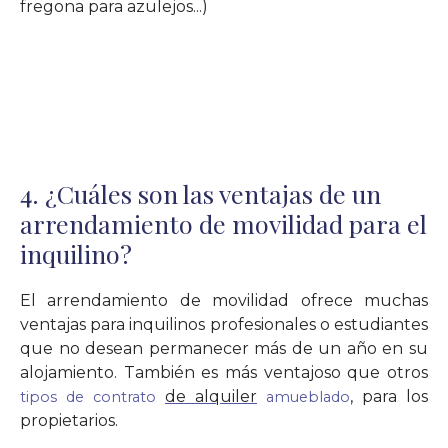
fregona para azulejos...)
4. ¿Cuáles son las ventajas de un
arrendamiento de movilidad para el
inquilino?
El arrendamiento de movilidad ofrece muchas
ventajas para inquilinos profesionales o estudiantes
que no desean permanecer más de un año en su
alojamiento. También es más ventajoso que otros
de alquiler
, para los
tipos de contrato
amueblado
propietarios.