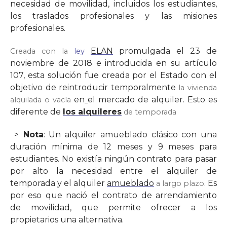
necesidad de movilidad, incluidos los estudiantes,
los traslados profesionales y las misiones
profesionales.
ELAN
promulgada el 23 de
Creada con la
ley
noviembre de 2018 e introducida en su artículo
107, esta solución fue creada por el Estado con el
objetivo de reintroducir temporalmente
la vivienda
en
el mercado de alquiler. Esto es
alquilada o vacía
diferente de
los alquileres
de temporada
>
Nota
: Un alquiler amueblado clásico con una
duración mínima de 12 meses y 9 meses para
estudiantes. No existía ningún contrato para pasar
por alto la necesidad entre el alquiler de
temporada y el alquiler
amueblado
. Es
a largo plazo
por eso que nació el contrato de arrendamiento
de movilidad, que permite ofrecer a los
propietarios una alternativa.