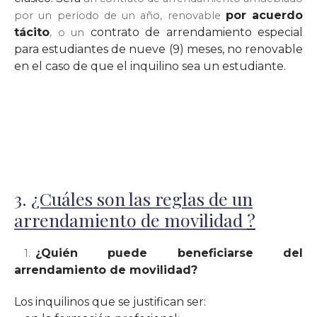
por acuerdo
por un período de un año, renovable
tácito
contrato de arrendamiento especial
, o un
para estudiantes de nueve (9) meses, no renovable
en el caso de que el inquilino sea un estudiante.
3.
¿Cuáles son las reglas de un
arrendamiento de movilidad
?
¿Quién puede beneficiarse del
arrendamiento de movilidad?
Los inquilinos que se justifican ser: