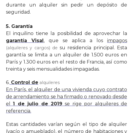
durante un alquiler sin pedir un depósito de
seguridad.
5. Garantía
El inquilino tiene la posibilidad de aprovechar la
garantía Visal
,
que se aplica a los
impagos
su residencia principal. Esta
(alquileres y cargos) de
garantía se limita a un alquiler de 1.500 euros en
París y 1.300 euros en el resto de Francia, así como
treinta y seis mensualidades impagadas.
6.
Control de
alquileres
En París, el alquiler de una vivienda cuyo contrato
de arrendamiento se ha firmado o renovado desde
el
1 de julio de 2019
se rige por alquileres de
referencia.
Estas cantidades varían según el tipo de alquiler
(
vacío o amueblado
), el número de habitaciones y