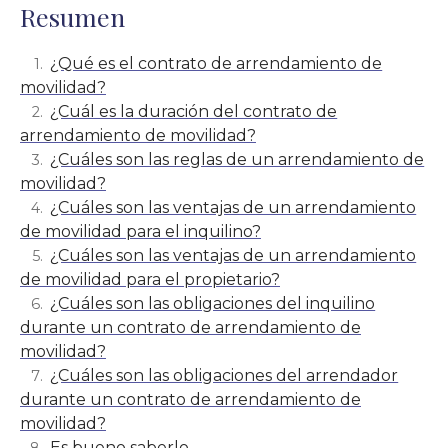
Resumen
¿Qué es el contrato de arrendamiento de
movilidad?
¿Cuál es la duración del contrato de
arrendamiento de movilidad?
¿Cuáles son las reglas de un arrendamiento de
movilidad?
¿Cuáles son las ventajas de un arrendamiento
de movilidad para el inquilino?
¿Cuáles son las ventajas de un arrendamiento
de movilidad para el propietario?
¿Cuáles son las obligaciones del inquilino
durante un contrato de arrendamiento de
movilidad?
¿Cuáles son las obligaciones del arrendador
durante un contrato de arrendamiento de
movilidad?
Es bueno saberlo