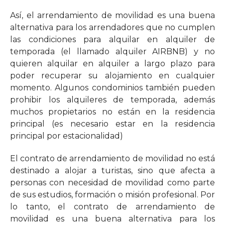
Así, el arrendamiento de movilidad es una buena
alternativa para los arrendadores que no cumplen
las condiciones para alquilar en alquiler de
temporada (el llamado alquiler AIRBNB) y no
quieren alquilar en alquiler a largo plazo para
poder recuperar su alojamiento en cualquier
momento. Algunos condominios también pueden
prohibir los alquileres de temporada, además
muchos propietarios no están en la residencia
principal (es necesario estar en la residencia
principal por estacionalidad)
El contrato de arrendamiento de movilidad no está
destinado a alojar a turistas, sino que afecta a
personas con necesidad de movilidad como parte
de sus estudios, formación o misión profesional. Por
lo tanto, el contrato de arrendamiento de
movilidad es una buena alternativa para los