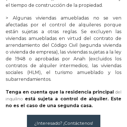
el tiempo de construcción de la propiedad.
> Algunas viviendas amuebladas no se ven
afectadas por el control de alquileres porque
están sujetas a otras reglas. Se excluyen las
viviendas amuebladas en virtud del contrato de
arrendamiento del Código Civil (segunda vivienda
o vivienda de empresa), las viviendas sujetas a la
ley
de 1948
o
aprobadas por Anah (excluidos los
contratos de alquiler intermedios
las viviendas
),
sociales (HLM),
el turismo amueblado
y los
subarrendamientos.
Tenga en cuenta que la
residencia principal
del
está sujeta a control de
alquiler
. Este
inquilino
no es el caso de una segunda casa.
¿Interesado? ¡Contáctenos!