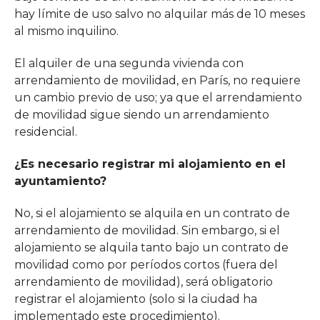
hay límite de uso salvo no alquilar más de 10 meses
al mismo inquilino.
El alquiler de una segunda vivienda con
arrendamiento de movilidad, en París, no requiere
un cambio previo de uso; ya que el arrendamiento
de movilidad sigue siendo un arrendamiento
residencial.
¿Es necesario registrar mi alojamiento en el
ayuntamiento?
No, si el alojamiento se alquila en un contrato de
arrendamiento de movilidad. Sin embargo, si el
alojamiento se alquila tanto bajo un contrato de
movilidad como por períodos cortos (fuera del
arrendamiento de movilidad), será obligatorio
registrar el alojamiento (solo si la ciudad ha
implementado este procedimiento).