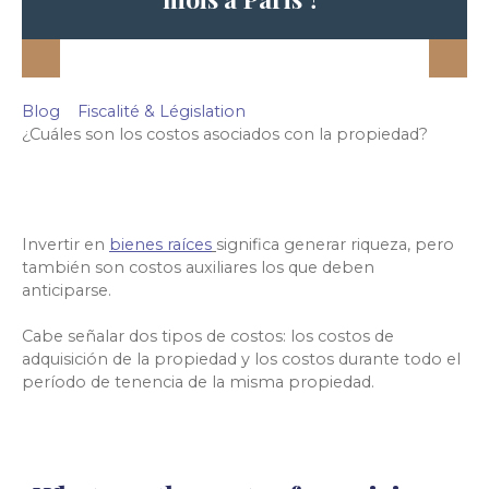
Blog
Fiscalité & Législation
¿Cuáles son los costos asociados con la propiedad?
Invertir en
bienes raíces
significa generar riqueza, pero
también son costos auxiliares los que deben
anticiparse.
Cabe señalar dos tipos de costos: los costos de
adquisición de la propiedad y los costos durante todo el
período de tenencia de la misma propiedad.