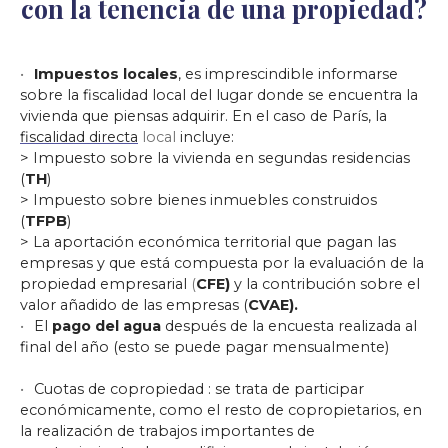
con la tenencia de una propiedad?
Impuestos locales
, es imprescindible informarse
sobre la fiscalidad local del lugar donde se encuentra la
vivienda que piensas adquirir. En el caso de París, la
fiscalidad directa
local
incluye:
> Impuesto sobre la vivienda en segundas residencias
(
TH
)
> Impuesto sobre bienes inmuebles construidos
(
TFPB
)
> La aportación económica territorial que pagan las
empresas y que está compuesta por la evaluación de la
propiedad empresarial
(
CFE)
y la contribución sobre el
valor añadido de las empresas (
CVAE).
El
pago del agua
después de la encuesta realizada al
final del año (esto se puede pagar mensualmente)
Cuotas de copropiedad
: se trata de participar
económicamente, como el resto de copropietarios, en
la realización de trabajos importantes de