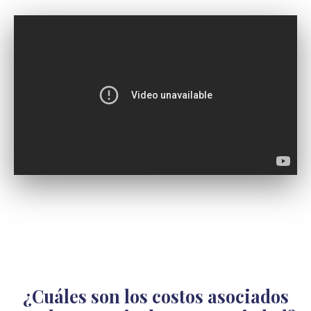
¿Cuáles son los costos asociados