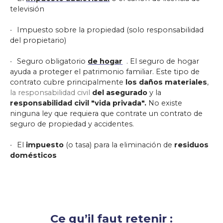
televisión
Impuesto sobre la propiedad (solo responsabilidad
del propietario)
Seguro obligatorio
de hogar
. El seguro de hogar
ayuda a proteger el patrimonio familiar. Este tipo de
contrato cubre principalmente
los daños materiales
,
la responsabilidad civil
del asegurado
y la
responsabilidad civil "vida privada".
No existe
ninguna ley que requiera que contrate un contrato de
seguro de propiedad y accidentes.
El
impuesto
(o tasa) para la eliminación de
residuos
domésticos
Ce qu’il faut retenir :