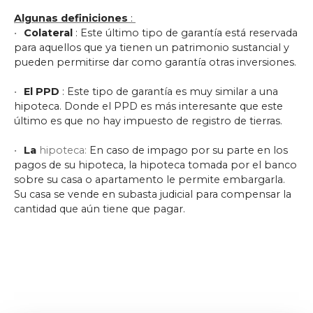
Algunas definiciones
:
Colateral
: Este último tipo de garantía está reservada
para aquellos que ya tienen un patrimonio sustancial y
pueden permitirse dar como garantía otras inversiones.
El PPD
: Este tipo de garantía es muy similar a una
hipoteca. Donde el PPD es más interesante que este
último es que no hay impuesto de registro de tierras.
La
hipoteca:
En caso de impago por su parte en los
pagos de su hipoteca, la hipoteca tomada por el banco
sobre su casa o apartamento le permite embargarla.
Su casa se vende en subasta judicial para compensar la
cantidad que aún tiene que pagar.