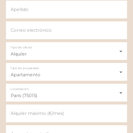
Apellido
Correo electrónico
Tipo de oferta
Alquiler
Tipo de propiedad
Apartamento
Localización
Paris (75015)
Alquiler máximo (€/mes)