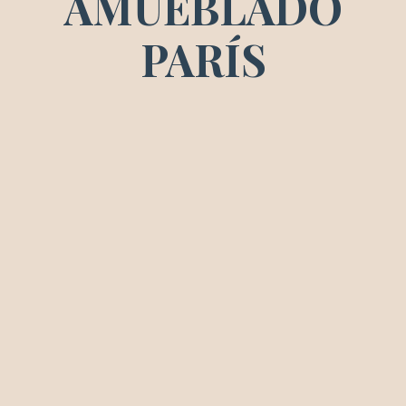
AMUEBLADO
PARÍS