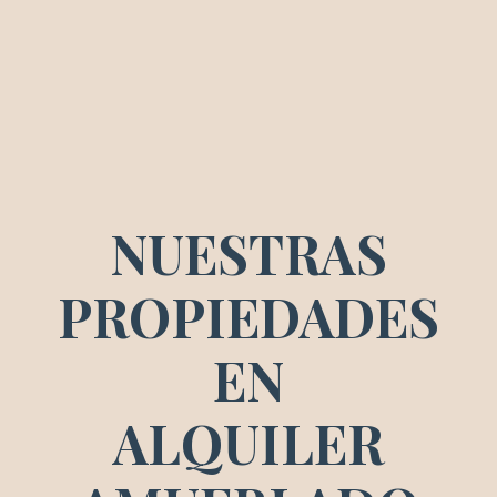
NUESTRAS
PROPIEDADES
EN
ALQUILER