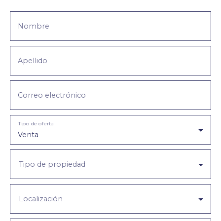
Nombre
Apellido
Correo electrónico
Tipo de oferta
Venta
Tipo de propiedad
Localización