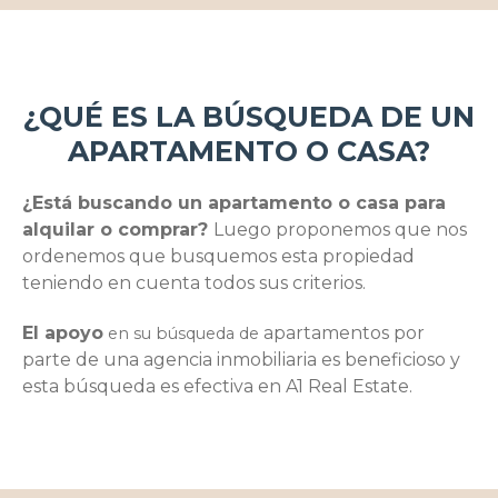
¿QUÉ ES LA BÚSQUEDA DE UN
APARTAMENTO O CASA?
¿Está buscando un apartamento o casa para
alquilar o comprar?
Luego proponemos que nos
ordenemos que busquemos esta propiedad
teniendo en cuenta todos sus criterios.
El apoyo
apartamentos por
en su búsqueda de
parte de una agencia inmobiliaria es beneficioso y
esta búsqueda es efectiva en A1 Real Estate.