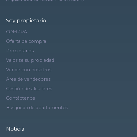
Soy propietario
COMPRA
Oferta de compra
Propietarios
Valorize su propiedad
Vende con nosotros
Área de vendedores
Gestión de alquileres
Contáctenos
Búsqueda de apartamentos
Noticia