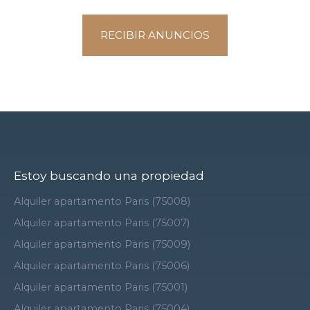
RECIBIR ANUNCIOS
Estoy buscando una propiedad
Alquiler apartamento Paris (75008)
Alquiler apartamento Paris (75007)
Alquiler apartamento Paris (75009)
Alquiler apartamento Paris (75006)
Alquiler apartamento Paris (75001)
Alquiler apartamento Paris (75004)