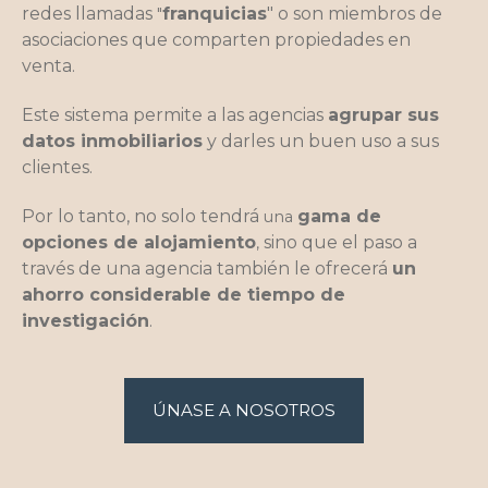
redes llamadas
franquicias
" o son miembros de
"
asociaciones que comparten propiedades en
venta.
Este sistema permite a las agencias
agrupar sus
datos inmobiliarios
y darles un buen uso a sus
clientes.
Por lo tanto, no solo tendrá
gama de
una
opciones de alojamiento
sino que el paso a
,
través de una agencia también le ofrecerá
un
ahorro considerable de tiempo de
investigación
.
ÚNASE A NOSOTROS