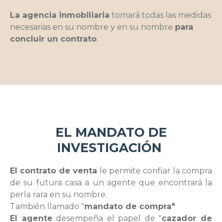
La agencia inmobiliaria
tomará todas las medidas
necesarias en su nombre y en su nombre
para
concluir un contrato
.
EL MANDATO DE
INVESTIGACIÓN
El contrato de venta
le permite confiar la compra
de su futura casa a un agente que encontrará la
perla rara en su nombre.
También llamado
"
mandato de compra"
El agente
desempeña el papel
de "
cazador de