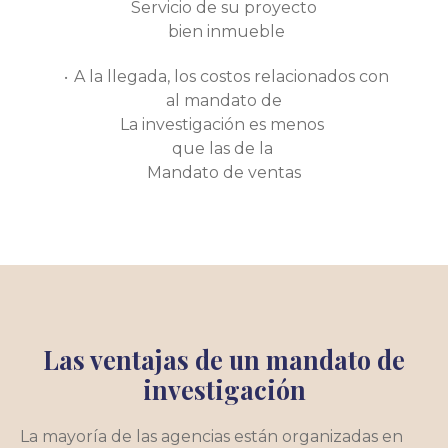
Servicio de su proyecto
bien inmueble
A la llegada, los costos relacionados con
al mandato de
La investigación es menos
que las de la
Mandato de ventas
Las ventajas de un mandato de
investigación
La mayoría de las agencias están organizadas en