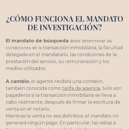
¿CÓMO FUNCIONA EL MANDATO
DE INVESTIGACIÓN?
El mandato de búsqueda
debe determinar las
transacción inmobiliaria, la facultad
condiciones de la
delegada en el mandatario, las condiciones de la
prestación del servicio, su remuneración y los
medios utilizados.
A cambio
el agente recibirá una comisión,
,
también conocida como
tarifa de agencia
. Solo son
pagaderos si la transacción inmobiliaria se lleva a
cabo realmente, después de firmar la escritura de
venta en el notario.
Mientras la venta no sea definitiva, el mandato no
generará ningún pago. En particular, las visitas a