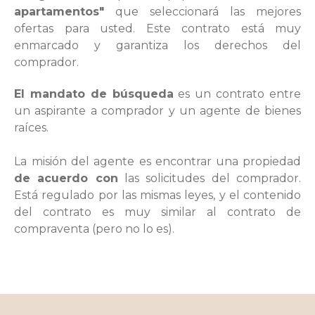
apartamentos"
que seleccionará las mejores
ofertas para usted. Este contrato está muy
enmarcado y garantiza los derechos del
comprador.
El mandato de búsqueda
es un contrato entre
un aspirante a comprador y un agente de bienes
raíces.
La
misión del agente
es encontrar una propiedad
de acuerdo con
las solicitudes del comprador.
Está regulado por las mismas leyes, y el contenido
del contrato es muy similar al contrato de
compraventa (pero no lo es).