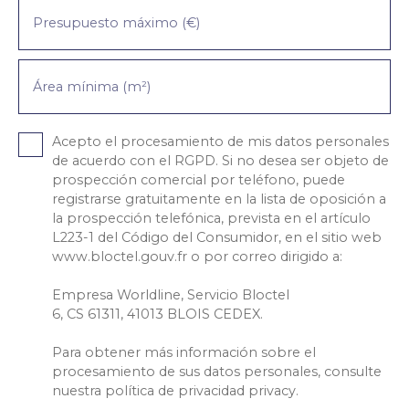
Presupuesto máximo (€)
Área mínima (m²)
Acepto el procesamiento de mis datos personales
de acuerdo con el RGPD. Si no desea ser objeto de
prospección comercial por teléfono, puede
registrarse gratuitamente en la lista de oposición a
la prospección telefónica, prevista en el artículo
L223-1 del Código del Consumidor, en el sitio web
www.bloctel.gouv.fr o por correo dirigido a:
Empresa Worldline, Servicio Bloctel
6, CS 61311, 41013 BLOIS CEDEX.
Para obtener más información sobre el
procesamiento de sus datos personales, consulte
nuestra política de privacidad
privacy.