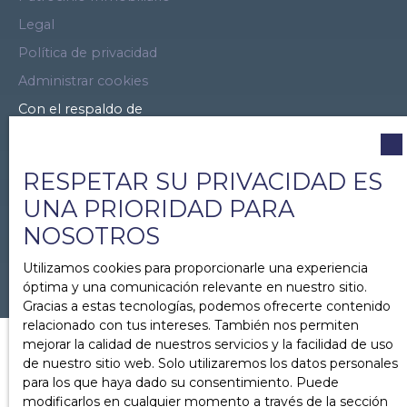
Legal
Política de privacidad
Administrar cookies
Con el respaldo de
RESPETAR SU PRIVACIDAD ES
UNA PRIORIDAD PARA
NOSOTROS
Utilizamos cookies para proporcionarle una experiencia
óptima y una comunicación relevante en nuestro sitio.
Gracias a estas tecnologías, podemos ofrecerte contenido
relacionado con tus intereses. También nos permiten
mejorar la calidad de nuestros servicios y la facilidad de uso
de nuestro sitio web. Solo utilizaremos los datos personales
para los que haya dado su consentimiento. Puede
modificarlos en cualquier momento a través de la sección