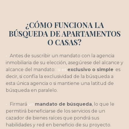
¿CÓMO FUNCIONA LA
BÚSQUEDA DE APARTAMENTOS
O CASAS?
Antes de suscribir un mandato con la agencia
inmobiliaria de su elección, asegúrese del alcance y
alcance del mandato:
exclusivo o simple
es
si es
,
decir, si confía la exclusividad de la búsqueda a
esta única agencia o si mantiene una latitud de
búsqueda en paralelo.
Firmará
mandato de búsqueda
, lo que le
un
permitirá beneficiarse de los servicios de un
cazador de bienes raíces que pondrá sus
habilidades y red en beneficio de su proyecto.