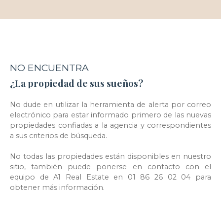
NO ENCUENTRA
¿La propiedad de sus sueños?
No dude en utilizar la herramienta de alerta por correo
electrónico para estar informado primero de las nuevas
propiedades confiadas a la agencia y correspondientes
a sus criterios de búsqueda.
No todas las propiedades están disponibles en nuestro
sitio, también puede ponerse en contacto con el
equipo de A1 Real Estate en 01 86 26 02 04 para
obtener más información.