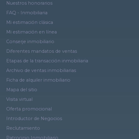
Nuestros honorarios
FAQ - Inmobiliaria
Mi estimación clásica
Mi estimación en línea
Conserje inmobiliario
Diferentes mandatos de ventas
Etapas de la transacción inmobiliaria
Archivo de ventas inmobiliarias
Ficha de alquiler inmobiliario
Mapa del sitio
Visita virtual
Oferta promocional
Introductor de Negocios
Reclutamiento
Patrocinio Inmobiliario