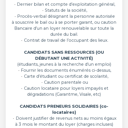
Dernier bilan et compte d’exploitation général,
Statuts de la société,
Procès-verbal désignant la personne autorisée
à souscrire le bail ou à se porter garant, ou caution
Bancaire d’un an loyer renouvelable sur toute la
durée du bail.
Contrat de travail de l’occupant des lieux.
CANDIDATS SANS RESSOURCES (OU
DÉBUTANT UNE ACTIVITÉ)
(étudiants, jeunes à la recherche d’un emploi)
Fournir les documents énumérés ci-dessus,
Carte d’étudiant ou certificat de scolarité,
Caution parentale ou
Caution locataire pour loyers impayés et
dégradations (Garantme, Visale, etc)
CANDIDATS PRENEURS SOLIDAIRES (co-
locataires)
Doivent justifier de revenus nets au moins égaux
à 3 mois le montant du loyer (charges incluses)