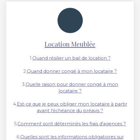
Location Meublée
1.
Quand résilier un bail de location ?
2.
Quand donner congé à mon locataire ?
3.
Quelle raison pour donner congé à mon
locataire ?
4.
Est-ce que je peux obliger mon locataire à partir
avant l'échéance du préavis ?
5.
Comment sont déterminés les frais d'agences ?
6.
Quelles sont les informations obligatoires sur