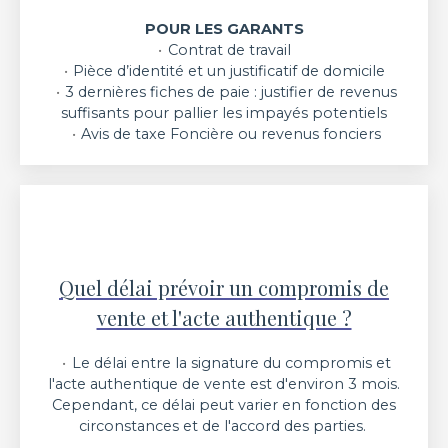
POUR LES GARANTS
Contrat de travail
Pièce d’identité et un justificatif de domicile
3 dernières fiches de paie : justifier de revenus
suffisants pour pallier les impayés potentiels
Avis de taxe Foncière ou revenus fonciers
Quel délai prévoir un compromis de
vente et l'acte authentique ?
Le délai entre la signature du compromis et
l'acte authentique de vente est d'environ 3 mois.
Cependant, ce délai peut varier en fonction des
circonstances et de l'accord des parties.