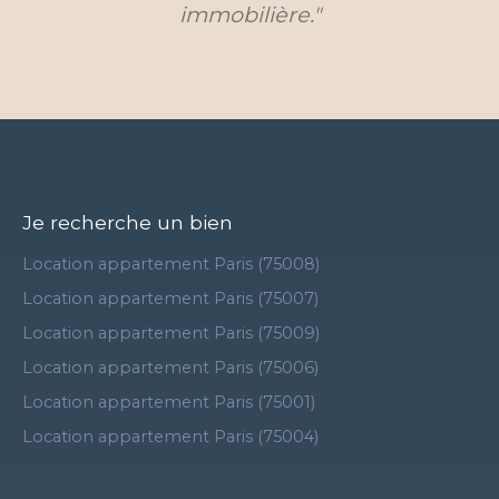
immobilière."
Je recherche un bien
Location appartement Paris (75008)
Location appartement Paris (75007)
Location appartement Paris (75009)
Location appartement Paris (75006)
Location appartement Paris (75001)
Location appartement Paris (75004)