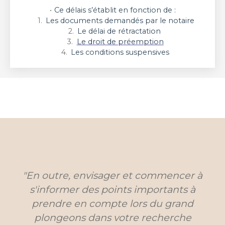
Ce délais s’établit en fonction de :
Les documents demandés par le notaire
Le délai de rétractation
Le droit de préemption
Les conditions suspensives
"En outre, envisager et commencer à
s'informer des points importants à
prendre en compte lors du grand
plongeons dans votre recherche