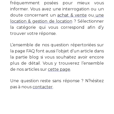
fréquemment posées pour mieux vous
informer. Vous avez une interrogation ou un
doute concernant un
achat & vente
ou
une
location & gestion de location
? Sélectionner
la catégorie qui vous correspond afin d’y
trouver votre réponse.
L’ensemble de nos question répertoriées sur
la page FAQ font aussi l’objet d’un article dans
la partie blog si vous souhaitez avoir encore
plus de détail. Vous y trouverez l’ensemble
de nos articles sur
cette page
.
Une question reste sans réponse ? N’hésitez
pas à nous
contacter
.