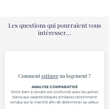
Les questions qui pourraient vous
intéresser...
Comment
estimer
un logement ?
ANALYSE COMPARATIVE
Votre bien à vendre est confronté avec les autres
biens aux caractéristiques similaires récemment
vendus sur le marché afin de déterminer sa valeur.