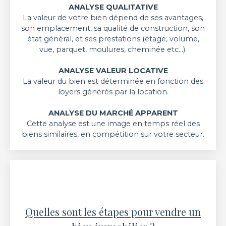
ANALYSE QUALITATIVE
La valeur de votre bien dépend de ses avantages,
son emplacement, sa qualité de construction, son
état général, et ses prestations (étage, volume,
vue, parquet, moulures, cheminée etc...).
ANALYSE VALEUR LOCATIVE
La valeur du bien est déterminée en fonction des
loyers générés par la location.
ANALYSE DU MARCHÉ APPARENT
Cette analyse est une image en temps réel des
biens similaires, en compétition sur votre secteur.
Quelles sont les étapes pour vendre un