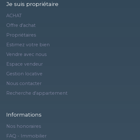
Je suis propriétaire
ACHAT
Offre d'achat
Propriétaires
Estimez votre bien
Vendre avec nous
Espace vendeur
Gestion locative
Nous contacter
Recherche d'appartement
Informations
Nos honoraires
FAQ - Immobilier