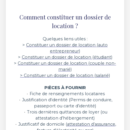
Comment constituer un dossier de
location ?
Quelques liens utiles :
>
Constituer un dossier de location (auto
entrepreneur)
>
Constituer un dossier de location (étudiant)
>
Constituer un dossier de location (couple non-
marié)
> Constituer un dossier de location (salarié)
PIÈCES À FOURNIR
Fiche de renseignements locataires
Justification d'identité (Permis de conduire,
passeport ou carte d’identité)
Trois dernières quittances de loyer (ou
attestation d’hébergement)
Justificatif de domicile (
attestation d’assurance
,