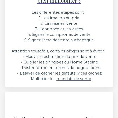
bien immobilier ?
Les différentes étapes sont :
1.L’estimation du prix
2. La mise en vente
3. L’annonce et les visites
4. Signer le compromis de vente
5. Signer l’acte de vente authentique
Attention toutefois, certains pièges sont à éviter :
Mauvaise estimation du prix de vente
Oublier les principes du
Home Staging
Rester fermé en termes de négociations
Essayer de cacher les défauts (
vices cachés
)
Multiplier les
mandats de vente