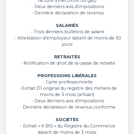
facture d'électricité ou gaz)
Deux derniers avis d’impositions
Dernière déclaration de revenus
SALARIÉS
Trois derniers bulletins de salaire
Attestation d’employeur datant de moins de 30
jours
RETRAITÉS
Notification de droit de la caisse de retraite
PROFESSIONS LIBÉRALES
Carte professionnelle
Extrait D1 original du registre des métiers de
moins de 3 mois (artisan)
Deux derniers avis d’impositions
Dernière déclaration de revenus conforme
SOCIÉTÉS
Extrait « K BIS » du Registre du Commerce
datant de moins de 3 mois,