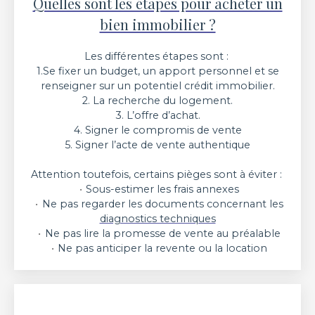
Quelles sont les étapes pour acheter un
bien immobilier ?
Les différentes étapes sont :
1.Se fixer un budget, un apport personnel et se
renseigner sur un potentiel crédit immobilier.
2. La recherche du logement.
3. L’offre d’achat.
4. Signer le compromis de vente
5. Signer l’acte de vente authentique
Attention toutefois, certains pièges sont à éviter :
Sous-estimer les frais annexes
Ne pas regarder les documents concernant les
diagnostics techniques
Ne pas lire la promesse de vente au préalable
Ne pas anticiper la revente ou la location