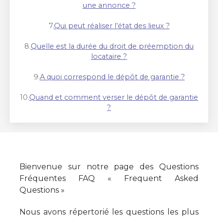
une annonce ?
7.
Qui peut réaliser l’état des lieux ?
8.
Quelle est la durée du droit de préemption du
locataire ?
9.
A quoi correspond le dépôt de garantie ?
10.
Quand et comment verser le dépôt de garantie
?
Bienvenue sur notre page des Questions
Fréquentes FAQ « Frequent Asked
Questions »
Nous avons répertorié les questions les plus