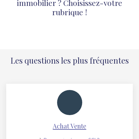
immobilier ? Choisissez-votre
rubrique !
Les questions les plus fréquentes
Achat Vente