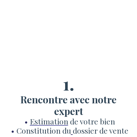
1.
Rencontre avec notre
expert
Estimation
de votre bien
Constitution du
dossier de vente