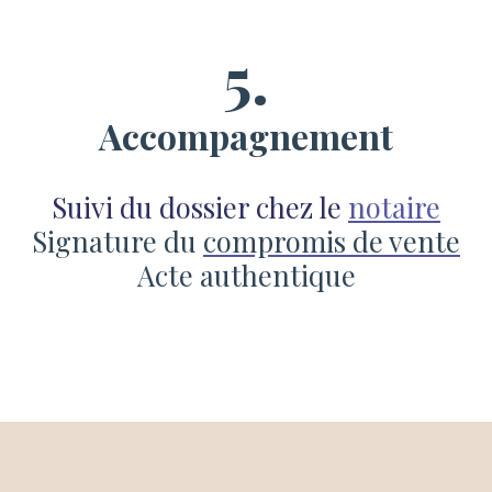
5.
Accompagnement
Suivi du dossier chez le
notaire
Signature du
compromis de vente
Acte authentique