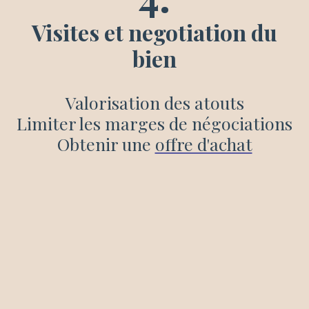
Visites et negotiation du
bien
Valorisation des atouts
Limiter les marges de négociations
Obtenir une
offre d'achat