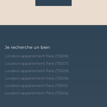
Je recherche un bien
Location appartement Paris (75008)
Location appartement Paris (75007)
Location appartement Paris (75009)
Location appartement Paris (75006)
Location appartement Paris (75001)
Location appartement Paris (75004)