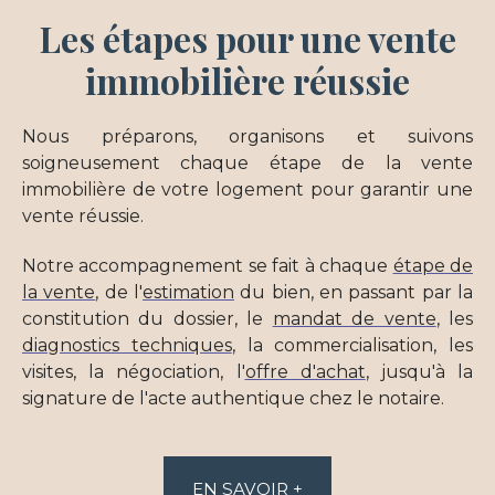
Les étapes pour une
vente
immobilière réussie
Nous préparons, organisons et suivons
soigneusement chaque étape de la vente
immobilière de votre logement pour garantir une
vente réussie.
Notre accompagnement se fait à chaque
étape de
la vente
, de l'
estimation
du bien, en passant par la
constitution du dossier, le
mandat de vente
, les
diagnostics techniques
, la commercialisation, les
visites, la négociation, l'
offre d'achat
, jusqu'à la
signature de l'acte authentique chez le notaire.
EN SAVOIR +