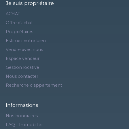
Je suis propriétaire
ACHAT
Offre d'achat
Propriétaires
Estimez votre bien
Vendre avec nous
Espace vendeur
Gestion locative
Nous contacter
Recherche d'appartement
Informations
Nos honoraires
FAQ - Immobilier