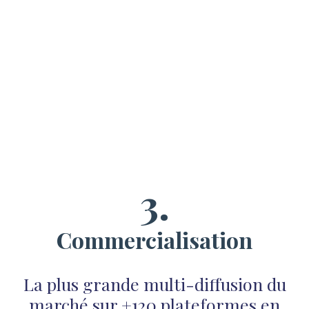
3.
Commercialisation
La plus grande multi-diffusion du
marché sur +120 plateformes en