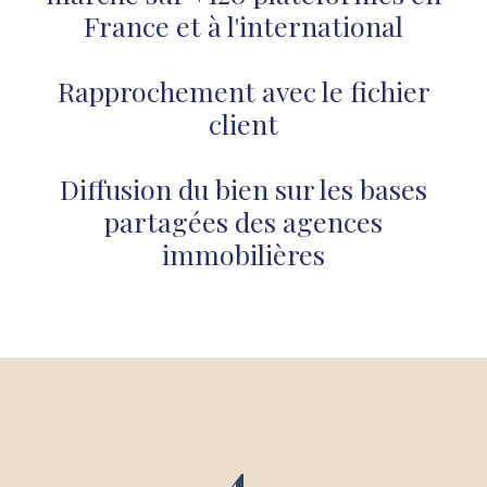
France et à l'international
Rapprochement avec le fichier
client
Diffusion du bien sur les bases
partagées des agences
immobilières
4.