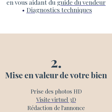
en vous aidant du
guide du vendeur
Diagnostics techniques
2.
Mise en valeur de votre bien
Prise des photos HD
Visite virtuel 3D
Rédaction de l'annonce