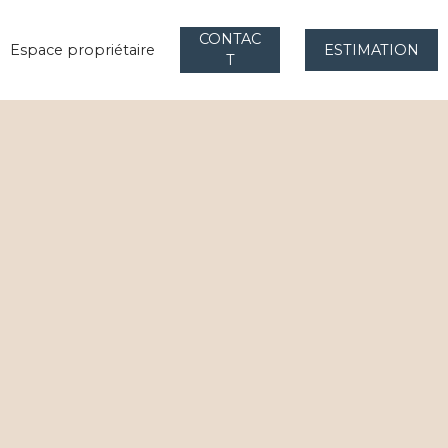
CONTAC
Espace propriétaire
ESTIMATION
T