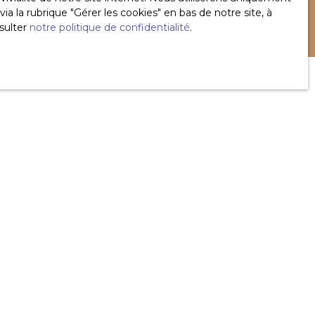
 la rubrique ″Gérer les cookies″ en bas de notre site, à
sulter
notre politique de confidentialité
.
?