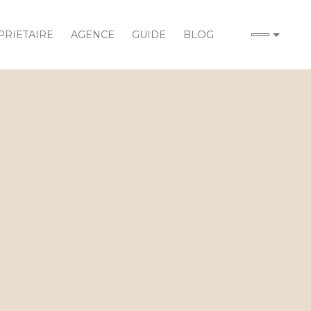
RIETAIRE
AGENCE
GUIDE
BLOG