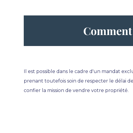
Comment r
Il est possible dans le cadre d'un mandat excl
prenant toutefois soin de respecter le délai d
confier la mission de vendre votre propriété.