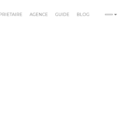
RIETAIRE
AGENCE
GUIDE
BLOG