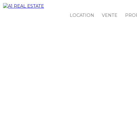
LOCATION
VENTE
PROP