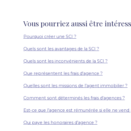
Vous pourriez aussi être intéress
Pourquoi créer une SCI ?
Quels sont les avantages de la SCI ?
Quels sont les inconvénients de la SCI ?
Que représentent les frais d'agence ?
Quelles sont les missions de l’agent immobilier ?
Comment sont déterminés les frais d'agences ?
Est-ce que l’agence est rémunérée si elle ne ven
Qui paye les honoraires d’agence ?