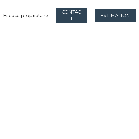
CONTAC
Espace propriétaire
ESTIMATION
T