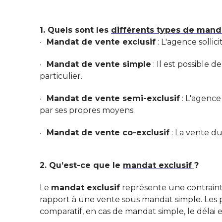
1. Quels sont les
différents types de man
Mandat de vente exclusif
: L'agence solli
Mandat de vente simple
: Il est possible 
particulier.
Mandat de vente semi-exclusif
: L'agence 
par ses propres moyens.
Mandat de vente co-exclusif
: La vente du
2. Qu’est-ce que le
mandat exclusif
?
Le
mandat exclusif
représente une contrainte
rapport à une vente sous mandat simple. Les pr
comparatif, en cas de mandat simple, le délai