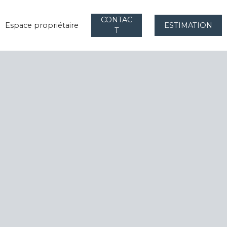
CONTAC
Espace propriétaire
ESTIMATION
T