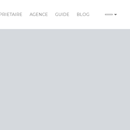
RIETAIRE
AGENCE
GUIDE
BLOG