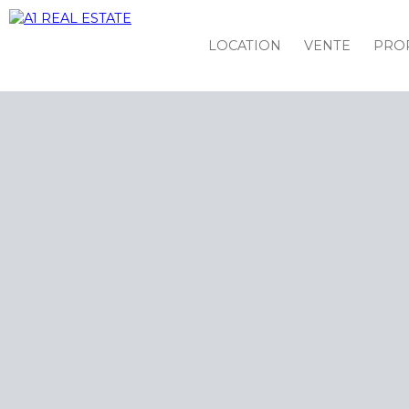
LOCATION
VENTE
PROP