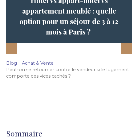
Hôtel vs appart-hôtel vs
appartement meublé : quelle
option pour un séjour de 3 à 12
mois à Paris ?
Blog
Achat & Vente
Peut-on se retourner contre le vendeur si le logement
comporte des vices cachés ?
Sommaire