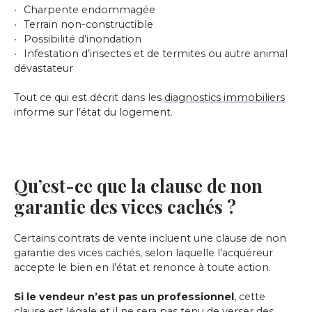
Charpente endommagée
Terrain non-constructible
Possibilité d’inondation
Infestation d’insectes et de termites ou autre animal
dévastateur
Tout ce qui est décrit dans les
diagnostics immobiliers
informe sur l’état du logement.
Qu’est-ce que la clause de non
garantie des vices cachés ?
Certains contrats de vente incluent une clause de non
garantie des vices cachés, selon laquelle l’acquéreur
accepte le bien en l’état et renonce à toute action.
Si le vendeur n’est pas un professionnel
, cette
clause est légale et il ne sera pas tenu de verser des