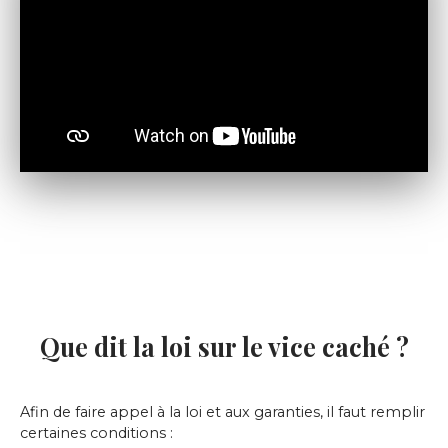
Que dit la loi sur le vice caché ?
Afin de faire appel à la loi et aux garanties, il faut remplir
certaines conditions :