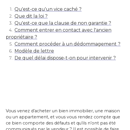
Qu'est-ce qu'un vice caché ?
Que dit la loi ?
Qu'est-ce que la clause de non garantie ?
Comment entrer en contact avec l'ancien
propriétaire ?
Comment procéder à un dédommagement ?
Modèle de lettre
De quel délai dispose-t-on pour intervenir ?
Vous venez d’acheter un bien immobilier, une maison
ou un appartement, et vous vous rendez compte que
ce bien comporte des défauts et qu’ils n’ont pas été
communiqués par le vendeur ? Il est possible de faire