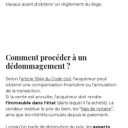
travaux avant d’obtenir un règlement du litige.
Comment procéder à un
dédommagement ?
Selon l'
article 1644 du Code civil
, l'acquéreur peut
obtenir une compensation financière ou l’annulation
de la transaction.
Si la vente est annulée, l'acquéreur doit rendre
l'immeuble dans l'état
(dans lequel il l'a acheté). Le
vendeur restitue le prix du bien, les “
frais de notaire
”,
ainsi que les intérêts cumulés depuis le paiement.
Lorsqu’on parle de diminution du prix, les
experts