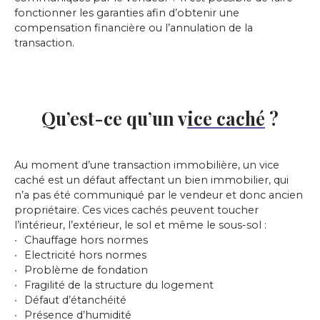
fonctionner les garanties afin d’obtenir une
compensation financière ou l’annulation de la
transaction.
Qu’est-ce qu’un
v
ice caché
?
Au moment d’une transaction immobilière, un vice
caché est un défaut affectant un bien immobilier, qui
n’a pas été communiqué par le vendeur et donc ancien
propriétaire. Ces vices cachés peuvent toucher
l’intérieur, l’extérieur, le sol et même le sous-sol :
Chauffage hors normes
Electricité hors normes
Problème de fondation
Fragilité de la structure du logement
Défaut d’étanchéité
Présence d’humidité