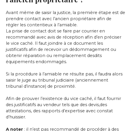
Avant même de saisir la justice, la première étape est de
prendre contact avec l’ancien propriétaire afin de
régler les contentieux à l’amiable.
La prise de contact doit se faire par courrier en
recommandé avec avis de réception afin d’en préciser
le vice caché. Il faut joindre à ce document les
justificatifs afin de recevoir un dédommagement ou
obtenir réparation ou remplacement desdits
équipements endommagés.
Si la procédure à l’amiable ne résulte pas, il faudra alors
saisir le juge au tribunal judiciaire (anciennement
tribunal d’instance) de proximité.
Afin de prouver l’existence du vice caché, il faut fournir
des justificatifs au vendeur tels que des devis,des
attestations, des rapports d’expertise avec constat
d’huissier.
A noter
: il n’est pas recommandé de procéder à des