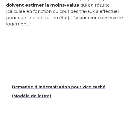
doivent estimer la moins-value
qui en résulte
(calculée en fonction du coût des travaux à effectuer
pour que le bien soit en état). L'acquéreur conserve le
logement.
Demande d'indemnisation pour vice caché
(Modèle de lettre)