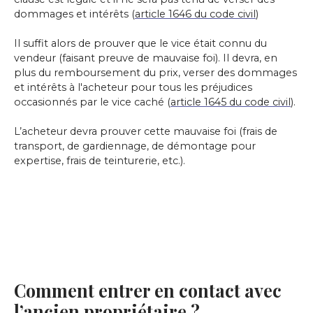
dommages et intérêts (
article 1646 du code civil
)
Il suffit alors de prouver que le vice était connu du
vendeur (faisant preuve de mauvaise foi). Il devra, en
plus du remboursement du prix, verser des dommages
et intérêts à l'acheteur pour tous les préjudices
occasionnés par le vice caché (
article 1645 du code civil
).
L’acheteur devra prouver cette mauvaise foi (frais de
transport, de gardiennage, de démontage pour
expertise, frais de teinturerie, etc.).
Comment entrer en contact avec
l’ancien propriétaire ?