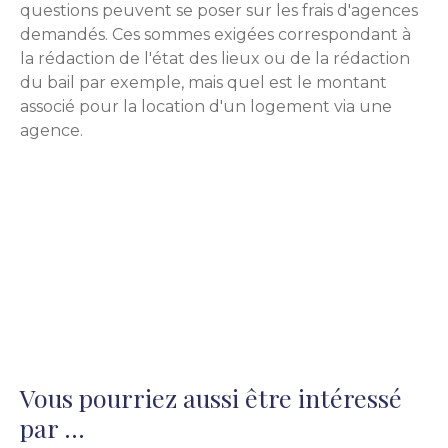
questions peuvent se poser sur les frais d'agences
demandés. Ces sommes exigées correspondant à
la rédaction de l'état des lieux ou de la rédaction
du bail par exemple, mais quel est le montant
associé pour la location d'un logement via une
agence.
Vous pourriez aussi être intéressé
par ...