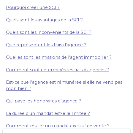
Pourquoi créer une SCI ?
Quels sont les avantages de la SCI ?
Quels sont les inconvénients de la SCI ?
Que représentent les frais d'agence ?
Quelles sont les missions de l’agent immobilier ?
Comment sont déterminés les frais d'agences ?
Est-ce que l’agence est rémunérée si elle ne vend pas
mon bien ?
Qui paye les honoraires d’agence ?
La durée d'un mandat est-elle limitée ?
Comment résilier un mandat exclusif de vente ?