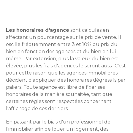
Les honoraires d'agence
sont calculés en
affectant un pourcentage sur le prix de vente. Il
oscille fréquemment entre 3 et 10% du prix du
bien en fonction des agences et du bien en lui-
même. Par extension, plus la valeur du bien est
élevée, plus les
frais d'agences
le seront aussi. C'est
pour cette raison que les agences immobilières
décident d'appliquer des honoraires dégressifs par
paliers. Toute agence est libre de fixer ses
honoraires de la manière souhaitée, tant que
certaines règles sont respectées concernant
l'affichage de ces derniers.
En passant par le biais d'un professionnel de
l'immobilier afin de louer un logement, des