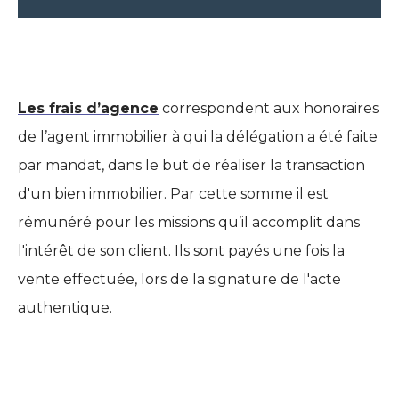
Les frais d’agence
correspondent aux honoraires
de l’agent immobilier à qui la délégation a été faite
par mandat, dans le but de réaliser la transaction
d'un bien immobilier. Par cette somme il est
rémunéré pour les missions qu’il accomplit dans
l'intérêt de son client. Ils sont payés une fois la
vente effectuée, lors de la signature de l'acte
authentique.