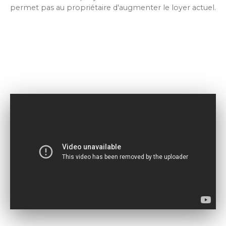
permet pas au propriétaire d'augmenter le loyer actuel.