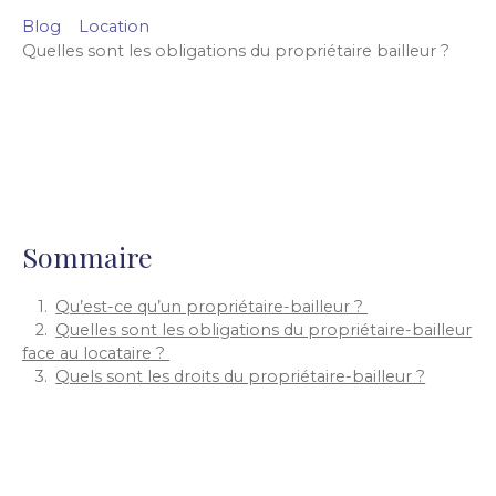
Blog
Location
Quelles sont les obligations du propriétaire bailleur ?
Sommaire
Qu’est-ce qu’un propriétaire-bailleur ?
Quelles sont les obligations du propriétaire-bailleur
face au locataire ?
Quels sont les droits du propriétaire-bailleur ?