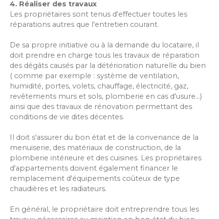
4. Réaliser des travaux
Les propriétaires sont tenus d'effectuer toutes les
réparations autres que l'entretien courant.
De sa propre initiative ou à la demande du locataire, il
doit prendre en charge tous les travaux de réparation
des dégâts causés par la détérioration naturelle du bien
( comme par exemple : système de ventilation,
humidité, portes, volets, chauffage, électricité, gaz,
revêtements murs et sols, plomberie en cas d'usure...)
ainsi que des travaux de rénovation permettant des
conditions de vie dites décentes.
Il doit s'assurer du bon état et de la convenance de la
menuiserie, des matériaux de construction, de la
plomberie intérieure et des cuisines. Les propriétaires
d'appartements doivent également financer le
remplacement d'équipements coûteux de type
chaudières et les radiateurs.
En général, le propriétaire doit entreprendre tous les