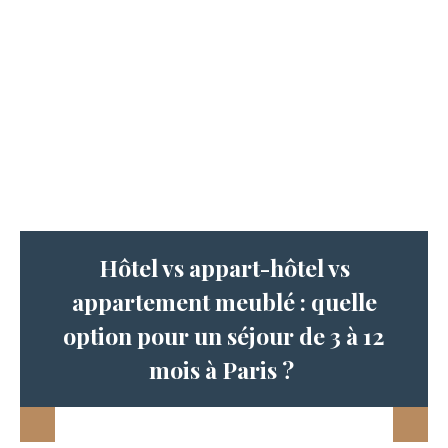
Hôtel vs appart-hôtel vs
appartement meublé : quelle
option pour un séjour de 3 à 12
mois à Paris ?