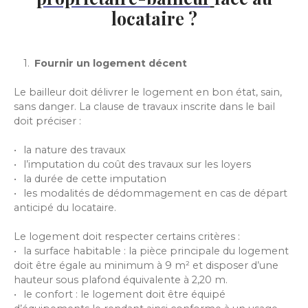
locataire ?
Fournir un logement décent
Le bailleur doit délivrer le logement en bon état, sain,
sans danger. La clause de travaux inscrite dans le bail
doit préciser :
la nature des travaux
l’imputation du coût des travaux sur les loyers
la durée de cette imputation
les modalités de dédommagement en cas de départ
anticipé du locataire.
Le logement doit respecter certains critères :
la surface habitable : la pièce principale du logement
doit être égale au minimum à 9 m² et disposer d’une
hauteur sous plafond équivalente à 2,20 m.
le confort : le logement doit être équipé