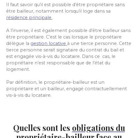
Il faut savoir qu’il est possible d’être propriétaire sans
être bailleur, notamment lorsqu’il loge dans sa
résidence principale
.
A l’inverse, il est également possible d’être bailleur sans
être propriétaire. C’est le cas lorsque le propriétaire
délègue la
gestion locative
à une tierce personne. Cette
tierce personne serait signataire du contrat du bail et
est engagée vis-à-vis du locataire. Dans ce cas, le
propriétaire n’est responsable que de l’état du
logement.
Par définition, le propriétaire-bailleur est un
propriétaire et un bailleur, engagé contractuellement
vis-à-vis du locataire.
Quelles sont les
obligations du
propriétaire-bailleur
face au