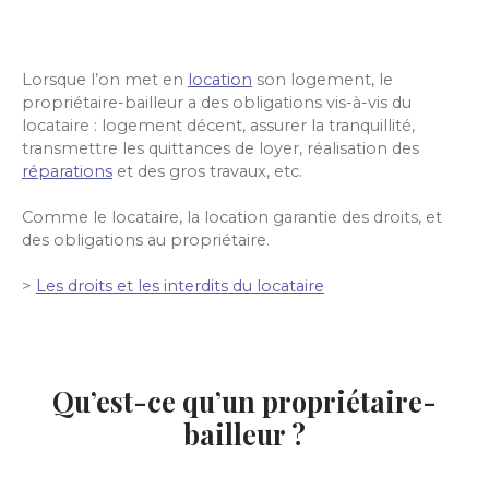
Lorsque l’on met en
location
son logement, le
propriétaire-bailleur a des obligations vis-à-vis du
locataire : logement décent, assurer la tranquillité,
transmettre les quittances de loyer, réalisation des
réparations
et des gros travaux, etc.
Comme le locataire, la location garantie des droits, et
des obligations au propriétaire.
>
Les droits et les interdits du locataire
Qu’est-ce qu’un propriétaire-
bailleur ?