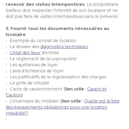
recevoir des visites intempestives
. Le propriétaire
bailleur doit respecter l’intimité de son locataire et ne
doit pas faire de visites intempestives sans le prévenir.
3. Fournir tous les documents nécessaires au
locataire
Exemple du contrat de location
Le dossier des
diagnostics techniques
L’état des lieux
d’entrée
Le règlement de la copropriété
Les quittances de loyer
L’avis d’échéance de loyer
Les justificatifs de la régularisation des charges
La grille de vétusté
L’acte de cautionnement (
lien utile
:
Garant et
Caution
)
L’inventaire du mobilier (
lien utile
:
Quelle est la liste
des équipements obligatoires pour une location
meublée?
)