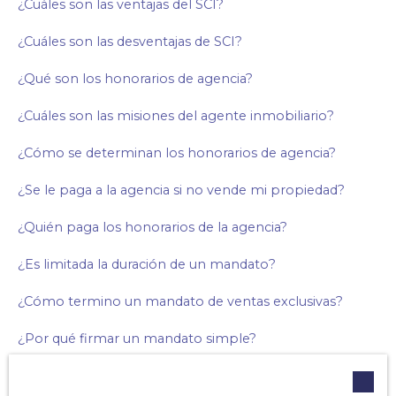
¿Cuáles son las ventajas del SCI?
¿Cuáles son las desventajas de SCI?
¿Qué son los honorarios de agencia?
¿Cuáles son las misiones del agente inmobiliario?
¿Cómo se determinan los honorarios de agencia?
¿Se le paga a la agencia si no vende mi propiedad?
¿Quién paga los honorarios de la agencia?
¿Es limitada la duración de un mandato?
¿Cómo termino un mandato de ventas exclusivas?
¿Por qué firmar un mandato simple?
¿Cuáles son las ventajas del mandato simple?