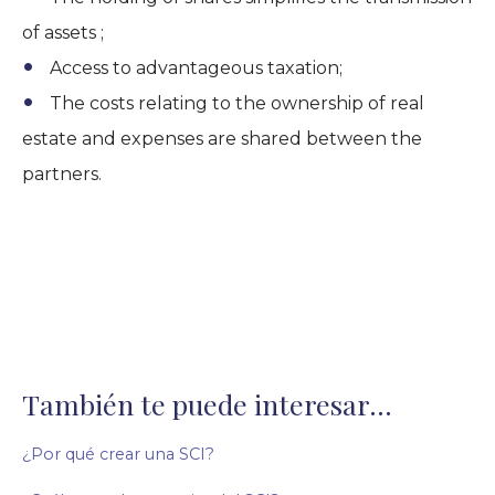
of assets ;
Access to advantageous taxation;
The costs relating to the ownership of real
estate and expenses are shared between the
partners.
También te puede interesar...
¿Por qué crear una SCI?