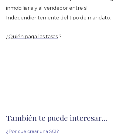
inmobiliaria y al vendedor entre sí.
Independientemente del tipo de mandato.
¿Quién paga las tasas
?
También te puede interesar...
¿Por qué crear una SCI?