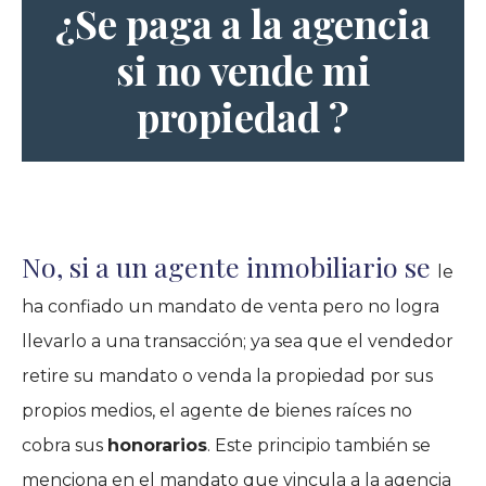
¿Se paga a la agencia
si no vende mi
propiedad ?
No, si a un agente inmobiliario se
le
ha confiado un mandato de venta pero no logra
llevarlo a una transacción; ya sea que el vendedor
retire su mandato o venda la propiedad por sus
propios medios, el agente de bienes raíces no
cobra sus
honorarios
. Este principio también se
menciona en el mandato que vincula a la agencia