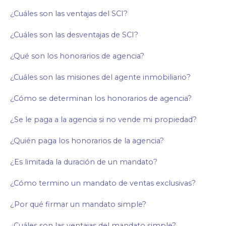
¿Cuáles son las ventajas del SCI?
¿Cuáles son las desventajas de SCI?
¿Qué son los honorarios de agencia?
¿Cuáles son las misiones del agente inmobiliario?
¿Cómo se determinan los honorarios de agencia?
¿Se le paga a la agencia si no vende mi propiedad?
¿Quién paga los honorarios de la agencia?
¿Es limitada la duración de un mandato?
¿Cómo termino un mandato de ventas exclusivas?
¿Por qué firmar un mandato simple?
¿Cuáles son las ventajas del mandato simple?