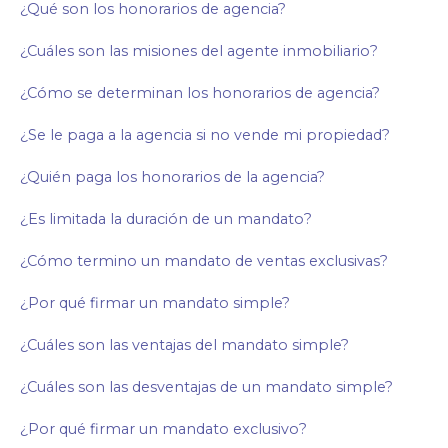
¿Qué son los honorarios de agencia?
¿Cuáles son las misiones del agente inmobiliario?
¿Cómo se determinan los honorarios de agencia?
¿Se le paga a la agencia si no vende mi propiedad?
¿Quién paga los honorarios de la agencia?
¿Es limitada la duración de un mandato?
¿Cómo termino un mandato de ventas exclusivas?
¿Por qué firmar un mandato simple?
¿Cuáles son las ventajas del mandato simple?
¿Cuáles son las desventajas de un mandato simple?
¿Por qué firmar un mandato exclusivo?