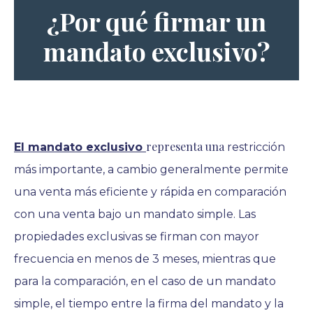
¿Por qué firmar un
mandato exclusivo?
representa una
El mandato exclusivo
restricción
más importante, a cambio generalmente permite
una venta más eficiente y rápida en comparación
con una venta bajo un mandato simple. Las
propiedades exclusivas se firman con mayor
frecuencia en menos de 3 meses, mientras que
para la comparación, en el caso de un mandato
simple, el tiempo entre la firma del mandato y la