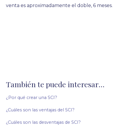
venta es aproximadamente el doble, 6 meses.
También te puede interesar...
¿Por qué crear una SCI?
¿Cuáles son las ventajas del SCI?
¿Cuáles son las desventajas de SCI?