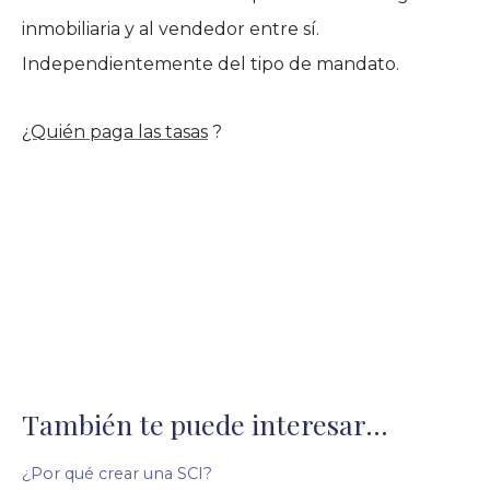
inmobiliaria y al vendedor entre sí.
Independientemente del tipo de mandato.
¿Quién paga las tasas
?
También te puede interesar...
¿Por qué crear una SCI?