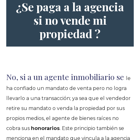
¿Se paga a la agencia
si no vende mi
propiedad ?
No, si a un agente inmobiliario se
le
ha confiado un mandato de venta pero no logra
llevarlo a una transacción; ya sea que el vendedor
retire su mandato o venda la propiedad por sus
propios medios, el agente de bienes raíces no
cobra sus
honorarios
. Este principio también se
menciona en el mandato que vincula a la agencia