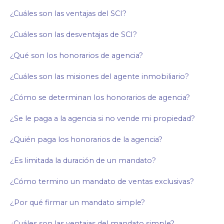
¿Cuáles son las ventajas del SCI?
¿Cuáles son las desventajas de SCI?
¿Qué son los honorarios de agencia?
¿Cuáles son las misiones del agente inmobiliario?
¿Cómo se determinan los honorarios de agencia?
¿Se le paga a la agencia si no vende mi propiedad?
¿Quién paga los honorarios de la agencia?
¿Es limitada la duración de un mandato?
¿Cómo termino un mandato de ventas exclusivas?
¿Por qué firmar un mandato simple?
¿Cuáles son las ventajas del mandato simple?