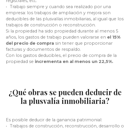
registrales, etc.
Trabajo siempre y cuando sea realizado por una
empresa: los trabajos de ampliación y mejora son
deducibles de las plusvalías inmobiliarias, al igual que los
trabajos de construcción o reconstrucción.
Si la propiedad ha sido propiedad durante al menos 5
años, los gastos de trabajo pueden valorarse en
el 15%
del precio de compra
sin tener que proporcionar
facturas y documentos de respaldo.
Con los gastos deducibles, el precio de compra de la
propiedad se
incrementa en al menos un 22,5%.
¿Qué obras se pueden deducir de
la plusvalía inmobiliaria?
Es posible deducir de la ganancia patrimonial:
Trabajos de construcción, reconstrucción, desarrollo o