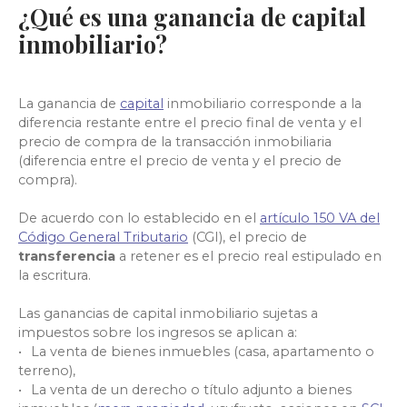
¿Qué es una
ganancia de capital
inmobiliario
?
La
ganancia de
capital
inmobiliario corresponde a la
diferencia restante entre el precio final de venta y el
precio de compra de
la transacción inmobiliaria
(diferencia entre el precio de venta y el precio de
compra).
De acuerdo con lo establecido en
el
artículo 150 VA del
Código General Tributario
(CGI),
el precio de
transferencia
a retener es el precio real estipulado en
la escritura.
Las ganancias de capital inmobiliario sujetas a
impuestos sobre los ingresos se aplican a:
La
venta de bienes inmuebles (casa, apartamento o
terreno),
La venta de un derecho o título adjunto a bienes