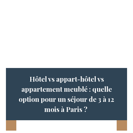
Hôtel vs appart-hôtel vs
appartement meublé : quelle
option pour un séjour de 3 à 12
mois à Paris ?