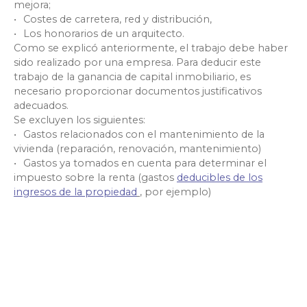
mejora;
Costes de carretera, red y distribución,
Los honorarios de un arquitecto.
Como se explicó anteriormente, el trabajo debe haber
sido realizado por una empresa. Para deducir este
trabajo de la ganancia de capital inmobiliario, es
necesario proporcionar documentos justificativos
adecuados.
Se excluyen los siguientes:
Gastos relacionados con el mantenimiento de la
vivienda (reparación, renovación, mantenimiento)
Gastos ya tomados en cuenta para determinar el
impuesto sobre la renta (
gastos
deducibles de los
ingresos de la propiedad
, por ejemplo)