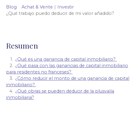
Blog
Achat & Vente
|
Investir
¿Qué trabajo puedo deducir de mi valor añadido?
Resumen
¿Qué es una ganancia de capital inmobiliario?
¿Qué pasa con las ganancias de capital inmobiliario
para residentes no franceses?
¿Cómo reducir el monto de una ganancia de capital
inmobiliario?
¿Qué obras se pueden deducir de la plusvalía
inmobiliaria?