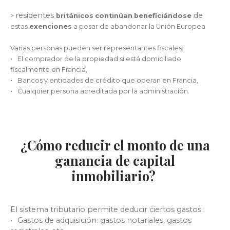
residentes
de
>
británicos
continúan
beneficiándose
estas
exenciones
a pesar de abandonar la Unión Europea
Varias personas pueden ser representantes fiscales:
El comprador de la propiedad si está domiciliado
fiscalmente en Francia,
Bancos y entidades de crédito que operan en Francia,
Cualquier persona acreditada por la administración.
¿Cómo reducir el monto de una
ganancia de capital
inmobiliario?
El sistema tributario permite deducir ciertos gastos:
Gastos de adquisición: gastos notariales, gastos