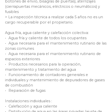
botones de envío, bisagras de puertas), aterrizajes
(cierrapuertas mecánicos, eléctricos o neumáticos) y
fusibles
> La inspección técnica a realizar cada 5 años no es un
cargo recuperable por el propietario.
Agua fría, agua caliente y calefacción colectiva
:
Agua fría y caliente de todos los ocupantes
Agua necesaria para el mantenimiento rutinario de las
zonas comunes
Agua necesaria para el mantenimiento rutinario de
espacios exteriores
Productos necesarios para la operación,
mantenimiento y tratamiento del agua
Funcionamiento de contadores generales e
individuales y mantenimiento de depuradores de gases
de combustión
Reparación de fugas
Instalaciones individuales
:
Calefacción y agua caliente
Distribución de agua en las áreas privadas (ajuste de