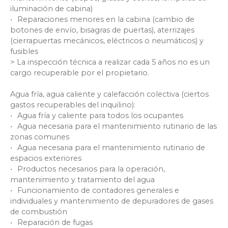
iluminación de cabina)
Reparaciones menores en la cabina (cambio de
botones de envío, bisagras de puertas), aterrizajes
(cierrapuertas mecánicos, eléctricos o neumáticos) y
fusibles
> La inspección técnica a realizar cada 5 años no es un
cargo recuperable por el propietario.
Agua fría, agua caliente y calefacción colectiva (ciertos
gastos recuperables del inquilino):
Agua fría y caliente para todos los ocupantes
Agua necesaria para el mantenimiento rutinario de las
zonas comunes
Agua necesaria para el mantenimiento rutinario de
espacios exteriores
Productos necesarios para la operación,
mantenimiento y tratamiento del agua
Funcionamiento de contadores generales e
individuales y mantenimiento de depuradores de gases
de combustión
Reparación de fugas