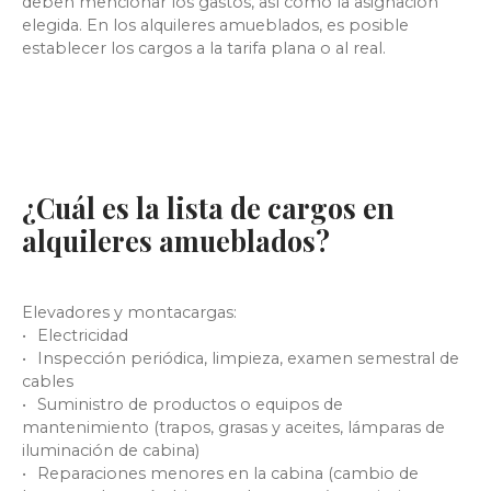
deben mencionar los gastos, así como la asignación
elegida. En los alquileres amueblados, es posible
establecer los cargos a la tarifa plana o al real.
¿Cuál es la lista de cargos en
alquileres amueblados?
Elevadores y montacargas:
Electricidad
Inspección periódica, limpieza, examen semestral de
cables
Suministro de productos o equipos de
mantenimiento (trapos, grasas y aceites, lámparas de
iluminación de cabina)
Reparaciones menores en la cabina (cambio de