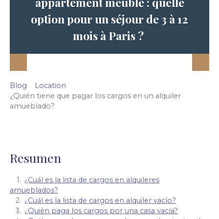
appartement meublé : quelle
option pour un séjour de 3 à 12
mois à Paris ?
Blog
Location
¿Quién tiene que pagar los cargos en un alquiler
amueblado?
Resumen
¿Cuál es la lista de cargos en alquileres
amueblados?
¿Cuál es la lista de cargos en alquiler vacío?
¿Quién paga los cargos por una casa vacía?