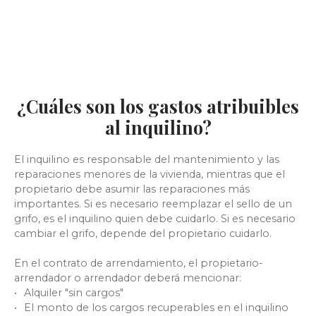
¿Cuáles son los gastos atribuibles
al inquilino?
El inquilino es responsable del mantenimiento y las
reparaciones menores de la vivienda, mientras que el
propietario debe asumir las reparaciones más
importantes. Si es necesario reemplazar el sello de un
grifo, es el inquilino quien debe cuidarlo. Si es necesario
cambiar el grifo, depende del propietario cuidarlo.
En el contrato de arrendamiento, el propietario-
arrendador o arrendador deberá mencionar:
Alquiler "sin cargos"
El monto de los cargos recuperables en el inquilino