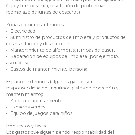
flujo y temperatura, resolución de problemas,
reemplazo de juntas de descarga)
Zonas comunes interiores
:
Electricidad
Suministro de productos de limpieza y productos de
desinsectación y desinfección
Mantenimiento de alfombras, rampas de basura
Reparación de equipos de limpieza (por ejemplo,
aspiradora)
Gastos de mantenimiento personal
Espacios exteriores (algunos gastos son
responsabilidad del inquilino: gastos de operación y
mantenimiento):
Zonas de aparcamiento
Espacios verdes
Equipo de juegos para niños
Impuestos y tasas
Los gastos que siguen siendo responsabilidad del