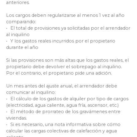
anteriores.
Los cargos deben regularizarse al menos 1 vez al año
comparando:
El total de provisiones ya solicitadas por el arrendador
al inquilino
Y los gastos reales incurridos por el propietario
durante el año
Si las provisiones son más altas que los gastos reales, el
propietario debe devolver el sobrepago al inquilino.
Por el contrario, el propietario pide una adición.
Un mes antes del ajuste anual, el arrendador debe
comunicar al inquilino:
El cálculo de los gastos de alquiler por tipo de cargos
(electricidad, agua caliente, agua fría, ascensor, etc.)
El método de prorrateo de los gravámenes entre
viviendas.
Si es necesario, una nota informativa sobre cómo
calcular las cargas colectivas de calefacción y agua