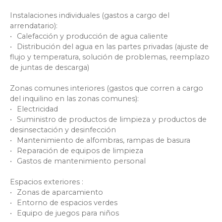
Instalaciones individuales (gastos a cargo del
arrendatario):
Calefacción y producción de agua caliente
Distribución del agua en las partes privadas (ajuste de
flujo y temperatura, solución de problemas, reemplazo
de juntas de descarga)
Zonas comunes interiores
(gastos que corren a cargo
del inquilino en las zonas comunes):
Electricidad
Suministro de productos de limpieza y productos de
desinsectación y desinfección
Mantenimiento de alfombras, rampas de basura
Reparación de equipos de limpieza
Gastos de mantenimiento personal
Espacios exteriores
:
Zonas de aparcamiento
Entorno de espacios verdes
Equipo de juegos para niños