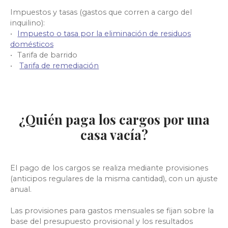
Impuestos y tasas (gastos que corren a cargo del
inquilino):
Impuesto o tasa por la eliminación de residuos
domésticos
Tarifa de barrido
Tarifa de remediación
¿Quién paga los cargos por una
casa vacía?
El pago de los cargos se realiza mediante provisiones
(anticipos regulares de la misma cantidad), con un ajuste
anual.
Las provisiones para gastos mensuales se fijan sobre la
base del presupuesto provisional y los resultados