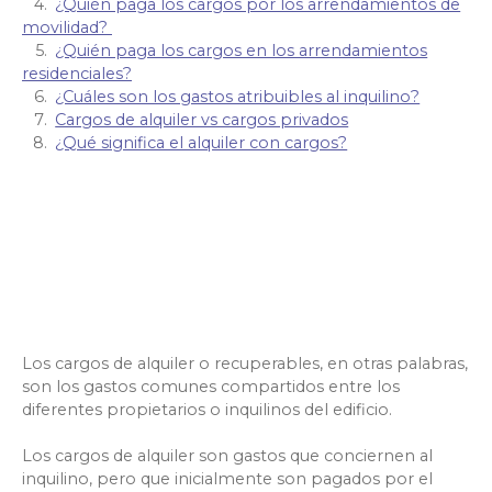
¿Quién paga los cargos por los arrendamientos de
movilidad?
¿Quién paga los cargos en los arrendamientos
residenciales?
¿Cuáles son los gastos atribuibles al inquilino?
Cargos de alquiler vs cargos privados
¿Qué significa el alquiler con cargos?
Los cargos de alquiler o recuperables, en otras palabras,
son los gastos comunes compartidos entre los
diferentes propietarios o inquilinos del edificio.
Los cargos de alquiler son gastos que conciernen al
inquilino, pero que inicialmente son pagados por el