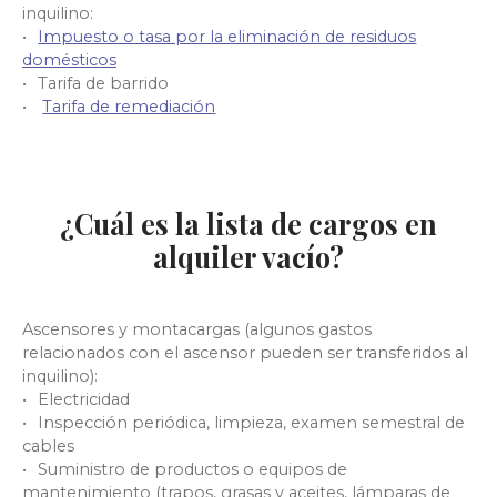
inquilino:
Impuesto o tasa por la eliminación de residuos
domésticos
Tarifa de barrido
Tarifa de remediación
¿Cuál es la lista de cargos en
alquiler vacío?
Ascensores y montacargas (algunos gastos
relacionados con el ascensor pueden ser transferidos al
inquilino):
Electricidad
Inspección periódica, limpieza, examen semestral de
cables
Suministro de productos o equipos de
mantenimiento (trapos, grasas y aceites, lámparas de