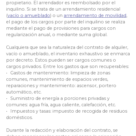
propietario. El arrendador es reembolsado por el
inquilino. Si se trata
de un arrendamiento residencial
(
vacío o amueblado
) o un
arrendamiento de movilidad
,
el pago de los cargos por parte del
inquilino se realiza
mediante el pago de provisiones para cargos con
regularización anual, o mediante suma global.
Cualquiera que sea la naturaleza del contrato de alquiler,
vacío o amueblado, el inventario exhaustivo se enmarca
por decreto. Estos pueden ser cargos comunes o
cargos privados. Entre los gastos que son recuperables:
Gastos de mantenimiento: limpieza de zonas
comunes, mantenimiento de espacios verdes,
reparaciones y mantenimiento: ascensor, portero
automático, etc.
Suministro de energía a porciones privadas y
comunes: agua fría, agua caliente, calefacción, etc.
Impuestos y tasas: impuesto de recogida de residuos
domésticos.
Durante la redacción y elaboración del contrato, se