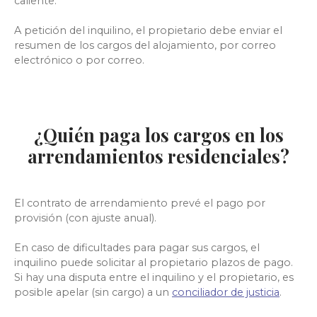
caliente.
A petición del inquilino, el propietario debe enviar el
resumen de los cargos del alojamiento, por correo
electrónico o por correo.
¿Quién paga los cargos en los
arrendamientos residenciales?
El contrato de arrendamiento prevé el pago por
provisión (con ajuste anual).
En caso de dificultades para pagar sus cargos, el
inquilino puede solicitar al propietario plazos de pago.
Si hay una disputa entre el inquilino y el propietario, es
posible apelar (sin cargo) a un
conciliador de justicia
.