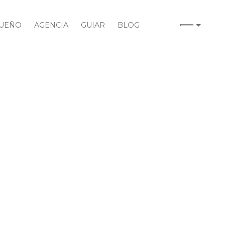
UEÑO
AGENCIA
GUIAR
BLOG