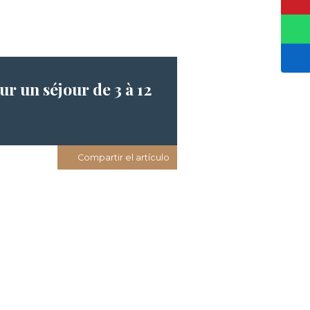
r un séjour de 3 à 12
Compartir el artículo