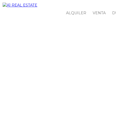
ALQUILER
VENTA
D