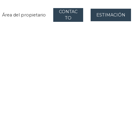
CONTAC
Área del propietario
ESTIMACIÓN
TO