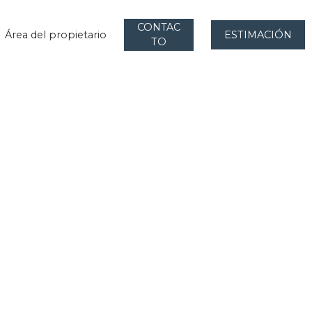
CONTAC
Área del propietario
ESTIMACIÓN
TO