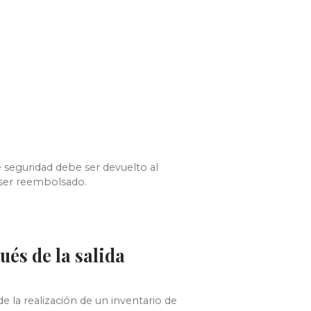
e seguridad debe ser devuelto al
ser reembolsado.
és de la salida
 la realización de un inventario de