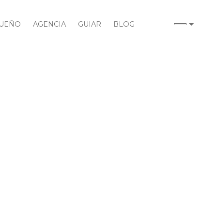
UEÑO
AGENCIA
GUIAR
BLOG