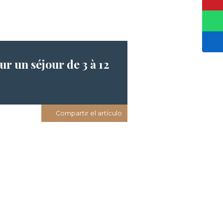
r un séjour de 3 à 12
Compartir el artículo