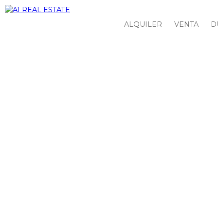
ALQUILER
VENTA
D