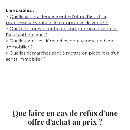
Liens utiles :
>
Quelle est la différence entre l’offre d’achat, la
promesse de vente et le compromis de vente ?
>
Quel délai prévoir entre un compromis de vente et
l’acte authentique ?
>
Quelles sont les démarches pour vendre un bien
immobilier ?
>
Quelles démarches sont à mettre en place lors d’un
achat immobilier ?
Que faire en cas de refus d’une
offre d’achat au prix ?