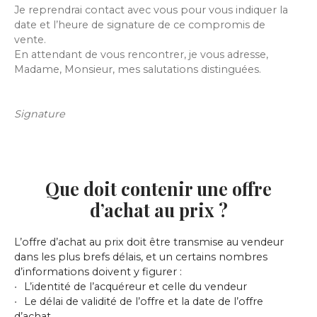
Je reprendrai contact avec vous pour vous indiquer la
date et l’heure de signature de ce compromis de
vente.
En attendant de vous rencontrer, je vous adresse,
Madame, Monsieur, mes salutations distinguées.
Signature
Que doit contenir une offre
d’achat au prix ?
L’offre d’achat au prix doit être transmise au vendeur
dans les plus brefs délais, et un certains nombres
d’informations doivent y figurer :
L’identité de l’acquéreur et celle du vendeur
Le délai de validité de l’offre et la date de l’offre
d’achat