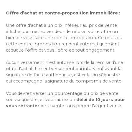
Offre d’achat et contre-proposition immobilière :
Une offre d’achat à un prix inférieur au prix de vente
affiché, permet au vendeur de refuser votre offre ou
bien de vous faire une contre-proposition. Ce refus ou
cette contre-proposition rendent automatiquement
caduque l’offre et vous libère de tout engagement.
Aucun versement n’est autorisé lors de la remise d’une
offre d’achat. Le seul versement qui intervient avant la
signature de l’acte authentique, est celui du séquestre
qui accompagne la signature du compromis de vente.
Vous devrez verser un pourcentage du prix de vente
sous séquestre, et vous aurez un
délai de 10 jours pour
vous rétracter
de la vente sans perdre l’argent versé.