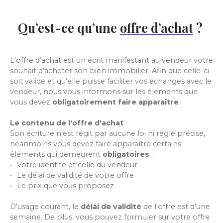
Qu’est-ce qu’une
offre d’achat
?
L'offre d’achat est un écrit manifestant au vendeur votre
souhait d’acheter son bien immobilier. Afin que celle-ci
soit valide et qu’elle puisse faciliter vos échanges avec le
vendeur, nous vous informons sur les éléments que
vous devez
obligatoirement faire apparaître
.
Le contenu de l'offre d'achat
Son écriture n'est régit par aucune loi ni règle précise,
néanmoins vous devez faire apparaître certains
éléments qui demeurent
obligatoires
:
Votre identité et celle du vendeur
Le délai de validité de votre offre
Le prix que vous proposez
D'usage courant, le
délai de validité
de l'offre est d'une
semaine. De plus, vous pouvez formuler sur votre offre