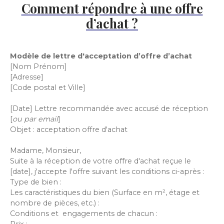
Comment répondre à une offre
d’achat ?
Modèle de lettre d'acceptation d’offre d’achat
[Nom Prénom]
[Adresse]
[Code postal et Ville]
[Date] Lettre recommandée avec accusé de réception
[
ou par email
]
Objet : acceptation offre d'achat
Madame, Monsieur,
Suite à la réception de votre offre d'achat reçue le
[date], j'accepte l'offre suivant les conditions ci-après :
Type de bien :
Les caractéristiques du bien (Surface en m², étage et
nombre de pièces, etc.) :
Conditions et engagements de chacun :
Prix :