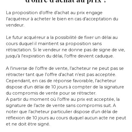
La proposition d’offre d’achat au prix engage
l’acquéreur à acheter le bien en cas d’acceptation du
vendeur.
Le futur acquéreur a la possibilité de fixer un délai au
cours duquel il maintient sa proposition sans
rétractation. Si le vendeur ne donne pas de signe de vie,
jusqu’à l'expiration du délai, l’offre devient caduque.
A l’inverse de l’offre de vente, l’acheteur ne peut pas se
rétracter tant que l’offre d’achat n’est pas acceptée.
Cependant, en cas de réponse favorable, l’acheteur
dispose d’un délai de 10 jours à compter de la signature
du compromis de vente pour se rétracter.
A partir du moment où l’offre au prix est acceptée, la
signature de l’acte de vente sans compromis suit. A
noter que l’acheteur particulier dispose d’un délai de
réflexion de 10 jours au cours duquel aucun acte ne peut
et ne doit être signé.