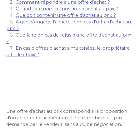
Comment répondre à une offre d’achat ?
Quand faire une proposition d’achat au prix ?
Que doit contenir une offre d’achat au prix ?
A quoi s’engage l’acheteur en cas d’offre d’achat au
prix ?
Que faire en cas de refus d’une offre d’achat au prix
?
En cas d'offres d'achat simultanées, le propriétaire
a-t-il le choix ?
Une offre d'achat au prix correspond à la proposition
d'un acheteur d'acquérir un bien immobilier au prix
demandé par le vendeur, sans aucune négociation.