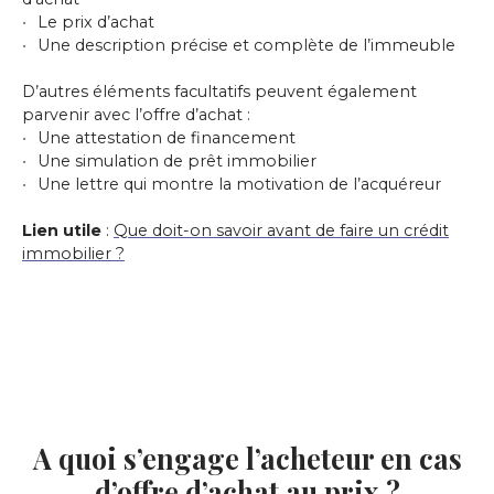
Le prix d’achat
Une description précise et complète de l’immeuble
D’autres éléments facultatifs peuvent également
parvenir avec l’offre d’achat :
Une attestation de financement
Une simulation de prêt immobilier
Une lettre qui montre la motivation de l’acquéreur
Lien utile
:
Que doit-on savoir avant de faire un crédit
immobilier ?
A quoi s’engage l’acheteur en cas
d’offre d’achat au prix ?