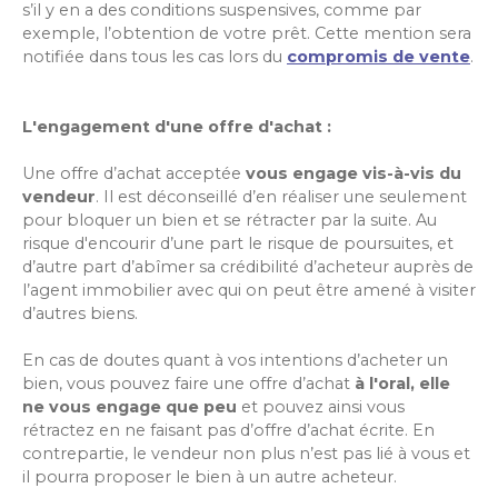
s’il y en a des conditions suspensives, comme par
exemple, l’obtention de votre prêt. Cette mention sera
notifiée dans tous les cas lors du
compromis de vente
.
L'engagement d'une offre d'achat :
Une offre d’achat acceptée
vous engage vis-à-vis du
vendeur
. Il est déconseillé d’en réaliser une seulement
pour bloquer un bien et se rétracter par la suite. Au
risque d'encourir d’une part le risque de poursuites, et
d’autre part d’abîmer sa crédibilité d’acheteur auprès de
l’agent immobilier avec qui on peut être amené à visiter
d’autres biens.
En cas de doutes quant à vos intentions d’acheter un
bien, vous pouvez faire une offre d’achat
à l'oral, elle
ne vous engage que peu
et pouvez ainsi vous
rétractez en ne faisant pas d’offre d’achat écrite. En
contrepartie, le vendeur non plus n’est pas lié à vous et
il pourra proposer le bien à un autre acheteur.