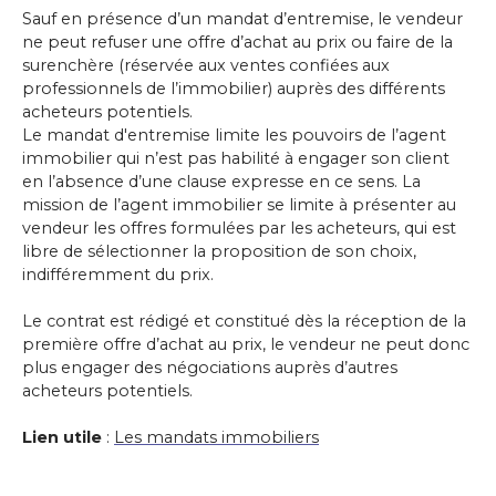
Sauf en présence d’un mandat d’entremise, le vendeur
ne peut refuser une offre d’achat au prix ou faire de la
surenchère (réservée aux ventes confiées aux
professionnels de l’immobilier) auprès des différents
acheteurs potentiels.
Le mandat d'entremise limite les pouvoirs de l’agent
immobilier qui n’est pas habilité à engager son client
en l’absence d’une clause expresse en ce sens. La
mission de l’agent immobilier se limite à présenter au
vendeur les offres formulées par les acheteurs, qui est
libre de sélectionner la proposition de son choix,
indifféremment du prix.
Le contrat est rédigé et constitué dès la réception de la
première offre d’achat au prix, le vendeur ne peut donc
plus engager des négociations auprès d’autres
acheteurs potentiels.
Lien utile
:
Les mandats immobiliers