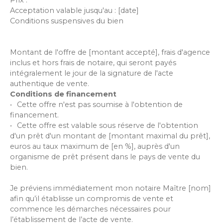
Acceptation valable jusqu'au : [date]
Conditions suspensives du bien
Montant de l'offre de [montant accepté], frais d'agence
inclus et hors frais de notaire, qui seront payés
intégralement le jour de la signature de l'acte
authentique de vente.
Conditions de financement
Cette offre n'est pas soumise à l'obtention de
financement.
Cette offre est valable sous réserve de l'obtention
d'un prêt d'un montant de [montant maximal du prêt],
euros au taux maximum de [en %], auprès d'un
organisme de prêt présent dans le pays de vente du
bien.
Je préviens immédiatement mon notaire Maître [nom]
afin qu’il établisse un compromis de vente et
commence les démarches nécessaires pour
l’établissement de l’acte de vente.