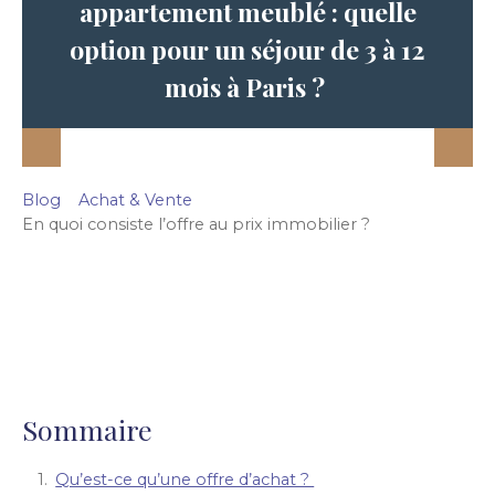
appartement meublé : quelle
option pour un séjour de 3 à 12
mois à Paris ?
Blog
Achat & Vente
En quoi consiste l’offre au prix immobilier ?
Sommaire
Qu’est-ce qu’une offre d’achat ?