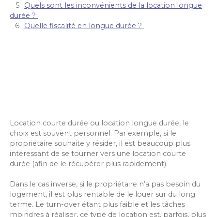
Quels sont les inconvénients de la location longue
durée ?
Quelle fiscalité en longue durée ?
Location courte durée ou location longue durée, le
choix est souvent personnel. Par exemple, si le
propriétaire souhaite y résider, il est beaucoup plus
intéressant de se tourner vers une location courte
durée (afin de le récupérer plus rapidement).
Dans le cas inverse, si le propriétaire n’a pas besoin du
logement, il est plus rentable de le louer sur du long
terme. Le turn-over étant plus faible et les tâches
moindres à réaliser, ce type de location est, parfois, plus