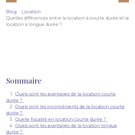
Blog
Location
Quelles différences entre la location à courte durée et la
location à longue durée ?
Sommaire
Quels sont les avantages de la location courte
durée ?
Quels sont les inconvénients de la location courte
durée ?
Quelle fiscalité en location courte durée ?
Quels sont les avantages de la location longue
durée ?