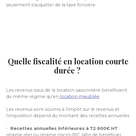
seulement s’acquitter de la taxe foncière.
Quelle fiscalité en location courte
durée ?
Les revenus issus de la location saisonnière bénéficient
du même régime qu’en
location meublée
.
Les revenus sont soumis à l’impôt sur le revenus et
l’imposition dépend du montant des recettes annuelles
:
Recettes annuelles inférieures à 72 600€ HT
:
régime réel ou régime micro-BIC (afin de bénéficier