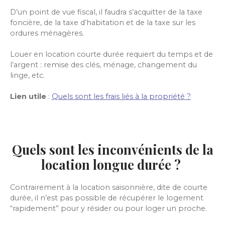
D’un point de vue fiscal, il faudra s’acquitter de la taxe
foncière, de la taxe d’habitation et de la taxe sur les
ordures ménagères.
Louer en location courte durée requiert du temps et de
l’argent : remise des clés, ménage, changement du
linge, etc.
Lien utile
:
Quels sont les frais liés à la propriété ?
Quels sont les inconvénients de la
location longue durée ?
Contrairement à la location saisonnière, dite de courte
durée, il n’est pas possible de récupérer le logement
“rapidement” pour y résider ou pour loger un proche.