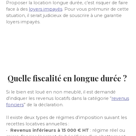
Proposer la location longue durée, c’est risquer de faire
face à des
loyers impayés
. Pour vous prémunir de cette
situation, il serait judicieux de souscrire à une garantie
loyers impayés.
Quelle fiscalité en longue durée ?
Si le bien est loué en non meublé, il est demandé
d’indiquer les revenus locatifs dans la catégorie “
revenus
fonciers
” de la déclaration.
Il existe deux types de régimes d’imposition suivant les
recettes locatives annuelles :
Revenus inférieurs à 15 000
€ HT
: régime réel ou