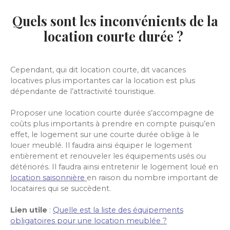
Quels sont les inconvénients de la
location courte durée ?
Cependant, qui dit location courte, dit vacances
locatives plus importantes car la location est plus
dépendante de l’attractivité touristique.
Proposer une location courte durée s’accompagne de
coûts plus importants à prendre en compte puisqu’en
effet, le logement sur une courte durée oblige à le
louer meublé. Il faudra ainsi équiper le logement
entièrement et renouveler les équipements usés ou
détériorés. Il faudra ainsi entretenir le logement loué en
location saisonnière
en raison du nombre important de
locataires qui se succèdent.
Lien utile
:
Quelle est la liste des équipements
obligatoires pour une location meublée ?