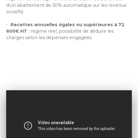
d’un abattement de 50% automatique sur les revenus
locatifs)
Recettes annuelles égales ou supérieures à 72
600€ HT
: régime réel, possibilité de déduire les
charges selon les dépenses engagées