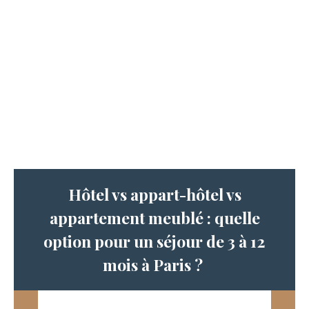
Hôtel vs appart-hôtel vs
appartement meublé : quelle
option pour un séjour de 3 à 12
mois à Paris ?