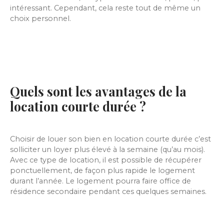
intéressant. Cependant, cela reste tout de même un
choix personnel.
Quels sont les avantages de la
location courte durée ?
Choisir de louer son bien en location courte durée c’est
solliciter un loyer plus élevé à la semaine (qu’au mois).
Avec ce type de location, il est possible de récupérer
ponctuellement, de façon plus rapide le logement
durant l’année. Le logement pourra faire office de
résidence secondaire pendant ces quelques semaines.