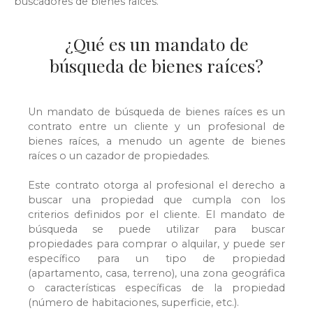
buscadores de bienes raíces.
¿Qué es un mandato de
búsqueda de bienes raíces?
Un mandato de búsqueda de bienes raíces es un
contrato entre un cliente y un profesional de
bienes raíces, a menudo un agente de bienes
raíces o un cazador de propiedades.
Este contrato otorga al profesional el derecho a
buscar una propiedad que cumpla con los
criterios definidos por el cliente. El mandato de
búsqueda se puede utilizar para buscar
propiedades para comprar o alquilar, y puede ser
específico para un tipo de propiedad
(apartamento, casa, terreno), una zona geográfica
o características específicas de la propiedad
(número de habitaciones, superficie, etc.).