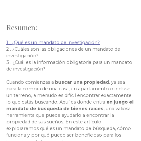
Resumen:
1 . ¿Qué es un mandato de investigación?
2 . ¿Cuáles son las obligaciones de un mandato de
investigación?
3 . ¿Cuál es la información obligatoria para un mandato
de investigación?
Cuando comienzas
a
buscar una propiedad
, ya sea
para la compra de una casa, un apartamento o incluso
un terreno, a menudo es difícil encontrar exactamente
lo que estás buscando. Aquí es donde
entra
en juego el
mandato de búsqueda de bienes raíces
, una valiosa
herramienta que puede ayudarlo a encontrar la
propiedad de sus sueños. En este artículo,
exploraremos qué es un mandato de búsqueda, cómo
funciona y por qué puede ser beneficioso para los