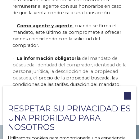
remunerar al agente con sus honorarios en caso
de que la venta conduzca a una transacción.
Como agente y agente
,
cuando se firma el
mandato, este último se compromete a ofrecer
bienes coincidiendo con la solicitud del
comprador.
La información obligatoria
del mandato de
búsqueda: identidad del comprador, identidad de la
persona jurídica, la descripción de la propiedad
buscada, el
precio de la propiedad buscada, las
condiciones de las tarifas, duración del mandato,
medios implementados, tipo de mandato.
RESPETAR SU PRIVACIDAD ES
UNA PRIORIDAD PARA
NOSOTROS
Utilizamos cookies para proporcionarle una experiencia