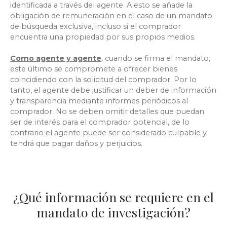
identificada a través del agente. A esto se añade la
obligación de remuneración en el caso de un mandato
de búsqueda exclusiva, incluso si el comprador
encuentra una propiedad por sus propios medios.
Como agente y agente
,
cuando se firma el mandato,
este último se compromete a ofrecer bienes
coincidiendo con la solicitud del comprador. Por lo
tanto, el agente debe justificar un deber de información
y transparencia mediante informes periódicos al
comprador. No se deben omitir detalles que puedan
ser de interés para el comprador potencial, de lo
contrario el agente puede ser considerado culpable y
tendrá que pagar daños y perjuicios.
¿Qué información se requiere en el
mandato de investigación?