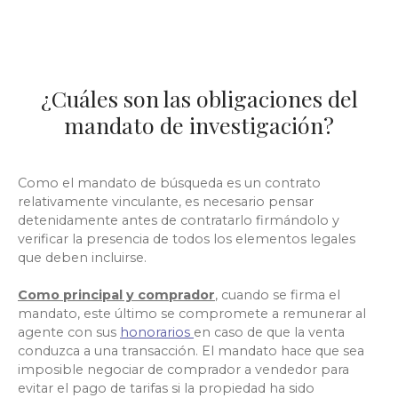
¿Cuáles son las obligaciones del
mandato de investigación?
Como el mandato de búsqueda es un contrato
relativamente vinculante, es necesario pensar
detenidamente antes de contratarlo firmándolo y
verificar la presencia de todos los elementos legales
que deben incluirse.
Como principal y comprador
,
cuando se firma el
mandato, este último se compromete a remunerar al
agente con sus
honorarios
en caso de que la venta
conduzca a una transacción. El mandato hace que sea
imposible negociar de comprador a vendedor para
evitar el pago de tarifas si la propiedad ha sido