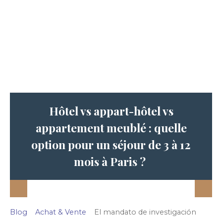
Hôtel vs appart-hôtel vs
appartement meublé : quelle
option pour un séjour de 3 à 12
mois à Paris ?
Blog
Achat & Vente
El mandato de investigación