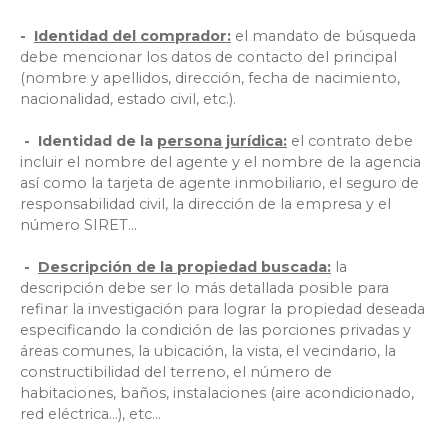
-
Identidad del comprador:
el
mandato de búsqueda
debe mencionar los datos de contacto del principal
(nombre y apellidos, dirección, fecha de nacimiento,
nacionalidad, estado civil, etc.).
- Identidad de la
persona jurídica:
el contrato debe
incluir el nombre del agente y el nombre de la agencia
así como la tarjeta de agente inmobiliario, el seguro de
responsabilidad civil, la dirección de la empresa y el
número SIRET...
-
Descripción de la propiedad buscada:
la
descripción debe ser lo más detallada posible para
refinar la investigación para lograr la propiedad deseada
especificando la condición de las porciones privadas y
áreas comunes, la ubicación, la vista, el vecindario, la
constructibilidad del terreno, el número de
habitaciones, baños, instalaciones (aire acondicionado,
red eléctrica...), etc...