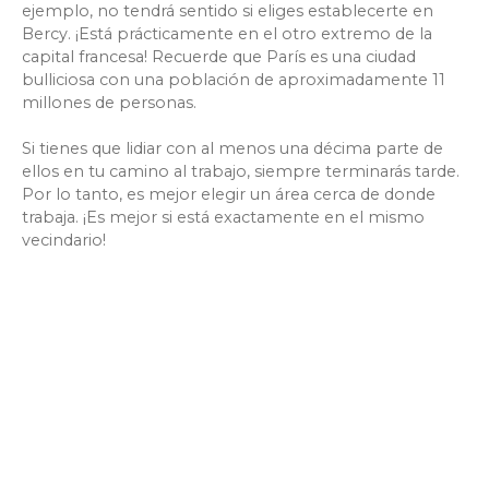
ejemplo, no tendrá sentido si eliges establecerte en
Bercy. ¡Está prácticamente en el otro extremo de la
capital francesa! Recuerde que París es una ciudad
bulliciosa con una población de aproximadamente 11
millones de personas.
Si tienes que lidiar con al menos una décima parte de
ellos en tu camino al trabajo, siempre terminarás tarde.
Por lo tanto, es mejor elegir un área cerca de donde
trabaja. ¡Es mejor si está exactamente en el mismo
vecindario!