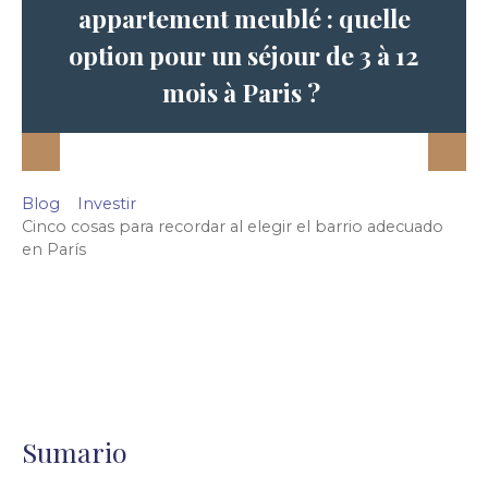
appartement meublé : quelle
option pour un séjour de 3 à 12
mois à Paris ?
Blog
Investir
Cinco cosas para recordar al elegir el barrio adecuado
en París
Sumario