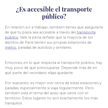
¿Es accesible el transporte
público?
En relación a ir a trabajar, también tienes que asegurarte
de que tu plaza sea accesible a través del
transporte
público
. Vale la pena señalar que la mayoría de los
distritos de París tienen sus propias estaciones de
metro
, paradas de autobús y similares.
Entonces, en lo que respecta al transporte público, hay
muy poco de qué preocuparse. Depende más de en
qué parte del vecindario elijas quedarte.
Por supuesto, es mejor vivir cerca de estas estaciones y
paradas, especialmente si viaja regularmente. Pero
también está el tema del aviso que viene con el
territorio. Estos lugares no son exactamente los más
tranquilos.