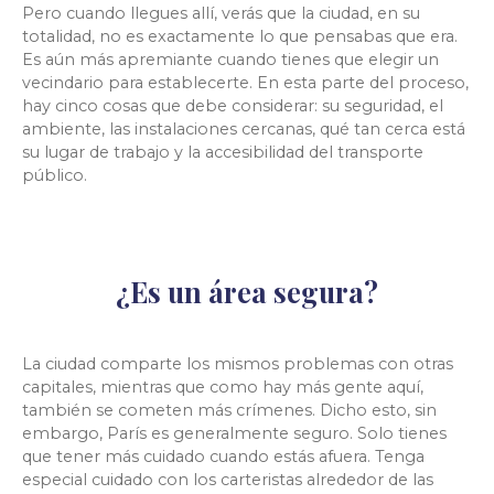
Pero cuando llegues allí, verás que la ciudad, en su
totalidad, no es exactamente lo que pensabas que era.
Es aún más apremiante cuando tienes que elegir un
vecindario para establecerte. En esta parte del proceso,
hay cinco cosas que debe considerar: su seguridad, el
ambiente, las instalaciones cercanas, qué tan cerca está
su lugar de trabajo y la accesibilidad del transporte
público.
¿Es un área segura?
La ciudad comparte los mismos problemas con otras
capitales, mientras que como hay más gente aquí,
también se cometen más crímenes. Dicho esto, sin
embargo, París es generalmente seguro. Solo tienes
que tener más cuidado cuando estás afuera. Tenga
especial cuidado con los carteristas alrededor de las