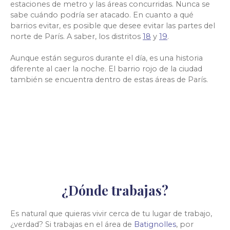
estaciones de metro y las áreas concurridas. Nunca se
sabe cuándo podría ser atacado. En cuanto a qué
barrios evitar, es posible que desee evitar las partes del
norte de París. A saber, los distritos
18
y
19
.
Aunque están seguros durante el día, es una historia
diferente al caer la noche. El barrio rojo de la ciudad
también se encuentra dentro de estas áreas de París.
¿Dónde trabajas?
Es natural que quieras vivir cerca de tu lugar de trabajo,
¿verdad? Si trabajas en el área de
Batignolles
,
por