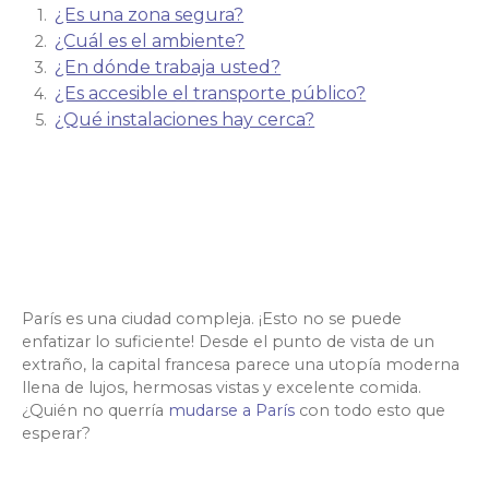
¿Es una zona segura?
¿Cuál es el ambiente?
¿En dónde trabaja usted?
¿Es accesible el transporte público?
¿Qué instalaciones hay cerca?
París es una ciudad compleja. ¡Esto no se puede
enfatizar lo suficiente! Desde el punto de vista de un
extraño, la capital francesa parece una utopía moderna
llena de lujos, hermosas vistas y excelente comida.
¿Quién no querría
mudarse a París
con todo esto que
esperar?