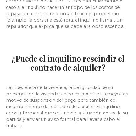
compensación de alquiler. Este es particularmente el
caso si el inquilino hace un anticipo de los costos de
reparación que son responsabilidad del propietario
(ejemplo: la persiana está rota, el inquilino llama a un
reparador que explica que se debe a la obsolescencia).
¿Puede el inquilino rescindir el
contrato de alquiler?
La indecencia de la vivienda, la peligrosidad de su
presencia en la vivienda u otro caso de fuerza mayor es
motivo de suspensión del pago pero también de
incumplimiento del contrato de alquiler. El inquilino
debe informar al propietario de la situación antes de su
partida y enviar un aviso formal para llevar a cabo el
trabajo.