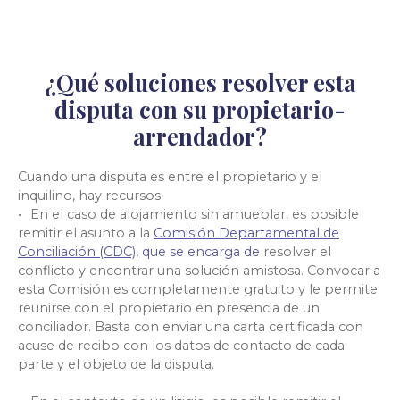
¿Qué soluciones resolver esta
disputa con su propietario-
arrendador?
Cuando una disputa es entre el propietario y el
inquilino, hay recursos:
En el caso de alojamiento sin amueblar, es posible
remitir el asunto a la
Comisión Departamental de
Conciliación (CDC),
que se encarga de
resolver el
conflicto y encontrar una solución amistosa. Convocar a
esta Comisión es completamente gratuito y le permite
reunirse con el propietario en presencia de un
conciliador. Basta con enviar una carta certificada con
acuse de recibo con los datos de contacto de cada
parte y el objeto de la disputa.