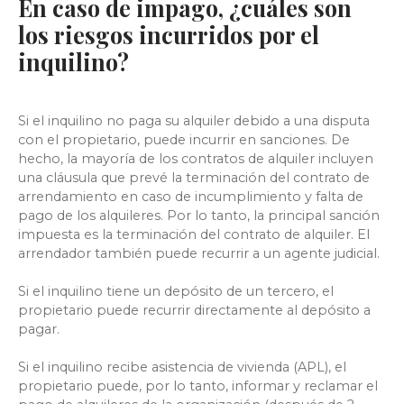
En caso de impago, ¿cuáles son
los riesgos incurridos por el
inquilino?
Si el inquilino no paga su alquiler debido a una disputa
con el propietario, puede incurrir en sanciones. De
hecho, la mayoría de los contratos de alquiler incluyen
una cláusula que prevé la terminación del contrato de
arrendamiento en caso de incumplimiento y falta de
pago de los alquileres. Por lo tanto, la principal sanción
impuesta es la terminación del contrato de alquiler. El
arrendador también puede recurrir a un agente judicial.
Si el inquilino tiene
un depósito de un tercero, el
propietario puede recurrir directamente al depósito a
pagar.
Si el inquilino recibe asistencia de vivienda (APL), el
propietario puede, por lo tanto, informar y reclamar el