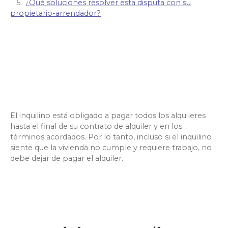
¿Qué soluciones resolver esta disputa con su
propietario-arrendador?
El inquilino está obligado a pagar todos los alquileres
hasta el final de su contrato de alquiler y en los
términos acordados. Por lo tanto, incluso si el inquilino
siente que la vivienda no cumple y requiere trabajo, no
debe dejar de pagar el alquiler.