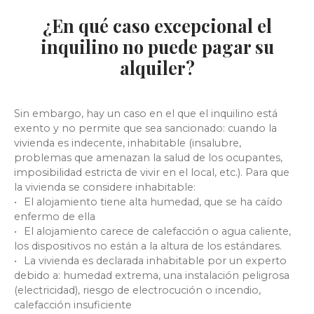
¿En qué caso excepcional el
inquilino no puede pagar su
alquiler?
Sin embargo, hay un caso en el que el inquilino está
exento y no permite que sea sancionado: cuando la
vivienda es indecente, inhabitable (insalubre,
problemas que amenazan la salud de los ocupantes,
imposibilidad estricta de vivir en el local, etc.). Para que
la vivienda se considere inhabitable:
El alojamiento tiene alta humedad, que se ha caído
enfermo de ella
El alojamiento carece de calefacción o agua caliente,
los dispositivos no están a la altura de los estándares.
La vivienda es declarada inhabitable por un experto
debido a: humedad extrema, una instalación peligrosa
(electricidad), riesgo de electrocución o incendio,
calefacción insuficiente