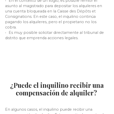
En el contexto de un litigio, es posible remitir el
asunto al magistrado para depositar los alquileres en
una cuenta bloqueada en la Caisse des Dépôts et
Consignations. En este caso, el inquilino continúa
pagando los alquileres, pero el propietario no los
cobra.
Es muy posible solicitar directamente al tribunal de
distrito que emprenda acciones legales.
¿Puede el inquilino recibir una
compensación de alquiler?
En algunos casos, el inquilino puede recibir una