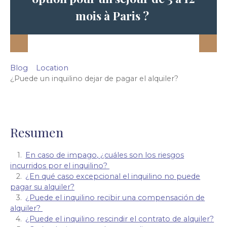
mois à Paris ?
Blog
Location
¿Puede un inquilino dejar de pagar el alquiler?
Resumen
En caso de impago, ¿cuáles son los riesgos
incurridos por el inquilino?
¿En qué caso excepcional el inquilino no puede
pagar su alquiler?
¿Puede el inquilino recibir una compensación de
alquiler?
¿Puede el inquilino rescindir el contrato de alquiler?