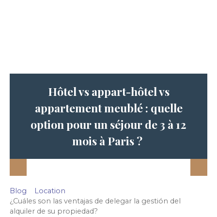
Hôtel vs appart-hôtel vs
appartement meublé : quelle
option pour un séjour de 3 à 12
mois à Paris ?
Blog
Location
¿Cuáles son las ventajas de delegar la gestión del
alquiler de su propiedad?