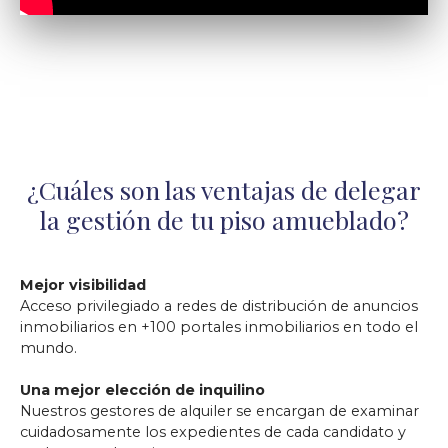
¿Cuáles son las ventajas de delegar
la gestión de tu piso amueblado?
Mejor visibilidad
Acceso privilegiado a redes de distribución de anuncios
inmobiliarios en +100 portales inmobiliarios en todo el
mundo.
Una mejor elección de inquilino
Nuestros gestores de alquiler se encargan de examinar
cuidadosamente los expedientes de cada candidato y