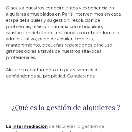
Gracias a nuestros conocimientos y experiencia en
alquileres amueblados en París, intervenimos en cada
etapa del alquiler y su gestión: resolución de
problemas, relación humana con el inquilino,
satisfacción del cliente, relaciones con el condominio,
administrativo, pago de alquiler, limpieza,
mantenimiento, pequeñas reparaciones e incluso
grandes obras a través de nuestros altavoces
profesionales.
Alquile su apartamento en paz y serenidad
confiándonos su propiedad.
Contáctanos
.
¿Qué es
la gestión de alquileres
?
La
intermediación
de alquileres, o gestión de