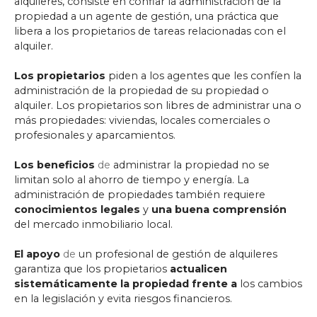
alquileres, consiste en confiar la administración de la
propiedad a un agente de gestión, una práctica que
libera a los propietarios de tareas relacionadas con el
alquiler.
Los propietarios
piden a los agentes que les confíen la
administración de la propiedad de su propiedad o
alquiler. Los propietarios son libres de administrar una o
más propiedades: viviendas, locales comerciales o
profesionales y aparcamientos.
Los beneficios
de
administrar la propiedad no se
limitan solo al ahorro de tiempo y energía. La
administración de propiedades también requiere
conocimientos legales
y
una buena comprensión
del mercado inmobiliario local.
El apoyo
de
un profesional de gestión de alquileres
garantiza que los propietarios
actualicen
sistemáticamente la propiedad frente a
los cambios
en la legislación y evita riesgos financieros.