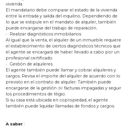
vivienda
El mandatario debe comparar el estado de la vivienda
entre la entrada y salida del inquilino. Dependiendo de
lo que se estipule en el mandato de alquiler, también
puede encargarse del trabajo de reparación.
Realizar
diagnósticos inmobiliarios
Al igual que la venta, el alquiler de un inmueble requiere
el establecimiento de ciertos diagnósticos técnicos que
el agente se encargará de haber llevado a cabo por un
profesional certificado.
Gestión de alquileres
El agente también puede llamar y cobrar alquileres y
cargos. Revisa el importe del alquiler de acuerdo con lo
previsto en el contrato de alquiler. También puede
encargarse de la gestión
de
facturas impagadas
y seguir
los procedimientos de litigio.
Si su casa está ubicada en copropiedad, el agente
también puede liquidar llamadas de fondos y cargos.
A saber
: