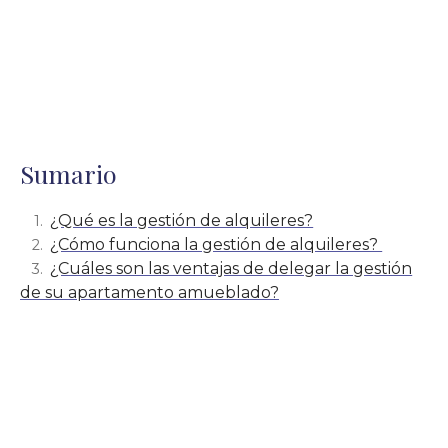
Sumario
¿Qué es la gestión de alquileres?
¿Cómo funciona la gestión de alquileres?
¿Cuáles son las ventajas de delegar la gestión
de su apartamento amueblado?