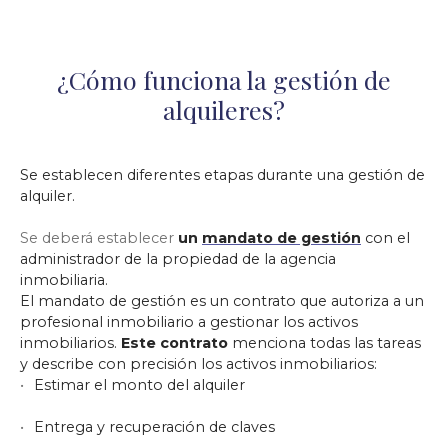
¿Cómo funciona la gestión de
alquileres?
Se establecen diferentes etapas durante una gestión de
alquiler.
Se deberá establecer
un
mandato de gestión
con el
administrador de la propiedad de la agencia
inmobiliaria.
El mandato de gestión es un contrato que autoriza a un
profesional inmobiliario a gestionar los activos
inmobiliarios.
Este contrato
menciona todas las tareas
y describe con precisión los activos inmobiliarios:
Estimar el monto del alquiler
Entrega y recuperación de claves