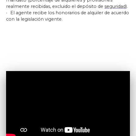
realmente recibidas, excluido el depósito de
seguridad
).
El agente recibe los honorarios de alquiler de acuerdo
con la legislación vigente.