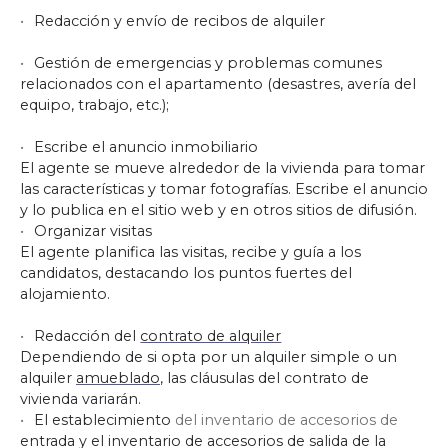
Redacción y envío de recibos de alquiler
Gestión de emergencias y problemas comunes
relacionados con el apartamento (desastres, avería del
equipo, trabajo, etc.);
Escribe el anuncio inmobiliario
El agente se mueve alrededor de la vivienda para tomar
las características y tomar fotografías. Escribe el anuncio
y lo publica en el sitio web y en otros sitios de difusión.
Organizar visitas
El agente planifica las visitas, recibe y guía a los
candidatos, destacando los puntos fuertes del
alojamiento.
Redacción del
contrato de alquiler
Dependiendo de si opta por un alquiler simple o un
alquiler
amueblado
, las cláusulas del contrato de
vivienda variarán.
El establecimiento
del inventario de accesorios de
entrada y el inventario de accesorios de salida de la