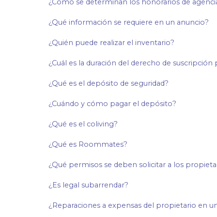
¿Cómo se determinan los honorarios de agenci
¿Qué información se requiere en un anuncio?
¿Quién puede realizar el inventario?
¿Cuál es la duración del derecho de suscripción 
¿Qué es el depósito de seguridad?
¿Cuándo y cómo pagar el depósito?
¿Qué es el coliving?
¿Qué es Roommates?
¿Qué permisos se deben solicitar a los propieta
¿Es legal subarrendar?
¿Reparaciones a expensas del propietario en un