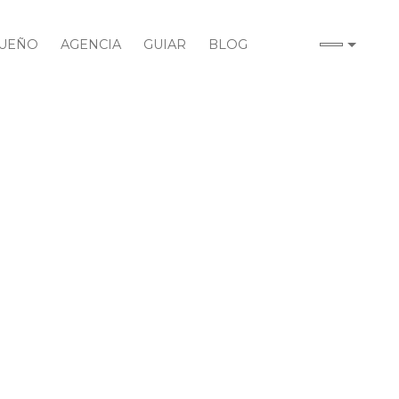
UEÑO
AGENCIA
GUIAR
BLOG