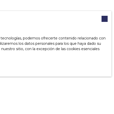
as tecnologías, podemos ofrecerte contenido relacionado con
tilizaremos los datos personales para los que haya dado su
nuestro sitio, con la excepción de las cookies esenciales