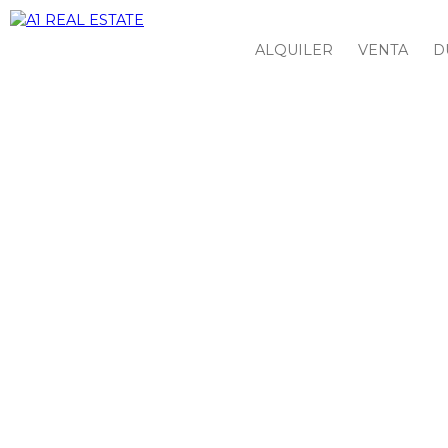
ALQUILER
VENTA
D