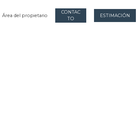
CONTAC
Área del propietario
ESTIMACIÓN
TO