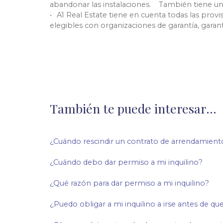
abandonar las
instalaciones.
También tiene un 
A1 Real Estate tiene en cuenta todas las provi
elegibles con organizaciones de garantía, gara
También te puede interesar...
¿Cuándo rescindir un contrato de arrendamient
¿Cuándo debo dar permiso a mi inquilino?
¿Qué razón para dar permiso a mi inquilino?
¿Puedo obligar a mi inquilino a irse antes de que