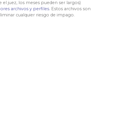
el juez, los meses pueden ser largos)
ores archivos y perfiles
. Estos archivos son
 eliminar cualquier riesgo de impago.