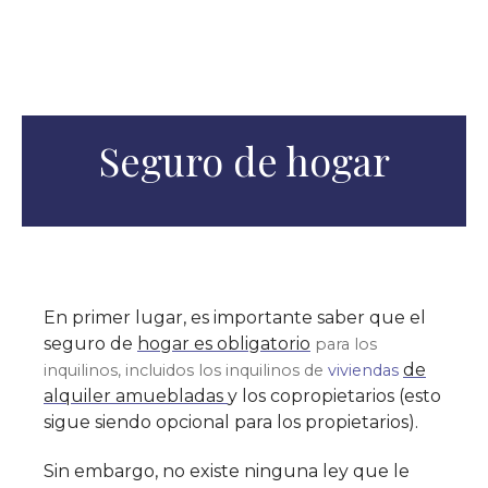
Seguro de hogar
En primer lugar, es importante saber que el
seguro de
hogar es obligatorio
para los
de
inquilinos, incluidos los inquilinos de
viviendas
alquiler amuebladas
y los copropietarios (esto
sigue siendo opcional para los propietarios).
Sin embargo, no existe ninguna ley que le