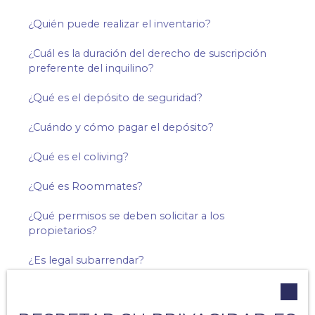
¿Quién puede realizar el inventario?
¿Cuál es la duración del derecho de suscripción
preferente del inquilino?
¿Qué es el depósito de seguridad?
¿Cuándo y cómo pagar el depósito?
¿Qué es el coliving?
¿Qué es Roommates?
¿Qué permisos se deben solicitar a los
propietarios?
¿Es legal subarrendar?
¿Reparaciones a expensas del propietario en un
alquiler?