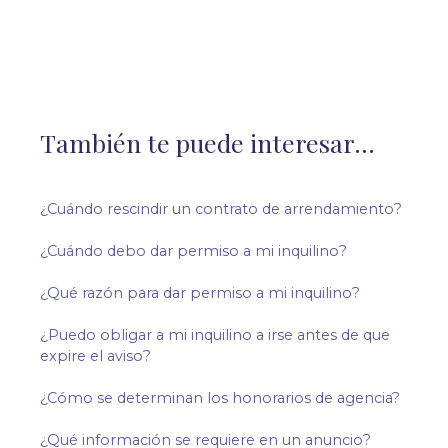
También te puede interesar...
¿Cuándo rescindir un contrato de arrendamiento?
¿Cuándo debo dar permiso a mi inquilino?
¿Qué razón para dar permiso a mi inquilino?
¿Puedo obligar a mi inquilino a irse antes de que
expire el aviso?
¿Cómo se determinan los honorarios de agencia?
¿Qué información se requiere en un anuncio?