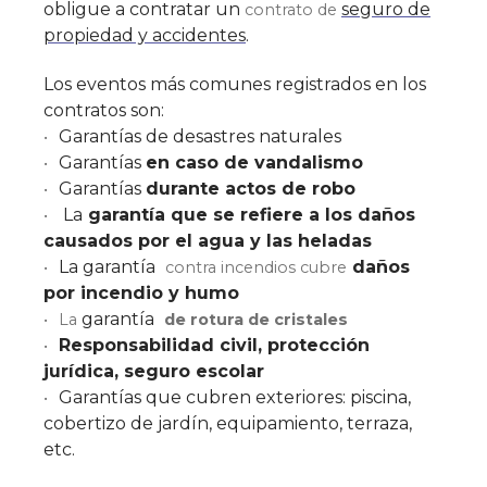
obligue a contratar un
seguro de
contrato de
propiedad y accidentes
.
Los eventos más comunes registrados en los
contratos son:
Garantías de desastres naturales
Garantías
en caso de vandalismo
Garantías
durante actos de robo
La
garantía que se refiere a los daños
causados por el agua y las heladas
La garantía
daños
contra incendios cubre
por incendio y humo
garantía
La
de rotura de cristales
Responsabilidad civil, protección
jurídica, seguro escolar
Garantías que cubren exteriores: piscina,
cobertizo de jardín, equipamiento, terraza,
etc.