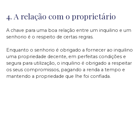
4. A relação com o proprietário
A chave para uma boa relação entre um inquilino e um
senhorio é o respeito de certas regras.
Enquanto o senhorio é obrigado a fornecer ao inquilino
uma propriedade decente, em perfeitas condições e
segura para utilização, o inquilino é obrigado a respeitar
os seus compromissos, pagando a renda a tempo e
mantendo a propriedade que lhe foi confiada.