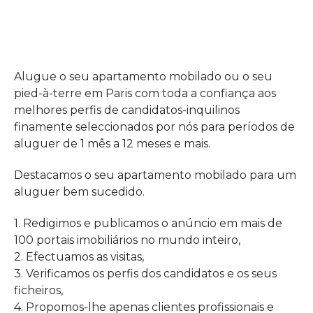
Alugue o seu apartamento mobilado ou o seu
pied-à-terre em Paris com toda a confiança aos
melhores perfis de candidatos-inquilinos
finamente seleccionados por nós para períodos de
aluguer de 1 mês a 12 meses e mais.
Destacamos o seu apartamento mobilado para um
aluguer bem sucedido.
1. Redigimos e publicamos o anúncio em mais de
100 portais imobiliários no mundo inteiro,
2. Efectuamos as visitas,
3. Verificamos os perfis dos candidatos e os seus
ficheiros,
4. Propomos-lhe apenas clientes profissionais e