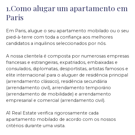
1.Como alugar um apartamento em
Paris
Em Paris, alugue o seu apartamento mobilado ou o seu
pied-à-terre com toda a confiança aos melhores
candidatos a inquilinos seleccionados por nós.
A nossa clientela é composta por numerosas empresas
francesas e estrangeiras, expatriados, embaixadas e
consulados, diplomatas, desportistas, artistas famosos e
elite internacional para o aluguer de residência principal
(arrendamento clássico), residência secundária
(arrendamento civil), arrendamento temporário
(arrendamento de mobilidade) e arrendamento
empresarial e comercial (arrendamento civil).
A1 Real Estate verifica rigorosamente cada
apartamento mobilado de acordo com os nossos
critérios durante uma visita.