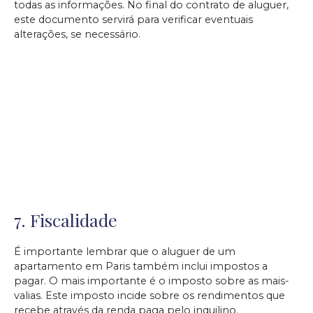
todas as informações. No final do contrato de aluguer,
este documento servirá para verificar eventuais
alterações, se necessário.
7. Fiscalidade
É importante lembrar que o aluguer de um
apartamento em Paris também inclui impostos a
pagar. O mais importante é o imposto sobre as mais-
valias. Este imposto incide sobre os rendimentos que
recebe através da renda paga pelo inquilino.