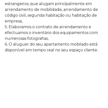
estrangeiros, que alugam principalmente em
arrendamento de mobilidade, arrendamento de
código civil, segunda habitação ou habitação de
empresa,
5. Elaboramos o contrato de arrendamento e
efectuamos o inventário dos equipamentos com
numerosas fotografias,
6. O aluguer do seu apartamento mobilado está
disponível em tempo real no seu espaço cliente.