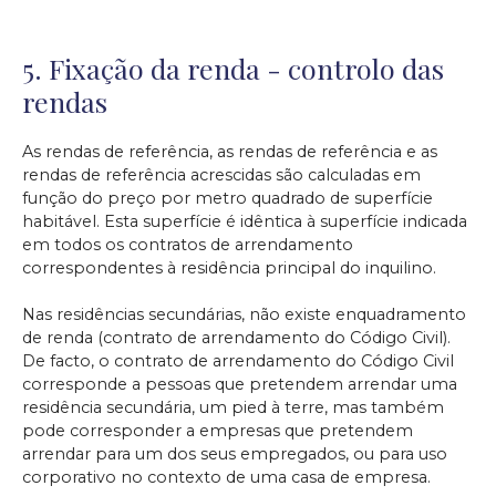
5. Fixação da renda - controlo das
rendas
As rendas de referência, as rendas de referência e as
rendas de referência acrescidas são calculadas em
função do preço por metro quadrado de superfície
habitável. Esta superfície é idêntica à superfície indicada
em todos os contratos de arrendamento
correspondentes à residência principal do inquilino.
Nas residências secundárias, não existe enquadramento
de renda (contrato de arrendamento do Código Civil).
De facto, o contrato de arrendamento do Código Civil
corresponde a pessoas que pretendem arrendar uma
residência secundária, um pied à terre, mas também
pode corresponder a empresas que pretendem
arrendar para um dos seus empregados, ou para uso
corporativo no contexto de uma casa de empresa.