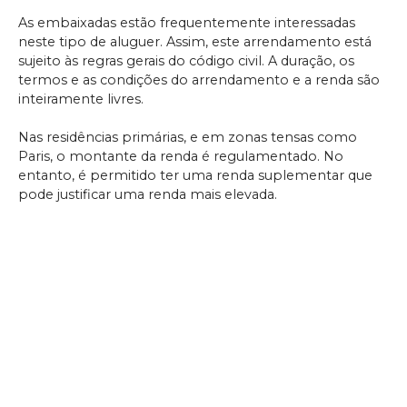
As embaixadas estão frequentemente interessadas
neste tipo de aluguer. Assim, este arrendamento está
sujeito às regras gerais do código civil. A duração, os
termos e as condições do arrendamento e a renda são
inteiramente livres.
Nas residências primárias, e em zonas tensas como
Paris, o montante da renda é regulamentado. No
entanto, é permitido ter uma renda suplementar que
pode justificar uma renda mais elevada.