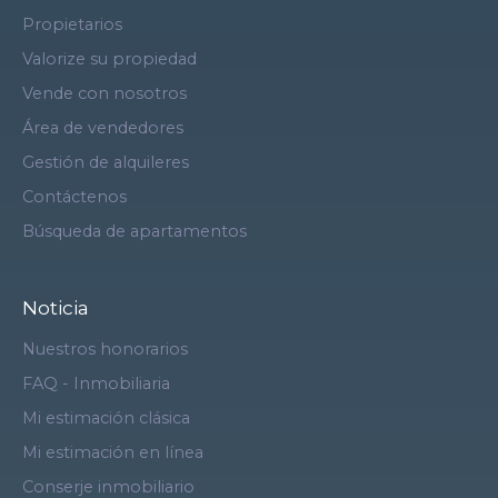
Propietarios
Valorize su propiedad
Vende con nosotros
Área de vendedores
Gestión de alquileres
Contáctenos
Búsqueda de apartamentos
Noticia
Nuestros honorarios
FAQ - Inmobiliaria
Mi estimación clásica
Mi estimación en línea
Conserje inmobiliario