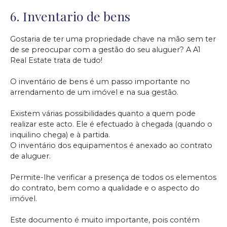
6.
Inventario de bens
Gostaria de ter uma propriedade chave na mão sem ter
de se preocupar com a gestão do seu aluguer? A A1
Real Estate trata de tudo!
O inventário de bens é um passo importante no
arrendamento de um imóvel e na sua gestão.
Existem várias possibilidades quanto a quem pode
realizar este acto. Ele é efectuado à chegada (quando o
inquilino chega) e à partida.
O inventário dos equipamentos é anexado ao contrato
de aluguer.
Permite-lhe verificar a presença de todos os elementos
do contrato, bem como a qualidade e o aspecto do
imóvel.
Este documento é muito importante, pois contém