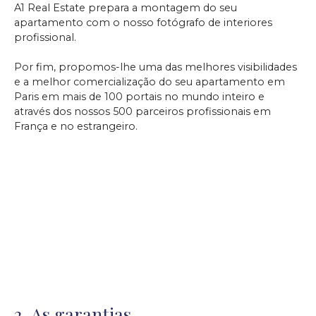
A1 Real Estate prepara a montagem do seu
apartamento com o nosso fotógrafo de interiores
profissional.
Por fim, propomos-lhe uma das melhores visibilidades
e a melhor comercialização do seu apartamento em
Paris em mais de 100 portais no mundo inteiro e
através dos nossos 500 parceiros profissionais em
França e no estrangeiro.
2. As garantias