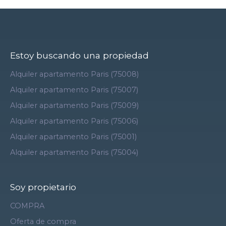
Estoy buscando una propiedad
Alquiler apartamento Paris (75008)
Alquiler apartamento Paris (75007)
Alquiler apartamento Paris (75009)
Alquiler apartamento Paris (75006)
Alquiler apartamento Paris (75001)
Alquiler apartamento Paris (75004)
Soy propietario
COMPRA
Oferta de compra