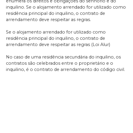
enumera os direitos e obrigações do senhorio e do
inquilino. Se o alojamento arrendado for utilizado como
residência principal do inquilino, o contrato de
arrendamento deve respeitar as regras.
Se o alojamento arrendado for utilizado como
residência principal do inquilino, o contrato de
arrendamento deve respeitar as regras (Loi Alur)
No caso de uma residência secundária do inquilino, os
contratos são celebrados entre o proprietário e o
inquilino, é o contrato de arrendamento do código civil.