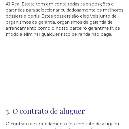
A1 Real Estate tem em conta todas as disposições e
garantias para seleccionar cuidadosamente os melhores
dossiers e perfis. Estes dossiers são elegíveis junto de
organismos de garantia, organismos de garantia de
arrendamento como o nosso parceiro garantme.fr, de
modo a eliminar qualquer risco de renda não paga.
3. O contrato de aluguer
O contrato de arrendamento (ou contrato de aluguer)