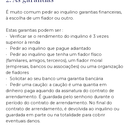
É muito comum pedir ao inquilino garantias financeiras,
à escolha de um fiador ou outro.
Estas garantias podem ser :
Verificar se o rendimento do inquilino é 3 vezes
superior à renda
Pedir ao inquilino que pague adiantado
Pedir ao inquilino que tenha um fiador físico
(familiares, amigos, terceiros), um fiador moral
(empresas, bancos ou associações) ou uma organização
de fiadores
Solicitar ao seu banco uma garantia bancária
Pedir uma caução: a caução é uma quantia em
dinheiro paga aquando da assinatura do contrato de
arrendamento. É guardada pelo senhorio durante o
período do contrato de arrendamento. No final do
contrato de arrendamento, é devolvida ao inquilino ou
guardada em parte ou na totalidade para cobrir
eventuais danos.