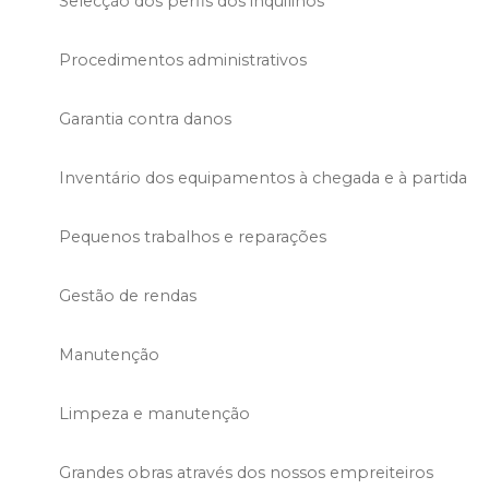
Selecção dos perfis dos inquilinos
Procedimentos administrativos
Garantia contra danos
Inventário dos equipamentos à chegada e à partida
Pequenos trabalhos e reparações
Gestão de rendas
Manutenção
Limpeza e manutenção
Grandes obras através dos nossos empreiteiros