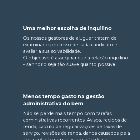
Uma melhor escolha de inquilino
Os nossos gestores de aluguer tratam de
examinar o processo de cada candidato e
avaliar a sua solvabilidade.
O objectivo é assegurar que a relação inquilino
- senhorio seja tão suave quanto possível.
Menos tempo gasto na gestão
administrativa do bem
Não se perde mais tempo com tarefas
administrativas recorrentes. Avisos, recibos de
renda, cálculo de regularizações de taxas de
serviço, revisões de renda, danos causados pela
água, relação com a associação de co-