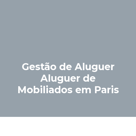
Gestão de Aluguer
Aluguer de
Mobiliados em Paris