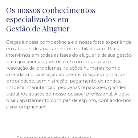
Os nossos conhecimentos
especializados em
Gestão de Aluguer
Graças à nossa competência e à nossa forte experiência
em aluguer de apartamentos mobilados em Paris,
intervimos em todas as fases do aluguer e da sua gestão
para qualquer aluguer de curto ou longo prazo:
resolução de problemas, relações humanas com o
arrendatário, satisfação do cliente, relações com a co-
propriedade, administração, pagamento de rendas,
limpeza, manutenção, pequenas reparações, grandes
trabalhos através do nosso pessoal profissional. Alugue
o seu apartamento com paz de espírito, confiando-nos
a sua propriedade.