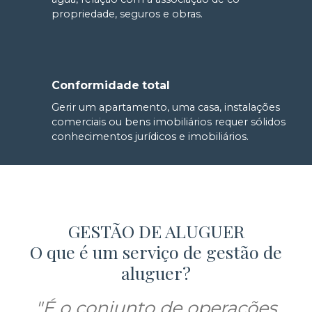
propriedade, seguros e obras.
Conformidade total
Gerir um apartamento, uma casa, instalações
comerciais ou bens imobiliários requer sólidos
conhecimentos jurídicos e imobiliários.
GESTÃO DE ALUGUER
O que é um serviço de gestão de
aluguer?
"É o conjunto de operações