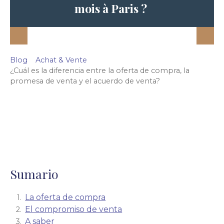
mois à Paris ?
Blog
Achat & Vente
¿Cuál es la diferencia entre la oferta de compra, la
promesa de venta y el acuerdo de venta?
Sumario
La oferta de compra
El compromiso de venta
A saber