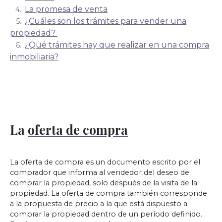
La promesa de venta
¿Cuáles son los trámites para vender una
propiedad?
¿Qué trámites hay que realizar en una compra
inmobiliaria?
La
oferta de compra
La oferta de compra es un documento escrito por el
comprador que informa al vendedor del deseo de
comprar la propiedad, solo después de la visita de la
propiedad. La oferta de compra también corresponde
a la propuesta de precio a la que está dispuesto a
comprar la propiedad dentro de un período definido.