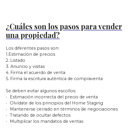
¿Cuáles son los pasos para vender
una propiedad?
Los diferentes pasos son:
1.Estimación de precios
2. Listado
3. Anuncio y visitas
4. Firma el acuerdo de venta
5. Firma la escritura auténtica de compraventa
Se deben evitar algunos escollos:
Estimación incorrecta del precio de venta
Olvídate de los principios del Home Staging
Mantenerse cerrado en términos de negociaciones
Tratando de ocultar defectos
Multiplicar los mandatos de ventas