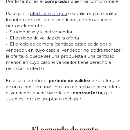
Por lo tanto, es el
comprador
quien se compromete.
Para
que la
oferta de compra
sea válida y para facilitar
los intercambios con el vendedor, deben aparecer
ciertos elementos:
Su identidad y la del vendedor
El período de validez de la oferta
El precio de compra (cantidad establecida por el
vendedor, en cuyo caso el vendedor no podrá rechazar
la oferta, o puede ser una propuesta a una cantidad
menor, en cuyo caso el vendedor tiene derecho a
rechazar la oferta)
En el uso común,
el
período de validez
de
la oferta es
de una a dos semanas. En caso de rechazo de su oferta,
el vendedor puede hacerle una
contraoferta
, que
usted es libre de aceptar o rechazar.
El acuerdo de venta