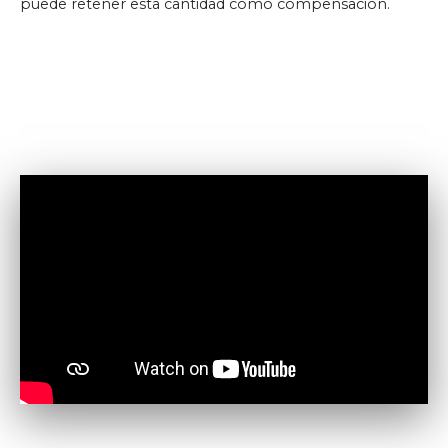
puede retener esta cantidad como compensación.