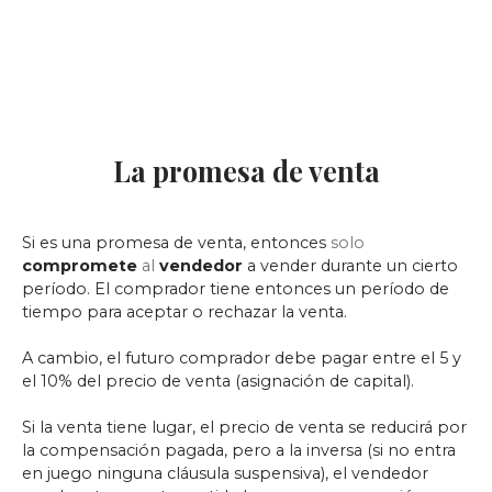
La promesa de venta
Si es una promesa de venta, entonces
solo
compromete
al
vendedor
a vender durante un cierto
período. El comprador tiene entonces un período de
tiempo para aceptar o rechazar la venta.
A cambio, el futuro comprador debe pagar entre el 5 y
el 10% del precio de venta (asignación de capital).
Si la venta tiene lugar, el precio de venta se reducirá por
la compensación pagada, pero a la inversa (si no entra
en juego ninguna cláusula suspensiva), el vendedor