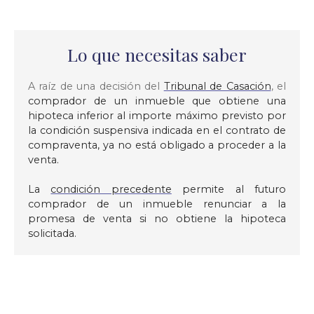
Lo que necesitas saber
A raíz de una decisión del
Tribunal de Casación
, el
comprador de un inmueble que obtiene una
hipoteca inferior al importe máximo previsto por
la condición suspensiva indicada en el contrato de
compraventa, ya no está obligado a proceder a la
venta.
La
condición precedente
permite al futuro
comprador de un inmueble renunciar a la
promesa de venta si no obtiene la hipoteca
solicitada.