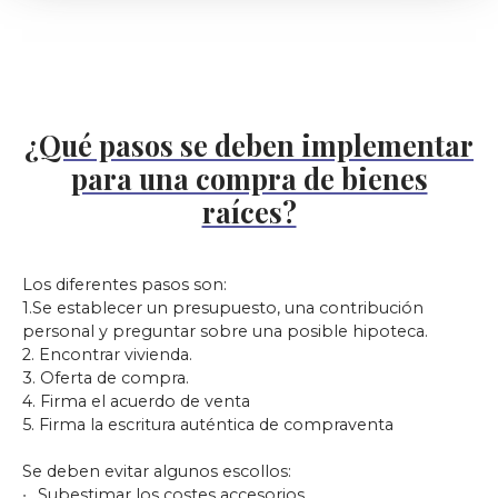
¿Qué pasos se deben implementar
para una compra de bienes
raíces?
Los diferentes pasos son:
1.Se establecer un presupuesto, una contribución
personal y preguntar sobre una posible hipoteca.
2. Encontrar vivienda.
3. Oferta de compra.
4. Firma el acuerdo de venta
5. Firma la escritura auténtica de compraventa
Se deben evitar algunos escollos:
Subestimar los costes accesorios