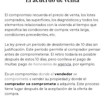
El compromiso recuerda el precio de venta, los lotes
comprados, las superficies, los diagnósticos y todos los
elementos relacionados con la vivienda al tiempo que
especifica las condiciones de compra: venta larga,
condiciones precedentes, etc.
La ley prevé un período de desistimiento de 10 días sin
justificación. Este período permite al comprador pensar
antes de comprometerse. El retiro todavía es posible
después de estos 10 días, pero conlleva el pago de
multas: pago
de honorarios de
agencia
,
por ejemplo.
Es un compromiso
donde el
vendedor
se
compromete a
vender su propiedad y donde el
comprador se compromete
a adquirirla. Este proceso
tiene lugar después de la aceptación de la oferta de
compra.