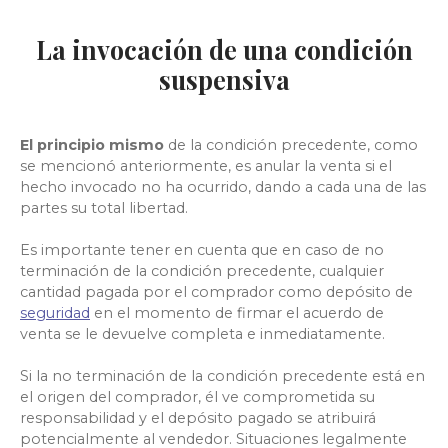
La invocación de una condición
suspensiva
El principio mismo
de la condición precedente, como
se mencionó anteriormente, es anular la venta si el
hecho invocado no ha ocurrido, dando a cada una de las
partes su total libertad.
Es importante tener en cuenta que en caso de no
terminación de la condición precedente, cualquier
cantidad pagada por el comprador como
depósito de
seguridad
en el momento de firmar el acuerdo de
venta se le devuelve completa e inmediatamente.
Si la no terminación de la condición precedente está en
el origen del comprador, él ve comprometida su
responsabilidad y el depósito pagado se atribuirá
potencialmente al vendedor. Situaciones legalmente