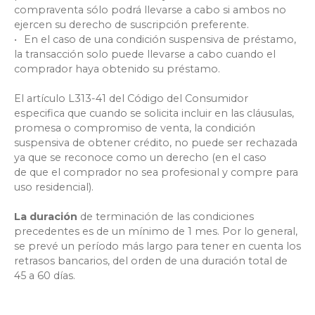
compraventa sólo podrá llevarse a cabo si ambos no
ejercen su derecho de suscripción preferente.
En el caso de una condición suspensiva de préstamo,
la transacción solo puede llevarse a cabo cuando el
comprador haya obtenido su préstamo.
El artículo L313-41 del Código del Consumidor
especifica que cuando se solicita incluir en las cláusulas,
promesa o compromiso de venta, la condición
suspensiva de obtener crédito, no puede ser rechazada
ya que se reconoce como un derecho (en el caso
de que el comprador no sea profesional y compre para
uso residencial).
La duración
de terminación de las condiciones
precedentes es de un mínimo de 1 mes. Por lo general,
se prevé un período más largo para tener en cuenta los
retrasos bancarios, del orden de una duración total de
45 a 60 días.