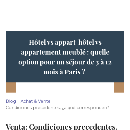
Hôtel vs appart-hôtel vs
appartement meublé : quelle
option pour un séjour de 3 à 12
mois à Paris ?
Blog
Achat & Vente
Condiciones precedentes, ¿a qué corresponden?
Venta: Condiciones precedentes,