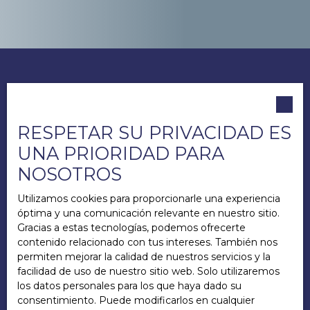
RESPETAR SU PRIVACIDAD ES
UNA PRIORIDAD PARA
NOSOTROS
Utilizamos cookies para proporcionarle una experiencia
óptima y una comunicación relevante en nuestro sitio.
Gracias a estas tecnologías, podemos ofrecerte
contenido relacionado con tus intereses. También nos
permiten mejorar la calidad de nuestros servicios y la
facilidad de uso de nuestro sitio web. Solo utilizaremos
los datos personales para los que haya dado su
consentimiento. Puede modificarlos en cualquier