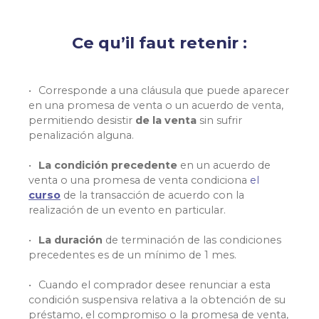
Ce qu’il faut retenir :
Corresponde a una cláusula que puede aparecer
en una promesa de venta o un acuerdo de venta,
permitiendo desistir
de la venta
sin sufrir
penalización alguna.
La condición precedente
en un acuerdo de
venta
o una promesa de venta condiciona
el
curso
de la transacción
de acuerdo con la
realización de un evento en particular.
La duración
de terminación de las condiciones
precedentes es de un mínimo de 1 mes.
Cuando el comprador desee renunciar a esta
condición suspensiva relativa a la obtención de su
préstamo, el compromiso o la promesa de venta,