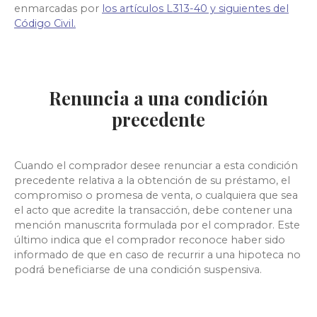
enmarcadas por
los artículos L313-40 y siguientes del
Código Civil.
Renuncia a una condición
precedente
Cuando el comprador desee renunciar a esta condición
precedente relativa a la obtención de su préstamo, el
compromiso o promesa de venta, o cualquiera que sea
el acto que acredite la transacción, debe contener una
mención manuscrita formulada por el comprador. Este
último indica que el comprador reconoce haber sido
informado de que en caso de recurrir a una hipoteca no
podrá beneficiarse de una condición suspensiva.