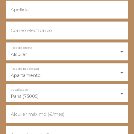
Apellido
Correo electrónico
Tipo de oferta
Alquiler
Tipo de propiedad
Apartamento
Localización
Paris (75005)
Alquiler máximo (€/mes)