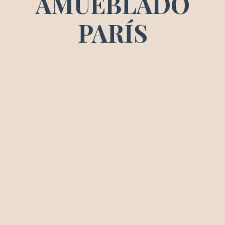
AMUEBLADO
PARÍS