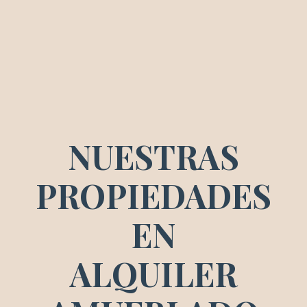
NUESTRAS
PROPIEDADES
EN
ALQUILER