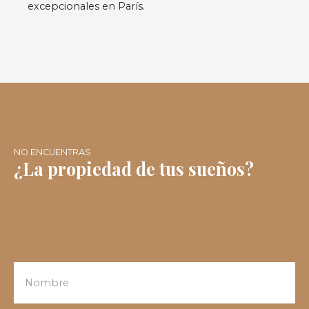
excepcionales en París.
NO ENCUENTRAS
¿La propiedad de tus sueños?
Nombre