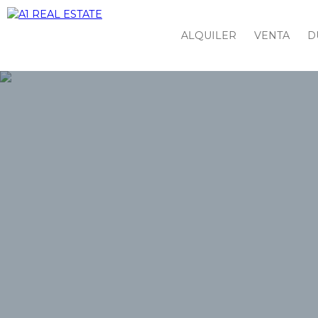
ALQUILER
VENTA
D