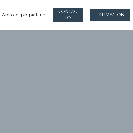
CONTAC
Área del propietario
ESTIMACIÓN
TO