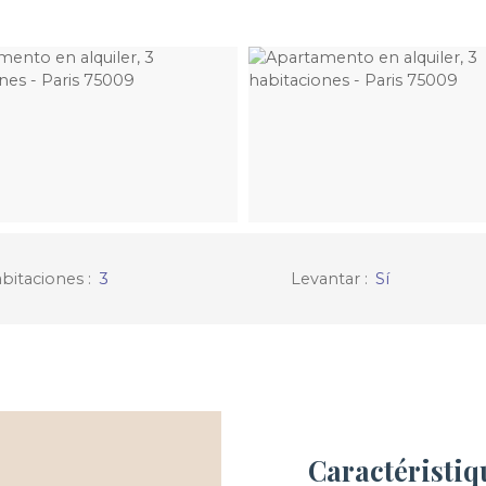
bitaciones
:
3
Levantar
:
Sí
Caractéristiq