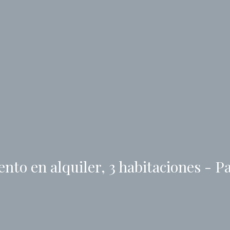
to en alquiler, 3 habitaciones - P