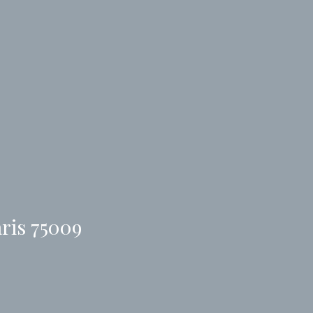
aris 75009