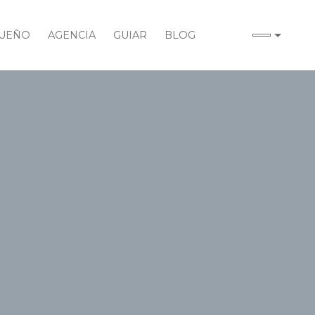
UEÑO
AGENCIA
GUIAR
BLOG