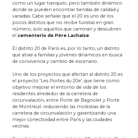
como un lugar tranquilo, pero también dinámico
donde se pueden encontrar tiendas de calidad y
variadas. Cabe señalar que el 20 es uno de los
pocos distritos que no recibe turistas en gran
número, solo aquellos que caminan y descubren
el
cementerio de Père Lachaise
.
El distrito 20 de París es, por lo tanto, un distrito
que atrae a familias y jóvenes dinámicos en busca
de convivencia y cambio de escenario.
Uno de los proyectos que afectan al distrito 20 es
el proyecto 'Les Portes du 20e', que tiene como
objetivo mejorar el entorno de vida de los
residentes alrededor de la carretera de
circunvalación, entre Porte de Bagnolet y Porte
de Montreuil: reduciendo las molestias de la
carretera de circunvalación y garantizando una
mejor conectividad entre París y las ciudades
vecinas.