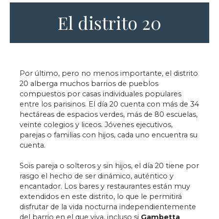
El distrito 20
Por último, pero no menos importante, el distrito
20 alberga muchos barrios de pueblos
compuestos por casas individuales populares
entre los parisinos. El día 20 cuenta con más de 34
hectáreas de espacios verdes, más de 80 escuelas,
veinte colegios y liceos. Jóvenes ejecutivos,
parejas o familias con hijos, cada uno encuentra su
cuenta.
Sois pareja o solteros y sin hijos, el día 20 tiene por
rasgo el hecho de ser dinámico, auténtico y
encantador. Los bares y restaurantes están muy
extendidos en este distrito, lo que le permitirá
disfrutar de la vida nocturna independientemente
del barrio en el que viva, incluso si
Gambetta