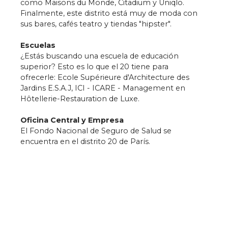
como Maisons du Monde, Citadium y Uniqlo.
Finalmente, este distrito está muy de moda con
sus bares, cafés teatro y tiendas "hipster".
Escuelas
¿Estás buscando una escuela de educación
superior? Esto es lo que el 20 tiene para
ofrecerle: Ecole Supérieure d'Architecture des
Jardins E.S.A.J, ICI - ICARE - Management en
Hôtellerie-Restauration de Luxe.
Oficina Central y Empresa
El Fondo Nacional de Seguro de Salud se
encuentra en el distrito 20 de París.