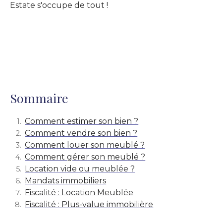
Estate s'occupe de tout !
Sommaire
Comment estimer son bien ?
Comment vendre son bien ?
Comment louer son meublé ?
Comment gérer son meublé ?
Location vide ou meublée ?
Mandats immobiliers
Fiscalité : Location Meublée
Fiscalité : Plus-value immobilière