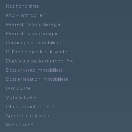
Nos honoraires
FAQ - Immobilier
Mon estimation classique
Mon estimation en ligne
Conciergerie immobilière
Différents mandats de vente
Etapes transaction immobilière
Dossier vente immobilière
Dossier location immobilière
Plan du site
Visite Virtuelle
Offre promotionnelle
Apporteur d'affaires
Recrutement