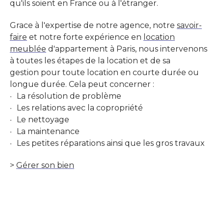
qu'ils soient en France ou à l'étranger.
Grace à l'expertise de notre agence, notre
savoir-
faire
et notre forte expérience en
location
meublée
d'appartement à Paris, nous intervenons
à toutes les étapes de la location et de sa
gestion pour toute location en courte durée ou
longue durée. Cela peut concerner :
La résolution de problème
Les relations avec la copropriété
Le nettoyage
La maintenance
Les petites réparations ainsi que les gros travaux
>
Gérer son bien