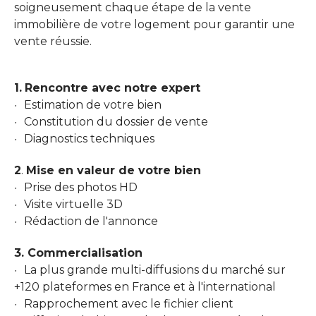
soigneusement chaque étape de la vente
immobilière de votre logement pour garantir une
vente réussie.
1
.
Rencontre avec notre expert
Estimation de votre bien
Constitution du dossier de vente
Diagnostics techniques
2
.
Mise en valeur de votre bien
Prise des photos HD
Visite virtuelle 3D
Rédaction de l'annonce
3. Commercialisation
La plus grande multi-diffusions du marché sur
+120 plateformes en France et à l'international
Rapprochement avec le fichier client