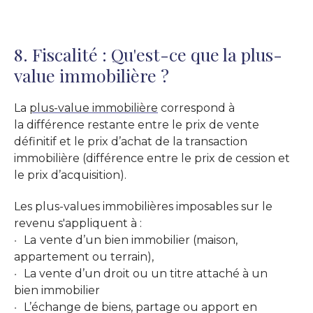
8. Fiscalité : Qu'est-ce que la plus-
value immobilière ?
La
plus-value immobilière
correspond à
la différence restante entre le prix de vente
définitif et le prix d’achat de la transaction
immobilière (différence entre le prix de cession et
le prix d’acquisition).
Les plus-values immobilières imposables sur le
revenu s'appliquent à :
La
vente d’un bien immobilier (maison,
appartement ou terrain),
La vente d’un droit ou un titre attaché à un
bien immobilier
L’échange de biens, partage ou apport en