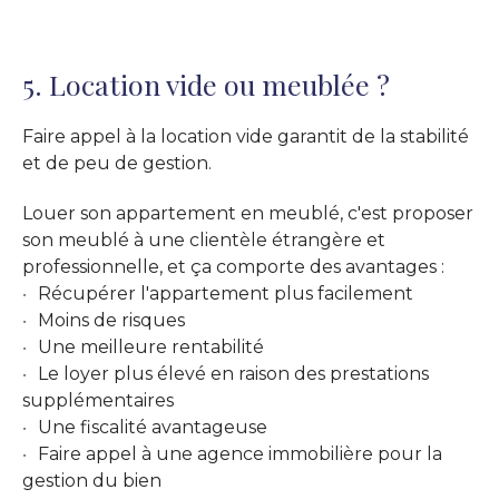
5. Location vide ou meublée ?
Faire appel à la location vide garantit de la stabilité
et de peu de gestion.
Louer son appartement en meublé, c'est proposer
son meublé à une clientèle étrangère et
professionnelle, et ça comporte des avantages :
Récupérer l'appartement plus facilement
Moins de risques
Une meilleure rentabilité
Le loyer plus élevé en raison des prestations
supplémentaires
Une fiscalité avantageuse
Faire appel à une agence immobilière pour la
gestion du bien