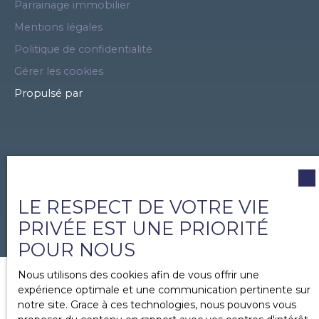
Parrainage immobilier
Mentions légales
Politique de confidentialité
Gérer les cookies
Propulsé par
LE RESPECT DE VOTRE VIE
PRIVÉE EST UNE PRIORITÉ
POUR NOUS
Nous utilisons des cookies afin de vous offrir une
expérience optimale et une communication pertinente sur
notre site. Grace à ces technologies, nous pouvons vous