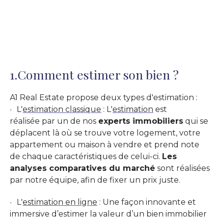
1.Comment estimer son bien ?
A1 Real Estate propose deux types d'estimation :
L'
estimation classique
: L'
estimation
est
réalisée par un de nos
experts immobiliers
qui se
déplacent là où se trouve votre logement, votre
appartement ou maison à vendre et prend note
de chaque caractéristiques de celui-ci.
Les
analyses comparatives du marché
sont réalisées
par notre équipe, afin de fixer un prix juste.
L'
estimation en ligne
: Une façon innovante et
immersive d’estimer la valeur d’un bien immobilier