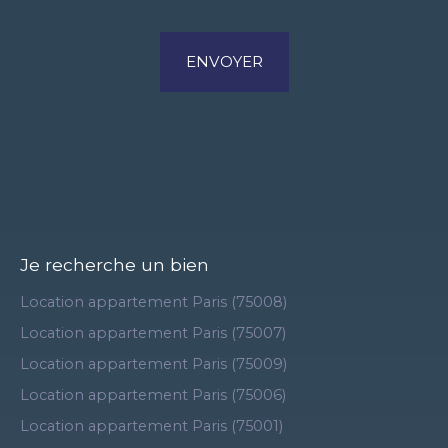
ENVOYER
Je recherche un bien
Location appartement Paris (75008)
Location appartement Paris (75007)
Location appartement Paris (75009)
Location appartement Paris (75006)
Location appartement Paris (75001)