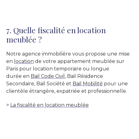
7. Quelle fiscalité en location
meublée ?
Notre agence immobilière vous propose une mise
en
location
de votre appartement meublée sur
Paris pour location temporaire ou longue
durée en
Bail Code Civil
, Bail Résidence
Secondaire, Bail Société et
Bail Mobilité
pour une
clientèle étrangère, expatriée et professionnelle.
>
La fiscalité en location meublée