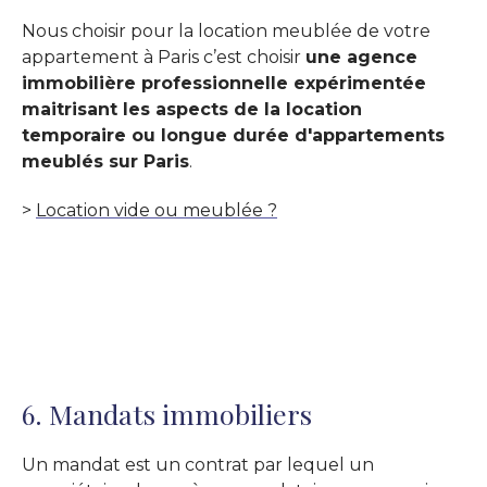
Nous choisir pour la location meublée de votre
appartement à Paris c’est choisir
une agence
immobilière professionnelle expérimentée
maitrisant les aspects de la location
temporaire ou longue durée d'appartements
meublés sur Paris
.
>
Location vide ou meublée ?
6. Mandats immobiliers
Un mandat est un contrat par lequel un