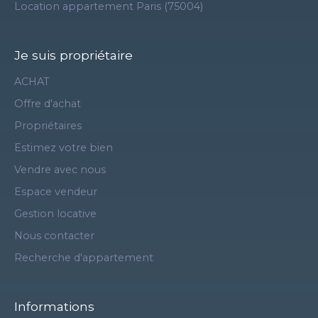
Location appartement Paris (75004)
Je suis propriétaire
ACHAT
Offre d'achat
Propriétaires
Estimez votre bien
Vendre avec nous
Espace vendeur
Gestion locative
Nous contacter
Recherche d'appartement
Informations