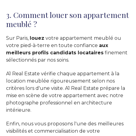
3. Comment louer son appartement
meublé ?
Sur Paris,
louez
votre appartement meublé ou
votre pied-à-terre en toute confiance
aux
meilleurs profils candidats locataires
finement
sélectionnés par nos soins.
A1 Real Estate vérifie chaque appartement à la
location meublée rigoureusement selon nos
critères lors d'une visite. A1 Real Estate prépare la
mise en scène de votre appartement avec notre
photographe professionnel en architecture
intérieure.
Enfin, nous vous proposons l'une des
meilleures
visibilités et commercialisation de votre