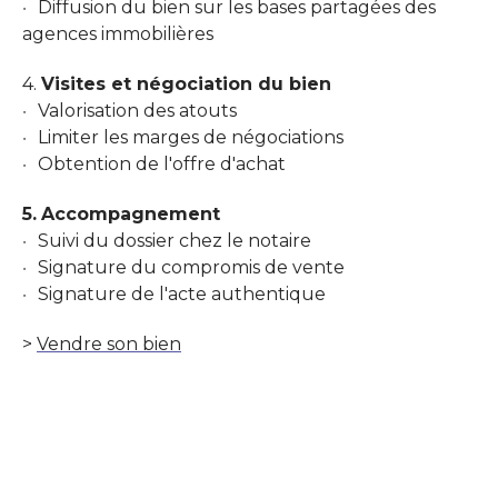
Diffusion du bien sur les bases partagées des
agences immobilières
4.
Visites et négociation du bien
Valorisation des atouts
Limiter les marges de négociations
Obtention de l'offre d'achat
5.
Accompagnement
Suivi du dossier chez le notaire
Signature du compromis de vente
Signature de l'acte authentique
>
Vendre son bien