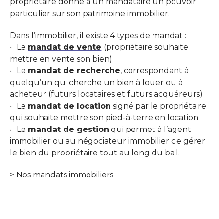
propriétaire donne à un mandataire un pouvoir
particulier sur son patrimoine immobilier.
Dans l’immobilier, il existe 4 types de mandat :
Le
mandat de vente
(propriétaire souhaite
mettre en vente son bien)
Le
mandat de
recherche
, correspondant à
quelqu’un qui cherche un bien à louer ou à
acheteur (futurs locataires et futurs acquéreurs)
Le
mandat de location
signé par le propriétaire
qui souhaite mettre son pied-à-terre en location
Le
mandat de gestion
qui permet à l’agent
immobilier ou au négociateur immobilier de gérer
le bien du propriétaire tout au long du bail.
>
Nos mandats immobiliers