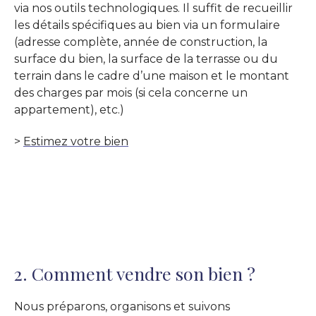
via nos outils technologiques. Il suffit de recueillir
les détails spécifiques au bien via un formulaire
(adresse complète, année de construction, la
surface du bien, la surface de la terrasse ou du
terrain dans le cadre d’une maison et le montant
des charges par mois (si cela concerne un
appartement), etc.)
>
Estimez votre bien
2. Comment vendre son bien ?
Nous préparons, organisons et suivons