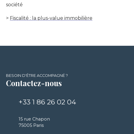
société
>
Fiscalité : la plus-value immobilière
BESOIN D'ÊTRE ACCOMPAGNÉ ?
Contactez-nous
+33 1 86 26 02 04
15 rue Chapon
75005 Paris