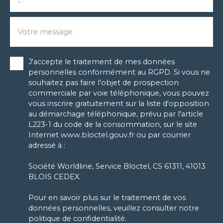
-
Votre message
J'accepte le traitement de mes données
personnelles conformément au RGPD. Si vous ne
souhaitez pas faire l'objet de prospection
commerciale par voie téléphonique, vous pouvez
vous inscrire gratuitement sur la liste d'opposition
au démarchage téléphonique, prévu par l'article
L223-1 du code de la consommation, sur le site
Internet www.bloctel.gouv.fr ou par courrier
adressé à :
Société Worldline, Service Bloctel, CS 61311, 41013
BLOIS CEDEX.
Pour en savoir plus sur le traitement de vos
données personnelles, veuillez consulter notre
politique de confidentialité
.