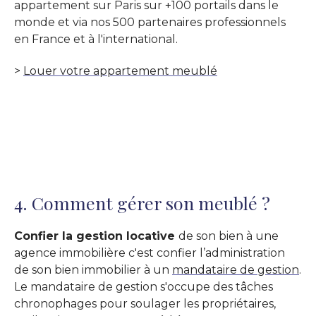
appartement sur Paris sur +100 portails dans le
monde et via nos 500 partenaires professionnels
en France et à l'international.
>
Louer votre appartement meublé
4. Comment gérer son meublé ?
Confier la gestion locative
de son bien à une
agence immobilière c'est confier l’administration
de son bien immobilier à un
mandataire de gestion
.
Le mandataire de gestion s'occupe des tâches
chronophages pour soulager les propriétaires,