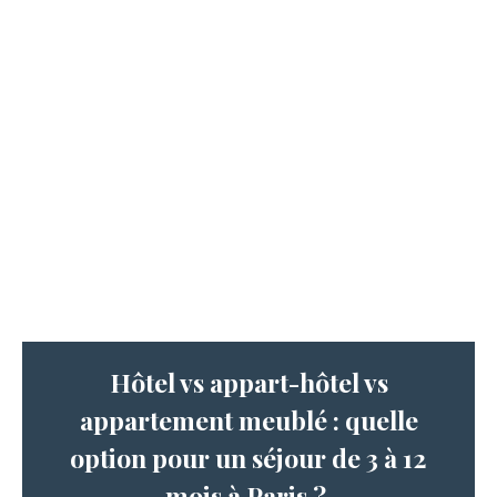
Hôtel vs appart-hôtel vs
appartement meublé : quelle
option pour un séjour de 3 à 12
mois à Paris ?