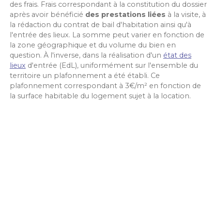
des frais. Frais correspondant à la constitution du dossier
après avoir bénéficié
des prestations liées
à la visite, à
la rédaction du contrat de bail d'habitation ainsi qu'à
l'entrée des lieux. La somme peut varier en fonction de
la zone géographique et du volume du bien en
question. À l'inverse, dans la réalisation d'un
état des
lieux
d'entrée (EdL), uniformément sur l'ensemble du
territoire un plafonnement a été établi. Ce
plafonnement correspondant à 3€/m² en fonction de
la surface habitable du logement sujet à la location.