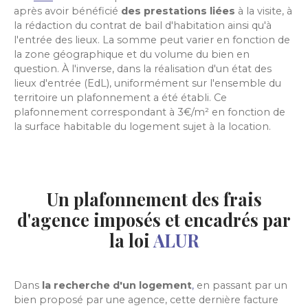
après avoir bénéficié
des prestations liées
à la visite, à
la rédaction du contrat de bail d'habitation ainsi qu'à
l'entrée des lieux. La somme peut varier en fonction de
la zone géographique et du volume du bien en
question. À l'inverse, dans la réalisation d'un état des
lieux d'entrée (EdL), uniformément sur l'ensemble du
territoire un plafonnement a été établi. Ce
plafonnement correspondant à 3€/m² en fonction de
la surface habitable du logement sujet à la location.
Un plafonnement des frais
d'agence imposés et encadrés par
la loi
ALUR
Dans
la recherche d'un logement
,
en passant par un
bien proposé par une agence, cette dernière facture