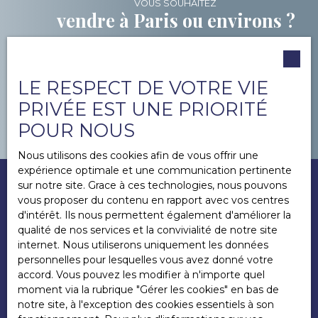
VOUS SOUHAITEZ
vendre à Paris ou environs ?
CONTACTEZ-NOUS
LE RESPECT DE VOTRE VIE
PRIVÉE EST UNE PRIORITÉ
POUR NOUS
Nous utilisons des cookies afin de vous offrir une
expérience optimale et une communication pertinente
sur notre site. Grace à ces technologies, nous pouvons
vous proposer du contenu en rapport avec vos centres
d'intérêt. Ils nous permettent également d'améliorer la
qualité de nos services et la convivialité de notre site
internet. Nous utiliserons uniquement les données
personnelles pour lesquelles vous avez donné votre
accord. Vous pouvez les modifier à n'importe quel
moment via la rubrique ″Gérer les cookies″ en bas de
notre site, à l'exception des cookies essentiels à son