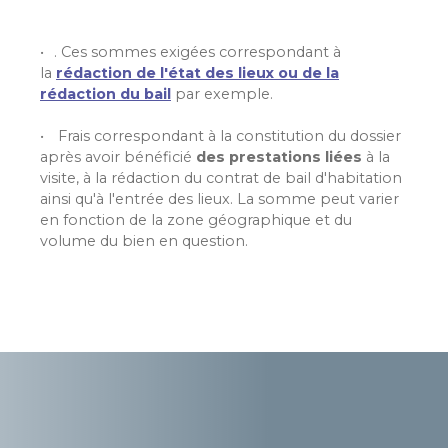
. Ces sommes exigées correspondant à
la
rédaction de l'état des lieux ou de la
rédaction du bail
par exemple.
Frais correspondant à la constitution du dossier
après avoir bénéficié
des prestations liées
à la
visite, à la rédaction du contrat de bail d'habitation
ainsi qu'à l'entrée des lieux. La somme peut varier
en fonction de la zone géographique et du
volume du bien en question.