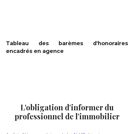
Tableau des barèmes d'honoraires
encadrés en agence
L'obligation d'informer du
professionnel de l'immobilier