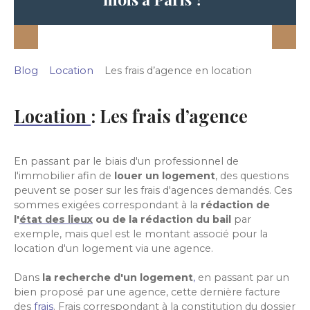
Blog
Location
Les frais d’agence en location
Location
:
Les frais d’agence
En passant par le biais d'un professionnel de
l'immobilier afin de
louer un logement
, des questions
peuvent se poser sur les frais d'agences demandés. Ces
sommes exigées correspondant à la
rédaction de
l'
état des lieux
ou de la rédaction du bail
par
exemple, mais quel est le montant associé pour la
location d'un logement via une agence.
Dans
la recherche d'un logement
,
en passant par un
bien proposé par une agence, cette dernière facture
des
frais
. Frais correspondant à la constitution du dossier