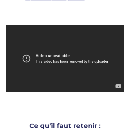
Ce qu’il faut retenir :