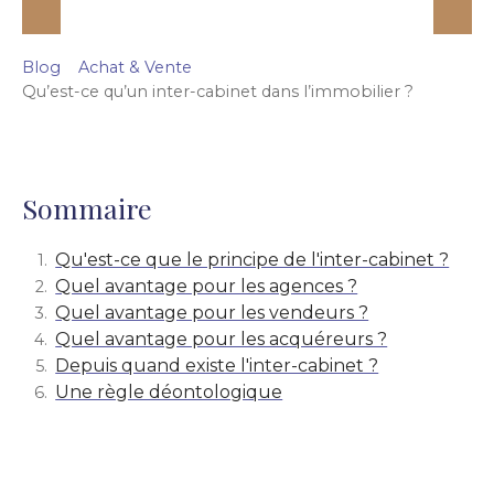
Blog
Achat & Vente
Qu’est-ce qu’un inter-cabinet dans l’immobilier ?
Sommaire
Qu'est-ce que le principe de l'inter-cabinet ?
Quel avantage pour les agences ?
Quel avantage pour les vendeurs ?
Quel avantage pour les acquéreurs ?
Depuis quand existe l'inter-cabinet ?
Une règle déontologique