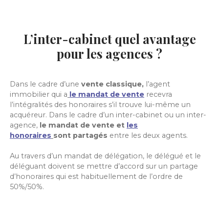
L’inter-cabinet quel avantage
pour les agences ?
Dans le cadre d’une
vente classique,
l’agent
immobilier qui a
le mandat de vente
recevra
l’intégralités des honoraires s’il trouve lui-même un
acquéreur. Dans le cadre d’un inter-cabinet ou un inter-
agence,
le mandat de vente et
les
honoraires
sont
partagés
entre les deux agents.
Au travers d’un mandat de délégation, le délégué et le
déléguant doivent se mettre d’accord sur un partage
d’honoraires qui est habituellement de l’ordre de
50%/50%.