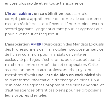
encore plus rapide et en toute transparence.
L’
inter-cabinet
en sa définition
peut sembler
compliquée à appréhender en termes de concurrence,
mais en réalité c’est tout l’inverse. L’inter-cabinet est un
accord gagnant - gagnant autant pour les agences que
pour le vendeur et l’acquéreur.
L’association
AMEPI
(Association des Mandats Exclusifs
des Professionnels de l’Immobilier), propose un service
de fichier commun pour mandats de vente en
exclusivité partagés, c’est le principe de coopétition, à
mi-chemin entre compétition et coopération
.
Cette
association permet aux professionnels qui y sont
membres d’avoir
une liste de bien en exclusivité
via
sa plateforme informatique d’échange de biens. Il y a
d’un côté des agences proposant des biens à vendre, et
d’autres agences offrant ces biens pour les proposer à
leurs propres clientèles.