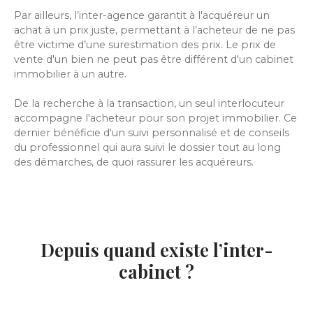
Par ailleurs, l’inter-agence garantit à l'acquéreur un
achat à un prix juste, permettant à l’acheteur de ne pas
être victime d’une surestimation des prix. Le prix de
vente d'un bien ne peut pas être différent d'un cabinet
immobilier à un autre.
De la recherche à la transaction, un seul interlocuteur
accompagne l'acheteur pour son projet immobilier. Ce
dernier bénéficie d'un suivi personnalisé et de conseils
du professionnel qui aura suivi le dossier tout au long
des démarches, de quoi rassurer les acquéreurs.
Depuis quand existe l’inter-
cabinet ?