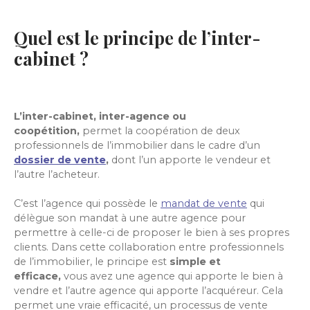
Quel est le principe de l’inter-
cabinet ?
L’inter-cabinet, inter-agence ou
coopétition,
permet la coopération de deux
professionnels de l’immobilier dans le cadre d’un
dossier de vente
,
dont l’un apporte le vendeur et
l’autre l’acheteur.
C’est l’agence qui possède le
mandat de vente
qui
délègue son mandat à une autre agence pour
permettre à celle-ci de proposer le bien à ses propres
clients. Dans cette collaboration entre professionnels
de l’immobilier, le principe est
simple et
efficace,
vous avez une agence qui apporte le bien à
vendre et l’autre agence qui apporte l’acquéreur. Cela
permet une vraie efficacité, un processus de vente