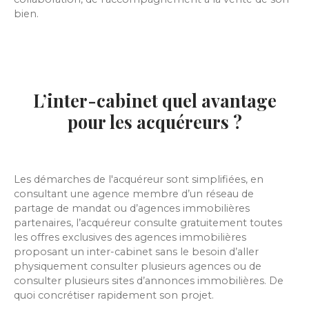
bien.
L’inter-cabinet quel avantage
pour les acquéreurs ?
Les démarches de l'acquéreur sont simplifiées, en
consultant une agence membre d’un réseau de
partage de mandat ou d’agences immobilières
partenaires, l’acquéreur consulte gratuitement toutes
les offres exclusives des agences immobilières
proposant un inter-cabinet sans le besoin d’aller
physiquement consulter plusieurs agences ou de
consulter plusieurs sites d’annonces immobilières. De
quoi concrétiser rapidement son projet.