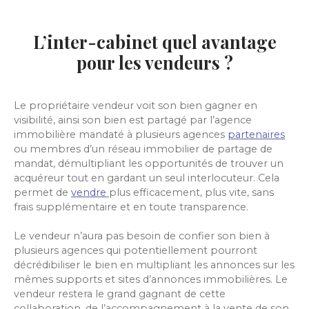
L’inter-cabinet quel avantage
pour les vendeurs ?
Le propriétaire vendeur voit son bien gagner en
visibilité, ainsi son bien est partagé par l’agence
immobilière mandaté à plusieurs agences
partenaires
ou membres d’un réseau immobilier de partage de
mandat, démultipliant les opportunités de trouver un
acquéreur tout en gardant un seul interlocuteur. Cela
permet de
vendre
plus efficacement, plus vite, sans
frais supplémentaire et en toute transparence.
Le vendeur n’aura pas besoin de confier son bien à
plusieurs agences qui potentiellement pourront
décrédibiliser le bien en multipliant les annonces sur les
mêmes supports et sites d’annonces immobilières. Le
vendeur restera le grand gagnant de cette
collaboration, de l’accompagnement à la vente de son