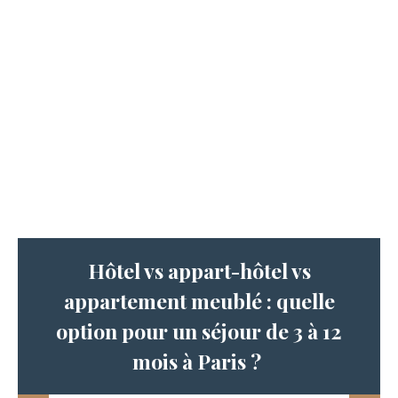
Hôtel vs appart-hôtel vs
appartement meublé : quelle
option pour un séjour de 3 à 12
mois à Paris ?