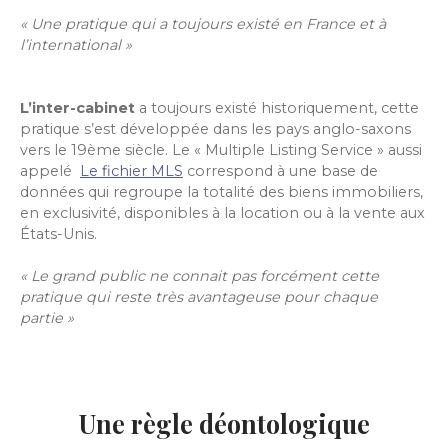
« Une pratique qui a toujours existé en France et à
l’international »
L’inter-cabinet
a toujours existé historiquement, cette
pratique s’est développée dans les pays anglo-saxons
vers le 19ème siècle. Le « Multiple Listing Service » aussi
appelé
Le fichier MLS
correspond à une base de
données qui regroupe la totalité des biens immobiliers,
en exclusivité, disponibles à la location ou à la vente aux
États-Unis.
« Le grand public ne connait pas forcément cette
pratique qui reste très avantageuse pour chaque
partie »
Une règle déontologique