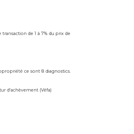
transaction de 1 à 7% du prix de
propriété ce sont 8 diagnostics.
utur d'achèvement (Véfa)