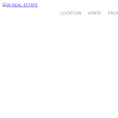
LOCATION
VENTE
PROP