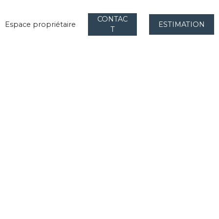
CONTAC
Espace propriétaire
ESTIMATION
T