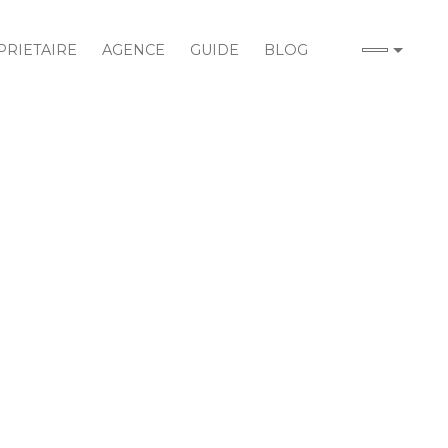
RIETAIRE
AGENCE
GUIDE
BLOG