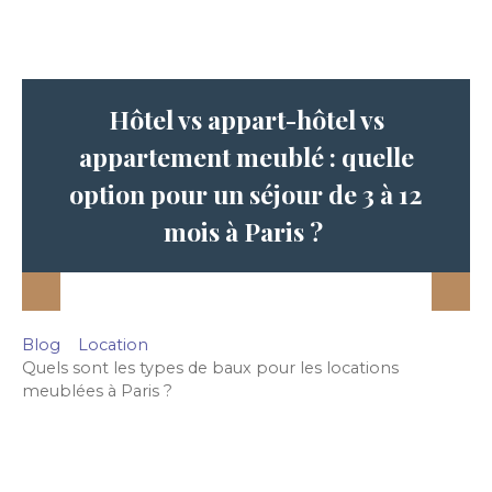
Hôtel vs appart-hôtel vs
appartement meublé : quelle
option pour un séjour de 3 à 12
mois à Paris ?
Blog
Location
Quels sont les types de baux pour les locations
meublées à Paris ?