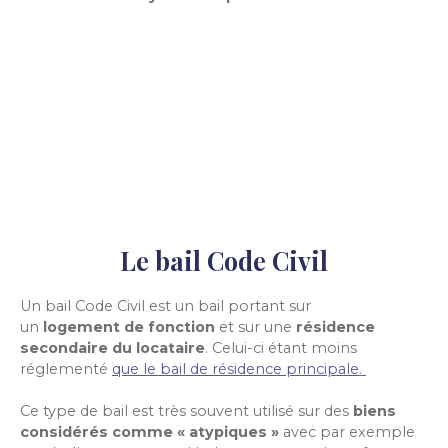
Le bail Code Civil
Un bail Code Civil est un bail portant sur
un
logement de fonction
et sur une
résidence
secondaire du locataire
. Celui-ci étant moins
réglementé
que le bail de résidence principale
.
Ce type de bail est très souvent utilisé sur des
biens
considérés comme « atypiques »
avec par exemple