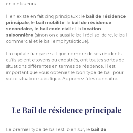
en a plusieurs.
Il en existe en fait cinq principaux : le
bail de résidence
principale
, le
bail mobilité
, le
bail de résidence
secondaire, le bail code civil
et la
location
saisonnière
(sinon on a aussi le bail réel solidaire, le bail
commercial et le bail emphytéotique).
La capitale française sait que nombre de ses résidents,
qu'ils soient citoyens ou expatriés, ont toutes sortes de
situations différentes en termes de résidence. Il est
important que vous obteniez le bon type de bail pour
votre situation spécifique. Apprenez à les connaître.
Le Bail de résidence principale
Le premier type de bail est, bien sûr, le
bail de