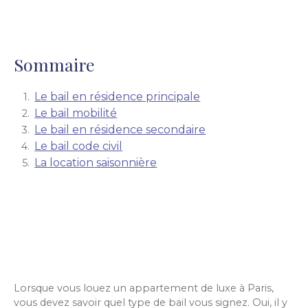
Sommaire
Le bail en résidence principale
Le bail mobilité
Le bail en résidence secondaire
Le bail code civil
La location saisonnière
Lorsque vous louez un appartement de luxe à Paris,
vous devez savoir quel type de bail vous signez. Oui, il y