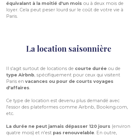
équivalant à la moitié d'un mois
ou à deux mois de
loyer. Cela peut peser lourd sur le coût de votre vie à
Paris.
La location saisonnière
Il s'agit surtout de locations de
courte durée
ou de
type Airbnb
, spécifiquement pour ceux qui visitent
Paris en
vacances ou pour de courts voyages
d'affaires
.
Ce type de location est devenu plus demandé avec
l'essor des plateformes comme Airbnb, Booking.com,
etc.
La durée ne peut jamais dépasser 120 jours
(environ
quatre mois) et n'est
pas renouvelable
. En outre,