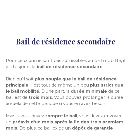
Bail de résidence secondaire
Pour ceux qui ne sont pas admissibles au bail mobilité, il
y a toujours le
bail de résidence secondaire
.
Bien qu'il soit
plus souple que le bail de résidence
principale
, il est tout de même un peu
plus strict que
le bail mobilité
. D'une part, la
durée minimale
de ce
bail est de
trois mois
. Vous pouvez prolonger la durée
au-delà de cette période si vous en avez besoin.
Mais si vous devez
rompre le bail
, vous devez envoyer
un
préavis d'un mois après la fin des trois premiers
mois
. De plus, ce bail exige un
dépôt de garantie