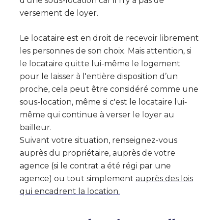
d'une sous-location car il n'y a pas de
versement de loyer.
Le locataire est en droit de recevoir librement
les personnes de son choix. Mais attention, si
le locataire quitte lui-même le logement
pour le laisser à l'entière disposition d’un
proche, cela peut être considéré comme une
sous-location, même si c'est le locataire lui-
même qui continue à verser le loyer au
bailleur.
Suivant votre situation, renseignez-vous
auprès du propriétaire, auprès de votre
agence (si le contrat a été régi par une
agence) ou tout simplement
auprès des lois
qui encadrent la location.