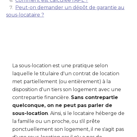
Comment est calculée l'APL ?
Peut-on demander un dépôt de garantie au
sous-locataire ?
La sous-location est une pratique selon
laquelle le titulaire d'un contrat de location
met partiellement (ou entièrement) à la
disposition d'un tiers son logement avec une
contrepartie financière.
Sans contrepartie
quelconque, on ne peut pas parler de
sous-location
. Ainsi, si le locataire héberge de
la famille ou un proche, ou s'il prête
ponctuellement son logement, il ne s'agit pas