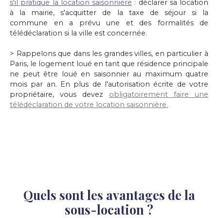
s'il pratique la location saisonnière
:
déclarer sa location
à la mairie, s'acquitter de la taxe de séjour si la
commune en a prévu une et des formalités de
télédéclaration si la ville est concernée.
> Rappelons que dans les grandes villes, en particulier à
Paris, le logement loué en tant que résidence principale
ne peut être loué en saisonnier au maximum quatre
mois par an. En plus de l'autorisation écrite de votre
propriétaire, vous devez
obligatoirement faire une
télédéclaration de votre location saisonnière.
Quels sont les avantages de la
sous-location ?