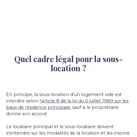
Quel cadre légal pour la sous-
location ?
En principe, la sous-location d’un logement vide est
interdite selon
l
’article 8 de la loi du 6 juillet 1989 sur les
baux de résidence principale
, sauf si le propriétaire
donne son accord.
Le locataire principal et le sous-locataire doivent
s'entendre sur les modalités de la location et les inscrire