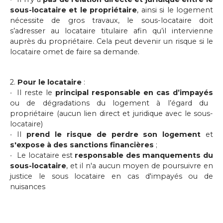
sous-locataire et le propriétaire
, ainsi si le logement
nécessite de gros travaux, le sous-locataire doit
s’adresser au locataire titulaire afin qu’il intervienne
auprès du propriétaire. Cela peut devenir un risque si le
locataire omet de faire sa demande.
2.
Pour le locataire
:
Il reste le
principal responsable en cas d’impayés
ou de dégradations du logement à l’égard du
propriétaire (aucun lien direct et juridique avec le sous-
locataire)
Il
prend le risque de perdre son logement
et
s'expose à des sanctions financières
;
Le locataire est
responsable des manquements du
sous-locataire
, et il n'a aucun moyen de poursuivre en
justice le sous locataire en cas d'impayés ou de
nuisances