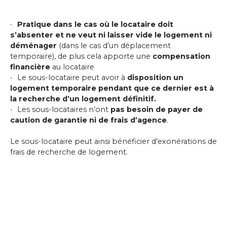
Pratique dans le cas où le locataire doit
s’absenter et ne veut ni laisser vide le logement ni
déménager
(dans le cas d’un déplacement
temporaire), de plus cela apporte une
compensation
financière
au locataire
Le sous-locataire peut avoir à
disposition un
logement temporaire pendant que ce dernier est à
la recherche d’un logement définitif.
Les sous-locataires n’ont
pas besoin de payer de
caution de garantie ni de frais d’agence
.
Le sous-locataire peut ainsi bénéficier d’exonérations de
frais de recherche de logement.