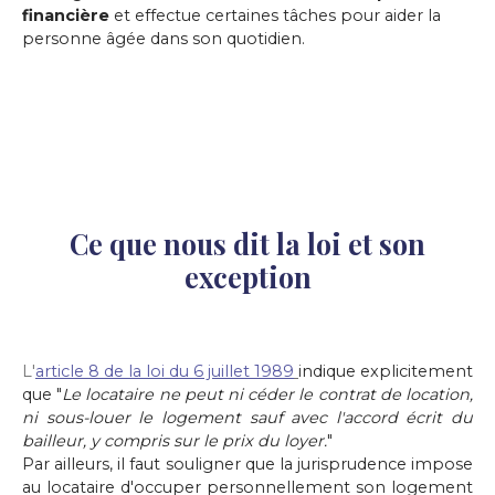
financière
et effectue certaines tâches pour aider la
personne âgée dans son quotidien.
Ce que nous dit la loi et son
exception
L'
article 8 de la loi du 6 juillet 1989
indique explicitement
que "
Le locataire ne peut ni céder le contrat de location,
ni sous-louer le logement sauf avec l'accord écrit du
bailleur, y compris sur le prix du loyer.
"
Par ailleurs, il faut souligner que la jurisprudence impose
au locataire d'occuper personnellement son logement