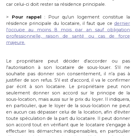
car celui-ci doit rester sa résidence principale.
>
Pour rappel
: Pour qu'un logement constitue la
résidence principale du locataire, il faut que ce
dernier
l'occupe au moins 8 mois par an sauf obligation
professionnelle, raison de santé ou cas de force
majeure.
Le propriétaire peut décider d'accorder ou pas
l'autorisation à son locataire de sous-louer. S'il ne
souhaite pas donner son consentement, il n'a pas à
justifier de son refus. S'il est d'accord, il va le confirmer
par écrit à son locataire. Le propriétaire peut non
seulement donner son accord sur le principe de la
sous-location, mais aussi sur le prix du loyer. Il indiquera,
en particulier, que le loyer de la sous-location ne peut
en aucun cas dépasser celui de la location, afin d'éviter
toute spéculation de la part du locataire. Il peut donner
son accord tout en vérifiant que le locataire s'engage à
effectuer les démarches indispensables, en particulier