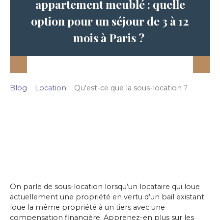
appartement meublé : quelle
option pour un séjour de 3 à 12
mois à Paris ?
Blog
Location
Qu'est-ce que la sous-location ?
On parle de sous-location lorsqu’un locataire qui loue
actuellement une propriété en vertu d’un bail existant
loue la même propriété à un tiers avec une
compensation financière. Apprenez-en plus sur les