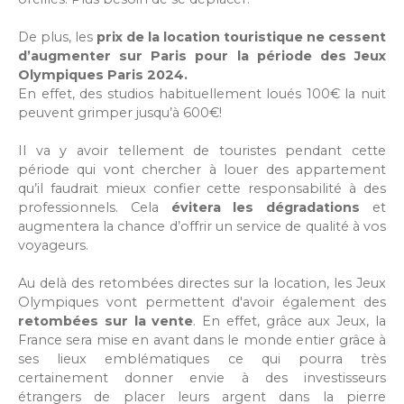
De plus, les
prix de la location touristique ne cessent
d’augmenter sur Paris pour la période des Jeux
Olympiques Paris 2024.
En effet, des studios habituellement loués 100€ la nuit
peuvent grimper jusqu’à 600€!
Il va y avoir tellement de touristes pendant cette
période qui vont chercher à louer des appartement
qu’il faudrait mieux confier cette responsabilité à des
professionnels. Cela
évitera les dégradations
et
augmentera la chance d’offrir un service de qualité à vos
voyageurs.
Au delà des retombées directes sur la location, les Jeux
Olympiques vont permettent d'avoir également des
retombées sur la vente
. En effet, grâce aux Jeux, la
France sera mise en avant dans le monde entier grâce à
ses lieux emblématiques ce qui pourra très
certainement donner envie à des investisseurs
étrangers de placer leurs argent dans la pierre