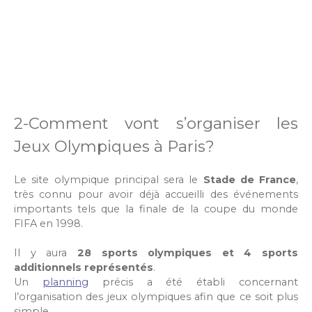
2-Comment vont s’organiser les
Jeux Olympiques à Paris?
Le site olympique principal sera le
Stade de France
,
très connu pour avoir déjà accueilli des événements
importants tels que la finale de la coupe du monde
FIFA en 1998.
Il y aura
28 sports olympiques et 4 sports
additionnels représentés
.
Un
planning
précis a été établi concernant
l’organisation des jeux olympiques afin que ce soit plus
simple.