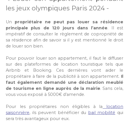
les jeux olympiques Paris 2024 -
Un
propriétaire ne peut pas louer sa résidence
principale plus de 120 jours dans l’année
. Il est
impératif de consulter le règlement de copropriété de
sa résidence afin de savoir si il y est mentionné le droit
de louer son bien.
Pour pouvoir louer son appartement, il faut le diffuser
sur des plateformes de location touristique tels que
Airbnb et Booking. Ces dernières vont aider le
propriétaire à faire de la publicité à son appartement.
Il
faut également demandé une déclaration meublé
de tourisme en ligne auprès de la mairie
. Sans cela,
vous vous exposé à 5000€ d’amende.
Pour les propriétaires non éligibles à la
location
saisonnière
, ils peuvent bénéficier du
bail mobilité
qui
sera très avantageux pour eux.