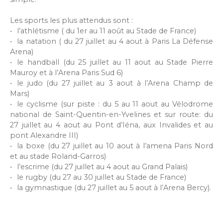
Les sports les plus attendus sont :
l’athlétisme ( du 1er au 11 août au Stade de France)
la natation ( du 27 juillet au 4 aout à Paris La Défense
Arena)
le handball (du 25 juillet au 11 aout au Stade Pierre
Mauroy et à l’Arena Paris Sud 6)
le judo (du 27 juillet au 3 aout à l’Arena Champ de
Mars)
le cyclisme (sur piste : du 5 au 11 aout au Vélodrome
national de Saint-Quentin-en-Yvelines et sur route: du
27 juillet au 4 aout au Pont d’Iéna, aux Invalides et au
pont Alexandre III)
la boxe (du 27 juillet au 10 aout à l’amena Paris Nord
et au stade Roland-Garros)
l’escrime (du 27 juillet au 4 aout au Grand Palais)
le rugby (du 27 au 30 juillet au Stade de France)
la gymnastique (du 27 juillet au 5 aout à l’Arena Bercy).