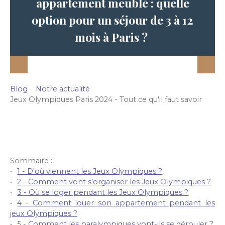
appartement meublé : quelle
option pour un séjour de 3 à 12
mois à Paris ?
Blog
Notre actualité
Jeux Olympiques Paris 2024 - Tout ce qu'il faut savoir
Sommaire :
1 - D'où viennent les Jeux Olympiques ?
2 - Comment vont s’organiser les Jeux Olympiques ?
3 - Où se loger pendant les Jeux Olympiques ?
4 - Comment louer son appartement pendant les
jeux Olympiques ?
5 - Comment les paralympiques vont-ils se dérouler ?