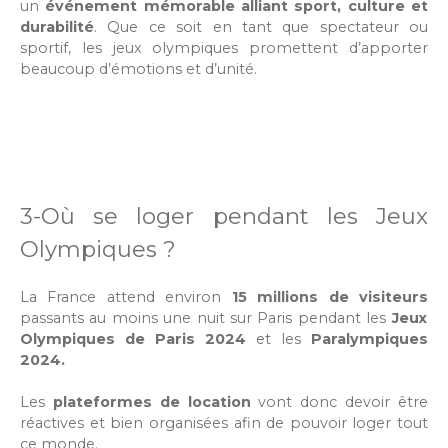
un
événement mémorable alliant sport, culture et
durabilité
. Que ce soit en tant que spectateur ou
sportif, les jeux olympiques promettent d’apporter
beaucoup d’émotions et d’unité.
3-Où se loger pendant les Jeux
Olympiques ?
La France attend environ
15 millions de visiteurs
passants au moins une nuit sur Paris pendant les
Jeux
Olympiques de Paris 2024
et les
Paralympiques
2024.
Les
plateformes de location
vont donc devoir être
réactives et bien organisées afin de pouvoir loger tout
ce monde.