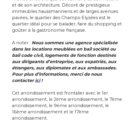
et de son architecture. Décoré de prestigieux
immeubles haussmanniens et de larges avenues
pavées, le quartier des Champs-Elysées est le
quartier idéal pour se balader, faire du shopping et
goûter à la gastronomie française.
A noter :
Nous sommes une agence spécialisée
dans les locations meublées en bail société ou
bail code civil, logements de fonction destinés
aux dirigeants d’entreprise, aux expatriés, aux
étrangers, aux diplomates et aux ambassades.
Pour plus d’informations, merci de nous
contacter
ici
!
Cet arrondissement est frontalier avec le 1er
arrondissement, le 2ème arrondissement, le 7ème
arrondissement, le 9ème arrondissement, le
16ème arrondissement et le 17ème
arrondissement.