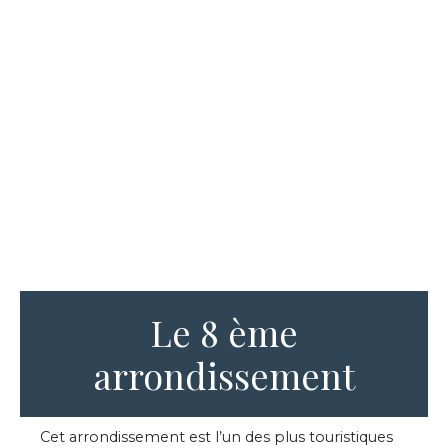
Le 8 ème
arrondissement
Cet arrondissement est l’un des plus touristiques