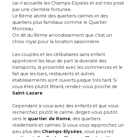
car il accueille les Champs-Elysées et est très prisé
par une clientèle fortunée.
Le 8ème abrite des quartiers calmes et des
quartiers plus familiaux comme le Quartier
Monceau.
On dit du 8ème arrondissement que c’est un
choix royal pour la location saisonnière.
Les couples et les célibataires sans enfant
apprécient les lieux de part la diversité des
transports, la proximité avec les commerces et le
fait que les bars, restaurants et autres
établissements sont ouverts jusque très tard. Si
vous êtes plutôt fêtard, rendez-vous proche de
Saint-Lazare
.
Cependant si vous avez des enfants et que vous
recherchez plutôt le calme, dirigez-vous plutôt
vers le
quartier de Rome
, des quartiers
résidentiels et calmes. Si vous vous rapprochez un
peu plus des
Champs-Elysées
, vous pourrez