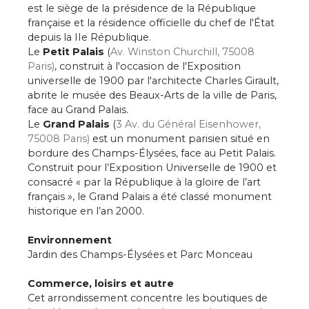
est le siège de la présidence de la République
française et la résidence officielle du chef de l'État
depuis la IIe République.
Le
Petit Palais
(
Av. Winston Churchill, 75008
Paris)
, construit à l'occasion de l'Exposition
universelle de 1900 par l'architecte Charles Girault,
abrite le musée des Beaux-Arts de la ville de Paris,
face au Grand Palais.
Le
Grand Palais
(
3 Av. du Général Eisenhower,
75008 Paris)
est un monument parisien situé en
bordure des Champs-Élysées, face au Petit Palais.
Construit pour l’Exposition Universelle de 1900 et
consacré « par la République à la gloire de l’art
français », le Grand Palais a été classé monument
historique en l’an 2000.
Environnement
Jardin des Champs-Élysées et Parc Monceau
Commerce, loisirs et autre
Cet arrondissement concentre les boutiques de