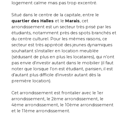
logement calme mais pas trop excentré.
Situé dans le centre de la capitale, entre le
quartier des Halles
et le
Marais
, cet
arrondissement est un secteur très prisé par les
étudiants, notamment près des spots branchés et
du centre culturel. Pour les mêmes raisons, ce
secteur est très apprécié des jeunes dynamiques
souhaitant s’installer en
location meublée
(séduisant de plus en plus les locataires), qui n’ont
pas envie d’investir autant dans le mobilier (il faut
noter que lorsque l’on est étudiant, parisien, il est
d’autant plus difficile d’investir autant dès la
première location).
Cet arrondissement est frontalier avec le 1er
arrondissement, le 2ème arrondissement, le
4ème arrondissement, le 10ème arrondissement
et le 11ème arrondissement.