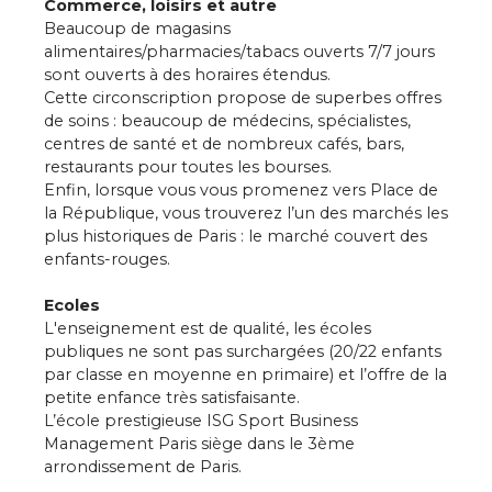
Commerce, loisirs et autre
Beaucoup de magasins
alimentaires/pharmacies/tabacs ouverts 7/7 jours
sont ouverts à des horaires étendus.
Cette circonscription propose de superbes offres
de soins : beaucoup de médecins, spécialistes,
centres de santé et de nombreux cafés, bars,
restaurants pour toutes les bourses.
Enfin, lorsque vous vous promenez vers Place de
la République, vous trouverez l’un des marchés les
plus historiques de Paris : le marché couvert des
enfants-rouges.
Ecoles
L'enseignement est de qualité, les écoles
publiques ne sont pas surchargées (20/22 enfants
par classe en moyenne en primaire) et l’offre de la
petite enfance très satisfaisante.
L’école prestigieuse ISG Sport Business
Management Paris siège dans le 3ème
arrondissement de Paris.