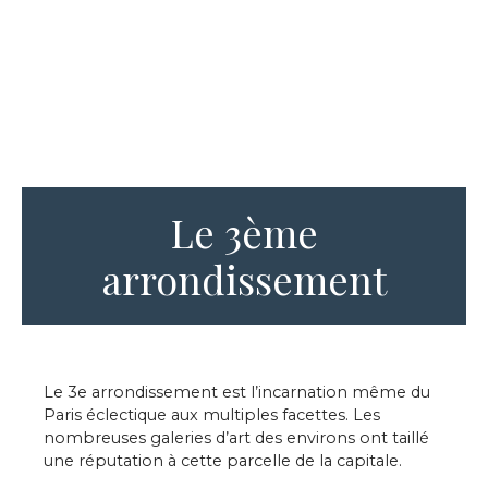
Le 3ème
arrondissement
Le 3e arrondissement est l’incarnation même du
Paris éclectique aux multiples facettes. Les
nombreuses galeries d’art des environs ont taillé
une réputation à cette parcelle de la capitale.