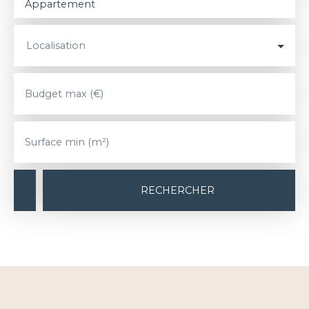
Appartement
Localisation
Budget max (€)
Surface min (m²)
RECHERCHER