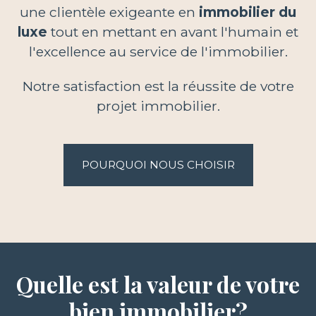
une clientèle exigeante en
immobilier du
luxe
tout en mettant en avant l'humain et
l'excellence au service de l'immobilier.
Notre satisfaction est la réussite de votre
projet immobilier.
POURQUOI NOUS CHOISIR
Quelle est la valeur de votre
bien immobilier?