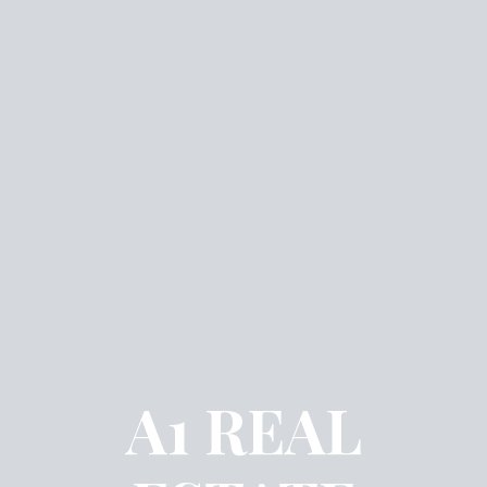
A1 REAL