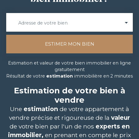
Adresse de votre bien
ESTIMER MON BIEN
Estimation et valeur de votre bien immobilier en ligne
gratuitement
Résultat de votre
estimation
immobilière en 2 minutes
Estimation de votre bien à
vendre
Une
estimation
de votre appartement
à
vendre
précise et rigoureuse de la
valeur
de votre bien par l'un de nos
experts en
immobilier,
en prenant en compte le prix