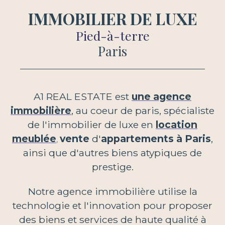
IMMOBILIER DE LUXE
Pied-à-terre
Paris
A1 REAL ESTATE est
une agence
immobilière
, au coeur de paris, spécialiste
de l'immobilier de luxe en
location
meublée
vente
d'
appartements à Paris
,
,
ainsi que d'autres biens atypiques de
prestige
.
Notre agence immobilière utilise la
technologie et l'innovation pour proposer
des biens et services de haute qualité à