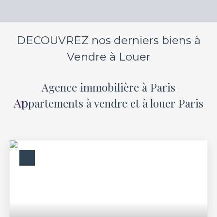
DECOUVREZ nos derniers biens à
Vendre à Louer
Agence immobilière
à Paris
Ap
partements à vendre et à louer Paris