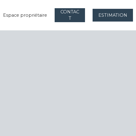
CONTAC
Espace propriétaire
ESTIMATION
T