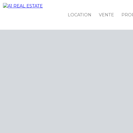
LOCATION
VENTE
PROP