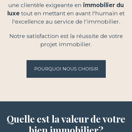
une clientèle exigeante en
immobilier du
luxe
tout en mettant en avant l'humain et
l'excellence au service de l'immobilier.
Notre satisfaction est la réussite de votre
projet immobilier.
POURQUOI NOUS CHOISIR
Quelle est la valeur de votre
bien immobilier?