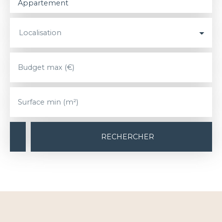
Appartement
Localisation
Budget max (€)
Surface min (m²)
RECHERCHER