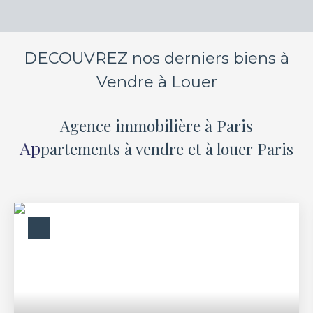
DECOUVREZ nos derniers biens à
Vendre à Louer
Agence immobilière
à Paris
Ap
partements à vendre et à louer Paris