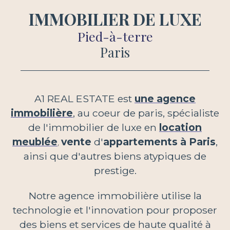
IMMOBILIER DE LUXE
Pied-à-terre
Paris
A1 REAL ESTATE est
une agence
immobilière
, au coeur de paris, spécialiste
de l'immobilier de luxe en
location
meublée
vente
d'
appartements à Paris
,
,
ainsi que d'autres biens atypiques de
prestige
.
Notre agence immobilière utilise la
technologie et l'innovation pour proposer
des biens et services de haute qualité à