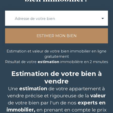
Adresse de votre bien
ESTIMER MON BIEN
Estimation et valeur de votre bien immobilier en ligne
gratuitement
Résultat de votre
estimation
immobilière en 2 minutes
Estimation de votre bien à
vendre
Une
estimation
de votre appartement
à
vendre
précise et rigoureuse de la
valeur
de votre bien par l'un de nos
experts en
immobilier,
en prenant en compte le prix