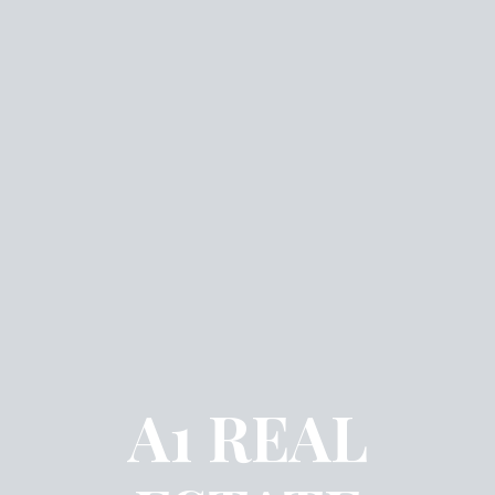
A1 REAL