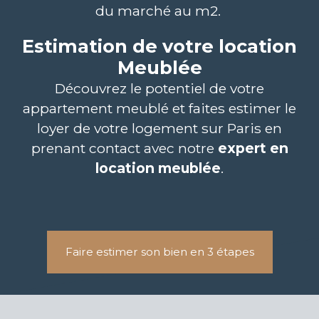
du marché au m2.
Estimation de votre location
Meublée
Découvrez le potentiel de votre
appartement meublé et faites estimer le
loyer de votre logement sur Paris en
prenant contact avec notre
expert en
location meublée
.
Faire estimer son bien en 3 étapes