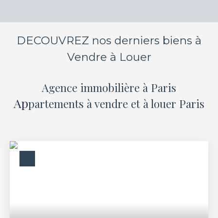
DECOUVREZ nos derniers biens à
Vendre à Louer
Agence immobilière
à Paris
Ap
partements à vendre et à louer Paris