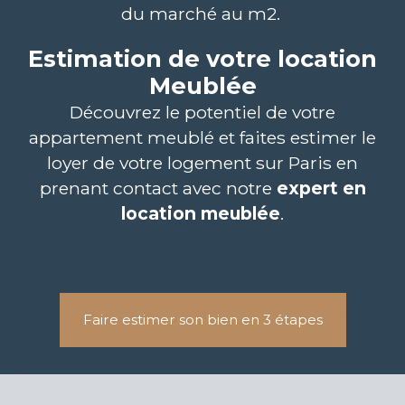
du marché au m2.
Estimation de votre location
Meublée
Découvrez le potentiel de votre
appartement meublé et faites estimer le
loyer de votre logement sur Paris en
prenant contact avec notre
expert en
location meublée
.
Faire estimer son bien en 3 étapes