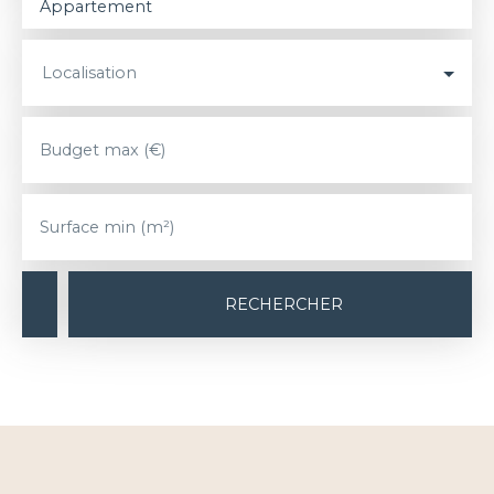
Appartement
Localisation
Budget max (€)
Surface min (m²)
RECHERCHER