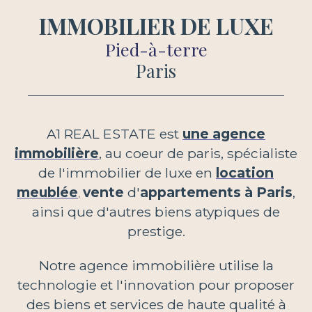
IMMOBILIER DE LUXE
Pied-à-terre
Paris
A1 REAL ESTATE est
une agence
immobilière
, au coeur de paris, spécialiste
de l'immobilier de luxe en
location
meublée
vente
d'
appartements à Paris
,
,
ainsi que d'autres biens atypiques de
prestige
.
Notre agence immobilière utilise la
technologie et l'innovation pour proposer
des biens et services de haute qualité à