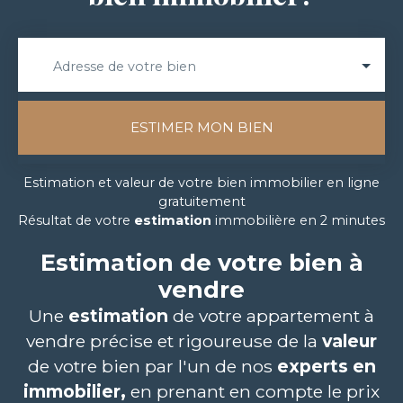
Adresse de votre bien
ESTIMER MON BIEN
Estimation et valeur de votre bien immobilier en ligne
gratuitement
Résultat de votre
estimation
immobilière en 2 minutes
Estimation de votre bien à
vendre
Une
estimation
de votre appartement
à
vendre
précise et rigoureuse de la
valeur
de votre bien par l'un de nos
experts en
immobilier,
en prenant en compte le prix