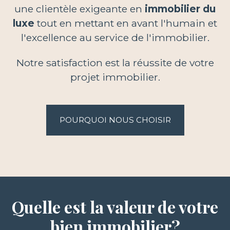
une clientèle exigeante en
immobilier du
luxe
tout en mettant en avant l'humain et
l'excellence au service de l'immobilier.
Notre satisfaction est la réussite de votre
projet immobilier.
POURQUOI NOUS CHOISIR
Quelle est la valeur de votre
bien immobilier?