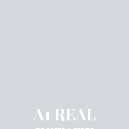
A1 REAL